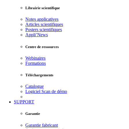
Librairie scientifique
Notes applicatives
Articles scientifiques
Posters scientifiques
Appli’News
Centre de ressources
Webinaires
Formations
Téléchargements
Catalogue
Logiciel Scan de démo
SUPPORT
Garantie
Garantie fabricant