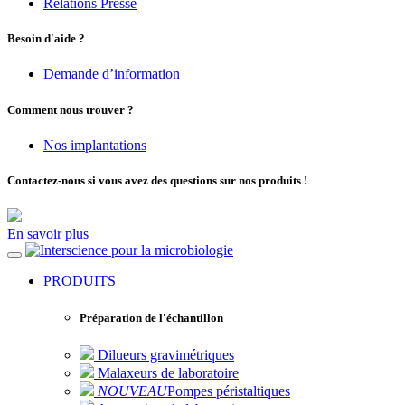
Relations Presse
Besoin d'aide ?
Demande d’information
Comment nous trouver ?
Nos implantations
Contactez-nous si vous avez des questions sur nos produits !
En savoir plus
pour la microbiologie
PRODUITS
Préparation de l'échantillon
Dilueurs gravimétriques
Malaxeurs de laboratoire
NOUVEAU
Pompes péristaltiques