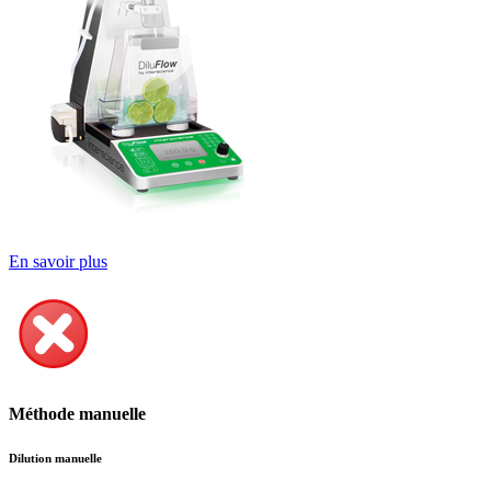
En savoir plus
Méthode manuelle
Dilution manuelle