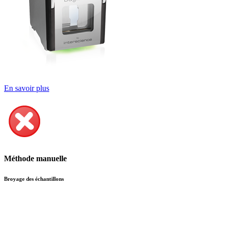
En savoir plus
Méthode manuelle
Broyage des échantillons