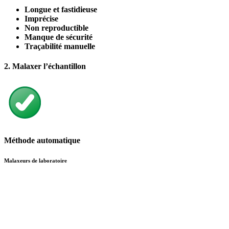
Longue et fastidieuse
Imprécise
Non reproductible
Manque de sécurité
Traçabilité manuelle
2. Malaxer l’échantillon
Méthode automatique
Malaxeurs de laboratoire