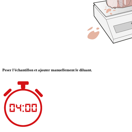
Peser l’échantillon et ajouter manuellement le diluant.