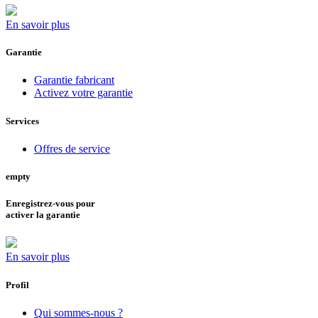
En savoir plus
Garantie
Garantie fabricant
Activez votre garantie
Services
Offres de service
empty
Enregistrez-vous pour
activer la garantie
En savoir plus
Profil
Qui sommes-nous ?