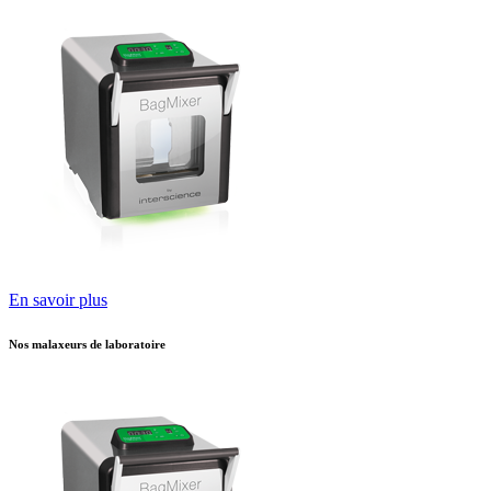
En savoir plus
Nos malaxeurs de laboratoire