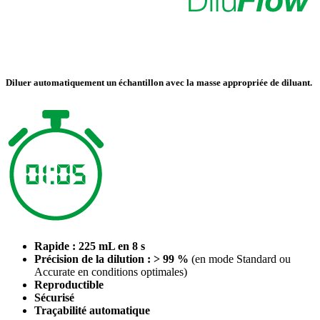
Diluer automatiquement un échantillon avec la masse appropriée de diluant.
Rapide : 225 mL en 8 s
Précision de la dilution : > 99 %
(en mode Standard ou
Accurate en conditions optimales)
Reproductible
Sécurisé
Traçabilité automatique