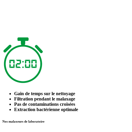
Gain de temps sur le nettoyage
Filtration pendant le malaxage
Pas de contaminations croisées
Extraction bactérienne optimale
Nos malaxeurs de laboratoire