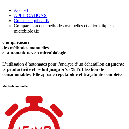
Accueil
APPLICATIONS
Conseils applicatifs
Comparaison des méthodes manuelles et automatiques en
microbiologie
Comparaison
des méthodes manuelles
et automatiques en microbiologie
L’utilisation d’automates pour l’analyse d’un échantillon
augmente
la productivité et réduit jusqu’à 75 % l’utilisation de
consommables
. Elle apporte
répétabilité et traçabilité complète
.
Méthode manuelle