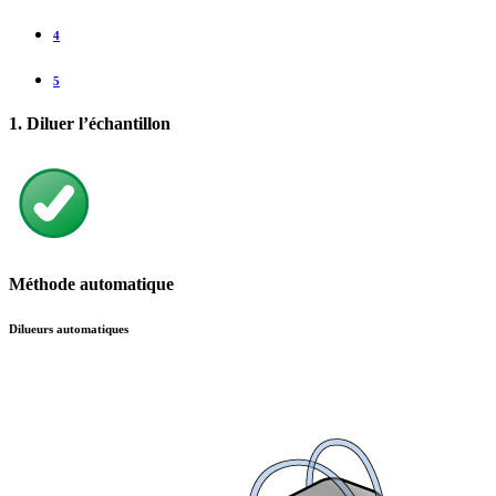
4
5
1. Diluer l’échantillon
Méthode automatique
Dilueurs automatiques