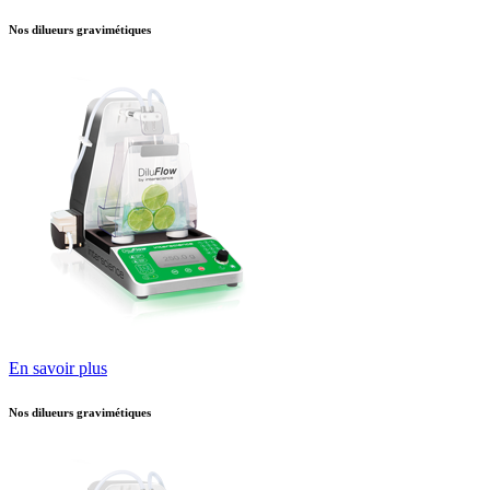
Nos dilueurs gravimétiques
En savoir plus
Nos dilueurs gravimétiques