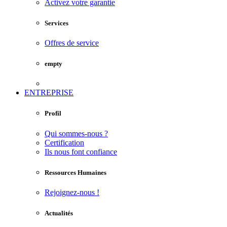
Activez votre garantie
Services
Offres de service
empty
ENTREPRISE
Profil
Qui sommes-nous ?
Certification
Ils nous font confiance
Ressources Humaines
Rejoignez-nous !
Actualités