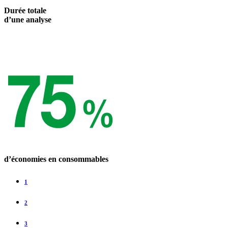
Durée totale
d’une analyse
d’économies en consommables
1
2
3