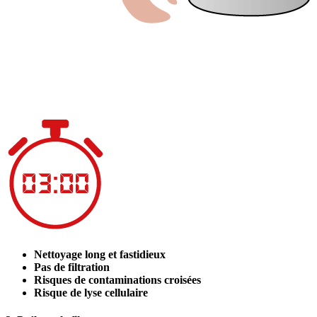
Nettoyage long et fastidieux
Pas de filtration
Risques de contaminations croisées
Risque de lyse cellulaire