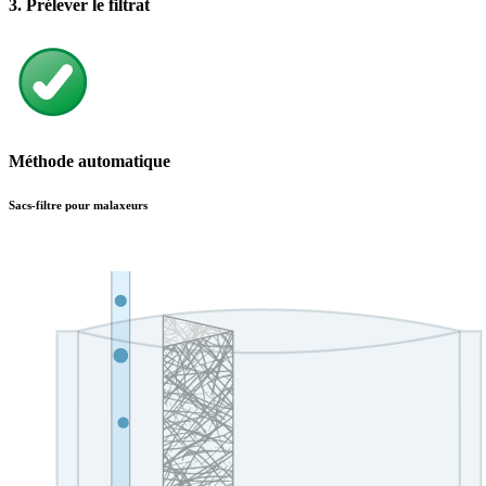
3. Prélever le filtrat
Méthode automatique
Sacs-filtre pour malaxeurs