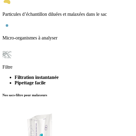
Particules d’échantillon diluées et malaxées dans le sac
Micro-organismes à analyser
Filtre
Filtration instantanée
Pipettage facile
Nos sacs-filtre pour malaxeurs