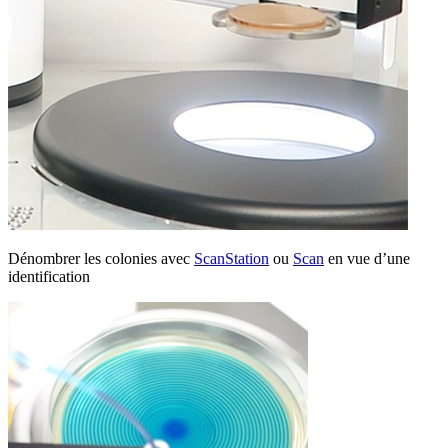
Dénombrer les colonies avec
ScanStation
ou
Scan
en vue d’une
identification