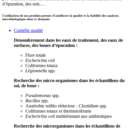
d’épuration, des sols…
L’utilisation de nos produits permet d’améliorer la qualité et la fiabilité des analyses
microbiologiques dans ce domaine.
Contrôle qualité
Dénombrement dans les eaux de traitement, des eaux de
surfaces, des boues d’épuration :
Flore totale
Escherichia coli
Coliformes totaux
Légionnella
spp.
Recherche des micro-organismes dans les échantillons du
sol, de boue :
Pseudomonas
spp.
Bacillus
spp.
Anaérobie sulfito réducteur -
Clostidium
spp.
Coliformes totaux et thermotolérants
Escherichia coli
multirésistant aux antibiotiques
Recherche des microrganismes dans les échantillons de