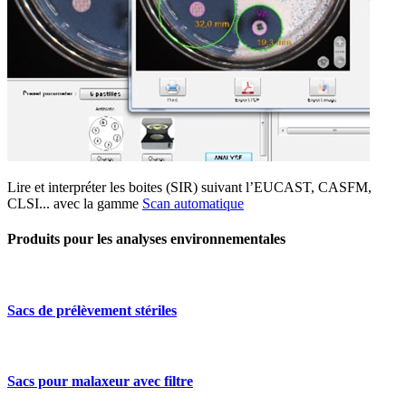
Lire et interpréter les boites (SIR) suivant l’EUCAST, CASFM,
CLSI... avec la gamme
Scan automatique
Produits pour les analyses environnementales
Sacs de prélèvement stériles
Sacs pour malaxeur avec filtre