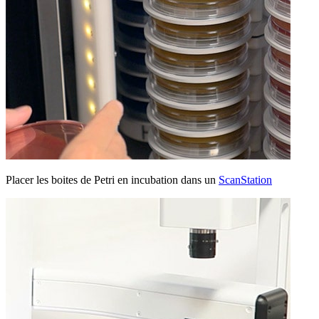
Placer les boites de Petri en incubation dans un
ScanStation