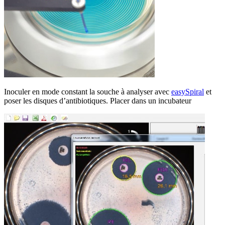
Inoculer en mode constant la souche à analyser avec
easySpiral
et
poser les disques d’antibiotiques. Placer dans un incubateur