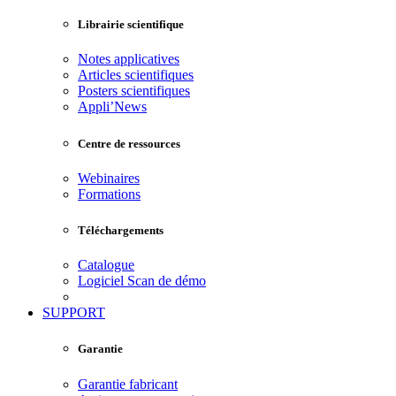
Librairie scientifique
Notes applicatives
Articles scientifiques
Posters scientifiques
Appli’News
Centre de ressources
Webinaires
Formations
Téléchargements
Catalogue
Logiciel Scan de démo
SUPPORT
Garantie
Garantie fabricant