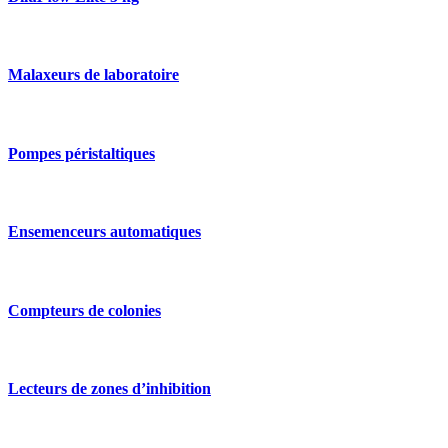
Malaxeurs de laboratoire
Pompes péristaltiques
Ensemenceurs automatiques
Compteurs de colonies
Lecteurs de zones d’inhibition