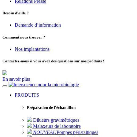
Relations Presse
Besoin d'aide ?
Demande d’information
Comment nous trouver ?
Nos implantations
Contactez-nous si vous avez des questions sur nos produits !
En savoir plus
pour la microbiologie
PRODUITS
Préparation de l'échantillon
Dilueurs gravimétriques
Malaxeurs de laboratoire
NOUVEAU
Pompes péristaltiques