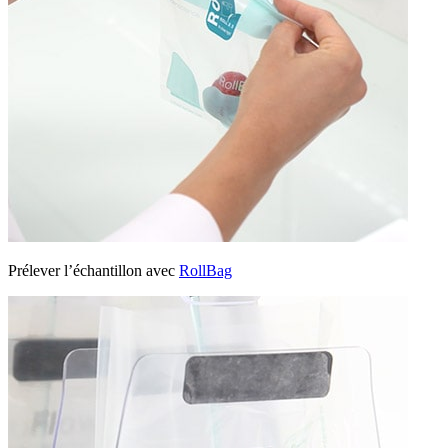
Prélever l’échantillon avec
RollBag