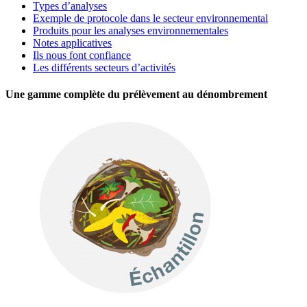
Types d’analyses
Exemple de protocole dans le secteur environnemental
Produits pour les analyses environnementales
Notes applicatives
Ils nous font confiance
Les différents secteurs d’activités
Une gamme complète du prélèvement au dénombrement