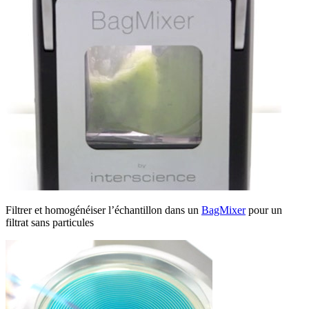
Filtrer et homogénéiser l’échantillon dans un
BagMixer
pour un
filtrat sans particules