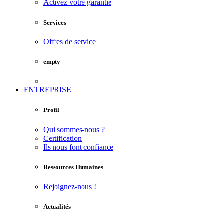
Activez votre garantie
Services
Offres de service
empty
ENTREPRISE
Profil
Qui sommes-nous ?
Certification
Ils nous font confiance
Ressources Humaines
Rejoignez-nous !
Actualités