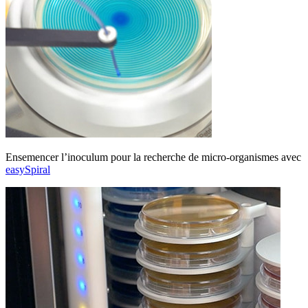
Ensemencer l’inoculum pour la recherche de micro-organismes avec
easySpiral