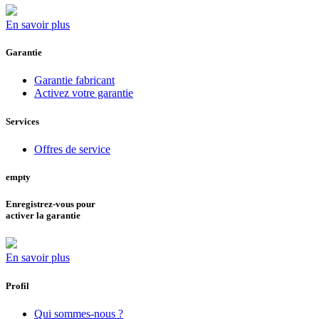
En savoir plus
Garantie
Garantie fabricant
Activez votre garantie
Services
Offres de service
empty
Enregistrez-vous pour
activer la garantie
En savoir plus
Profil
Qui sommes-nous ?