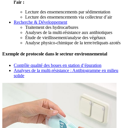
l’air :
Lecture des ensemencements par sédimentation
Lecture des ensemencements via collecteur d’air
Recherche & Développement
Traitement des hydrocarbures
Analyses de la multi-résistance aux antibiotiques
Étude de vieillissement/analyse des végétaux
Analyse physico-chimique de la terre/reliquats azotés
Exemple de protocole dans le secteur environnemental
Contrôle qualité des boues en station d’épuration
Analyses de la multi-résistance : Antibiogramme en milieu
solide