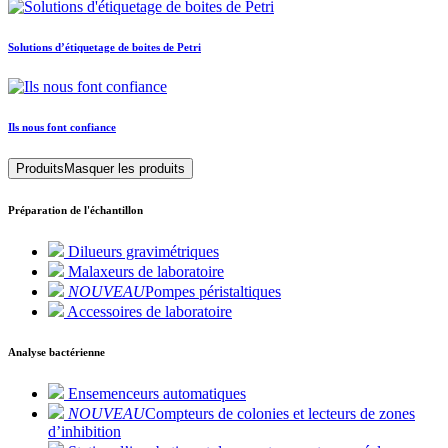
Solutions d’étiquetage de boites de Petri
Ils nous font confiance
Produits
Masquer les produits
Préparation de l'échantillon
Dilueurs gravimétriques
Malaxeurs de laboratoire
NOUVEAU
Pompes péristaltiques
Accessoires de laboratoire
Analyse bactérienne
Ensemenceurs automatiques
NOUVEAU
Compteurs de colonies et lecteurs de zones
d’inhibition