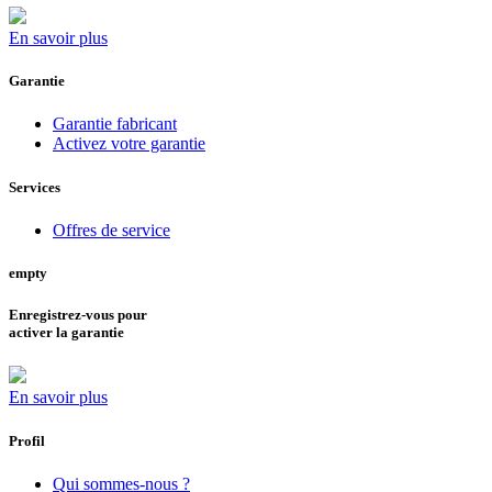
En savoir plus
Garantie
Garantie fabricant
Activez votre garantie
Services
Offres de service
empty
Enregistrez-vous pour
activer la garantie
En savoir plus
Profil
Qui sommes-nous ?