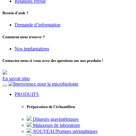
Relations Presse
Besoin d'aide ?
Demande d’information
Comment nous trouver ?
Nos implantations
Contactez-nous si vous avez des questions sur nos produits !
En savoir plus
pour la microbiologie
PRODUITS
Préparation de l'échantillon
Dilueurs gravimétriques
Malaxeurs de laboratoire
NOUVEAU
Pompes péristaltiques