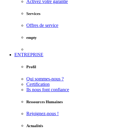
Activez votre garantie
Services
Offres de service
empty
ENTREPRISE
Profil
Qui sommes-nous ?
Certification
Ils nous font confiance
Ressources Humaines
Rejoignez-nous !
Actualités