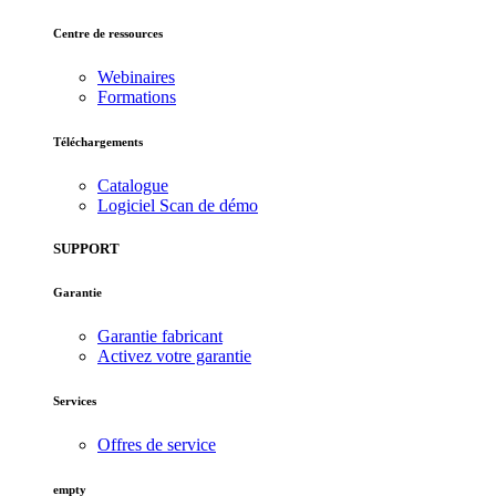
Centre de ressources
Webinaires
Formations
Téléchargements
Catalogue
Logiciel Scan de démo
SUPPORT
Garantie
Garantie fabricant
Activez votre garantie
Services
Offres de service
empty