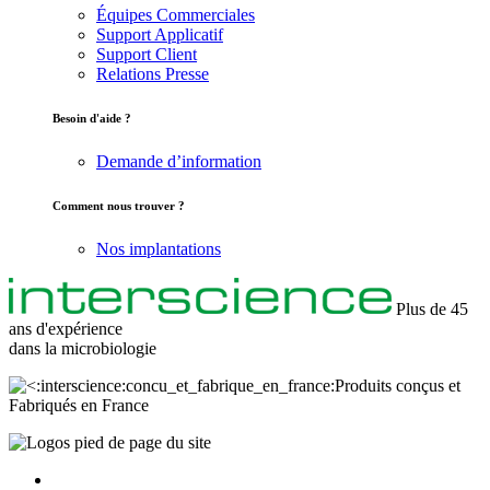
Équipes Commerciales
Support Applicatif
Support Client
Relations Presse
Besoin d'aide ?
Demande d’information
Comment nous trouver ?
Nos implantations
Plus de 45
ans d'expérience
dans la
microbiologie
Produits conçus et
Fabriqués en France