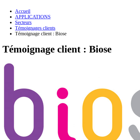
Accueil
APPLICATIONS
Secteurs
Témoignages clients
Témoignage client : Biose
Témoignage client : Biose