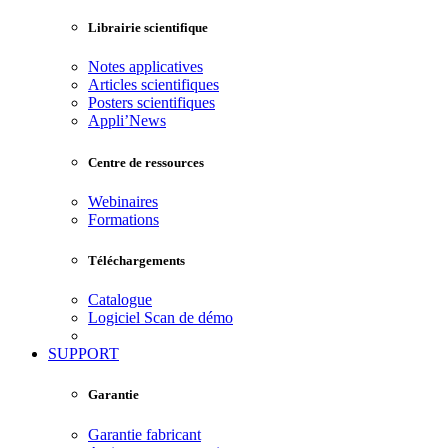
Librairie scientifique
Notes applicatives
Articles scientifiques
Posters scientifiques
Appli’News
Centre de ressources
Webinaires
Formations
Téléchargements
Catalogue
Logiciel Scan de démo
SUPPORT
Garantie
Garantie fabricant