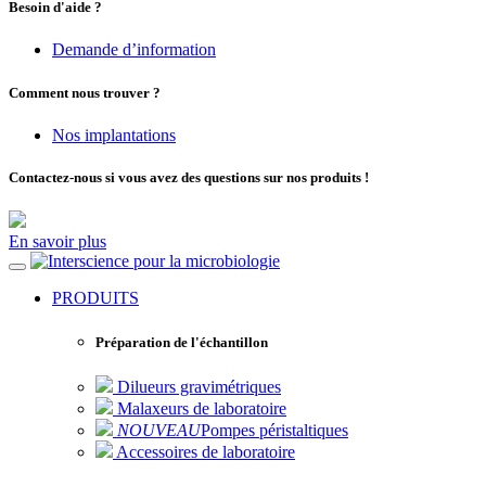
Besoin d'aide ?
Demande d’information
Comment nous trouver ?
Nos implantations
Contactez-nous si vous avez des questions sur nos produits !
En savoir plus
pour la microbiologie
PRODUITS
Préparation de l'échantillon
Dilueurs gravimétriques
Malaxeurs de laboratoire
NOUVEAU
Pompes péristaltiques
Accessoires de laboratoire