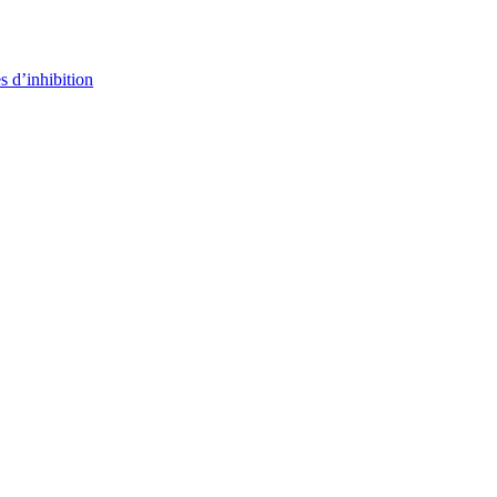
s d’inhibition