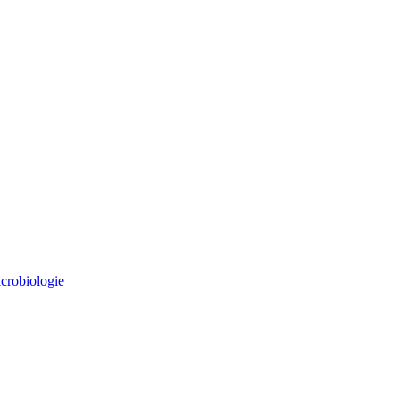
crobiologie