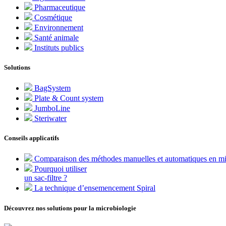
Pharmaceutique
Cosmétique
Environnement
Santé animale
Instituts publics
Solutions
BagSystem
Plate & Count system
JumboLine
Steriwater
Conseils applicatifs
Comparaison des méthodes manuelles et automatiques en mi
Pourquoi utiliser
un sac-filtre ?
La technique d’ensemencement Spiral
Découvrez nos solutions pour la microbiologie