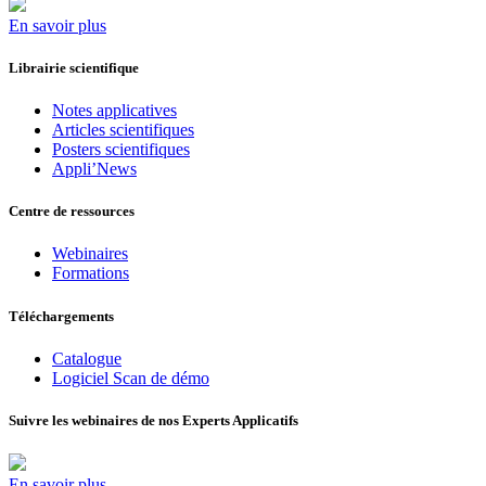
En savoir plus
Librairie scientifique
Notes applicatives
Articles scientifiques
Posters scientifiques
Appli’News
Centre de ressources
Webinaires
Formations
Téléchargements
Catalogue
Logiciel Scan de démo
Suivre les webinaires de nos Experts Applicatifs
En savoir plus