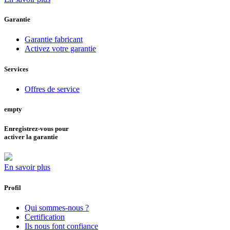
Garantie
Garantie fabricant
Activez votre garantie
Services
Offres de service
empty
Enregistrez-vous pour
activer la garantie
En savoir plus
Profil
Qui sommes-nous ?
Certification
Ils nous font confiance