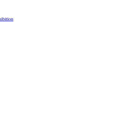
ibition