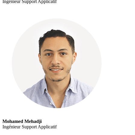
Ingénieur Support Applicatif
Mohamed Mehadji
Ingénieur Support Applicatif