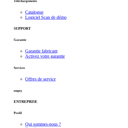
Téléchargements
Catalogue
Logiciel Scan de démo
SUPPORT
Garantie
Garantie fabricant
Activez votre garantie
Services
Offres de service
empty
ENTREPRISE
Profil
Qui sommes-nous ?