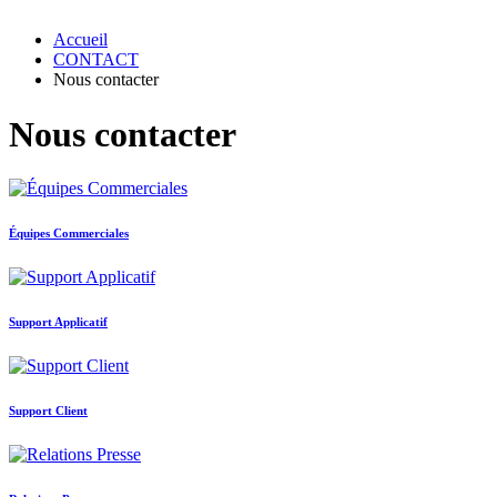
Accueil
CONTACT
Nous contacter
Nous contacter
Équipes Commerciales
Support Applicatif
Support Client