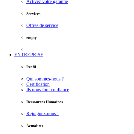
Activez votre garantie
Services
Offres de service
empty
ENTREPRISE
Profil
Qui sommes-nous ?
Certification
Ils nous font confiance
Ressources Humaines
Rejoignez-nous !
Actualités