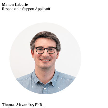
Manon Laborie
Responsable Support Applicatif
Thomas Alexandre, PhD