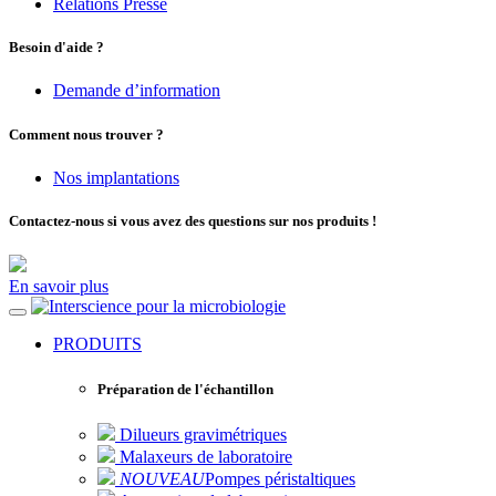
Relations Presse
Besoin d'aide ?
Demande d’information
Comment nous trouver ?
Nos implantations
Contactez-nous si vous avez des questions sur nos produits !
En savoir plus
pour la microbiologie
PRODUITS
Préparation de l'échantillon
Dilueurs gravimétriques
Malaxeurs de laboratoire
NOUVEAU
Pompes péristaltiques