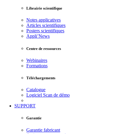
Librairie scientifique
Notes applicatives
Articles scientifiques
Posters scientifiques
Appli’News
Centre de ressources
Webinaires
Formations
Téléchargements
Catalogue
Logiciel Scan de démo
SUPPORT
Garantie
Garantie fabricant