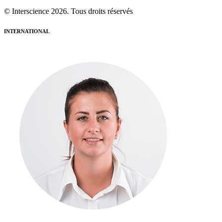
© Interscience 2026. Tous droits réservés
INTERNATIONAL