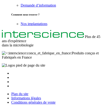
Demande d’information
Comment nous trouver ?
Nos implantations
Plus de 45
ans d'expérience
dans la
microbiologie
Produits conçus et
Fabriqués en France
Plan du site
Informations légales
Conditions générales de vente