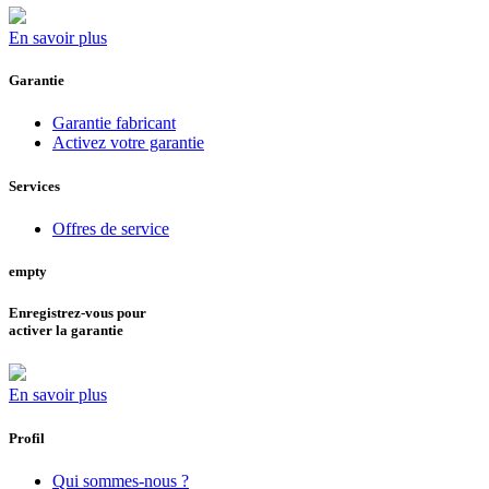
En savoir plus
Garantie
Garantie fabricant
Activez votre garantie
Services
Offres de service
empty
Enregistrez-vous pour
activer la garantie
En savoir plus
Profil
Qui sommes-nous ?