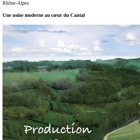
Rhône-Alpes
Une usine moderne au cœur du Cantal