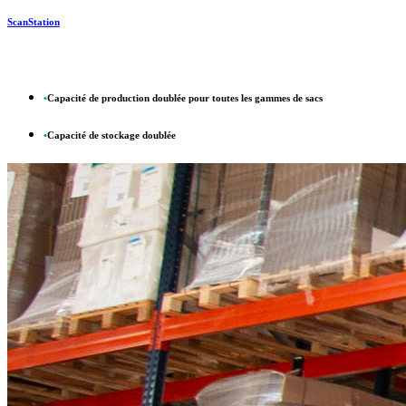
ScanStation
•
Capacité de production doublée pour toutes les gammes de sacs
•
Capacité de stockage doublée