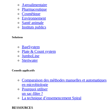
Agroalimentaire
Pharmaceutique
Cosmétique
Environnement
Santé animale
Instituts publics
Solutions
BagSystem
Plate & Count system
JumboLine
Steriwater
Conseils applicatifs
Comparaison des méthodes manuelles et automatiques
en microbiologie
Pourquoi utiliser
un sac-filtre ?
La technique d’ensemencement Spiral
RESSOURCES