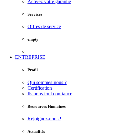
Activez votre garantie
Services
Offres de service
empty
ENTREPRISE
Profil
Qui sommes-nous ?
Certification
Ils nous font confiance
Ressources Humaines
Rejoignez-nous !
Actualités