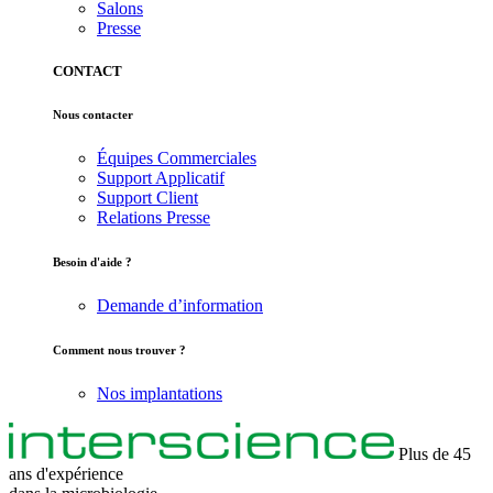
Salons
Presse
CONTACT
Nous contacter
Équipes Commerciales
Support Applicatif
Support Client
Relations Presse
Besoin d'aide ?
Demande d’information
Comment nous trouver ?
Nos implantations
Plus de 45
ans d'expérience