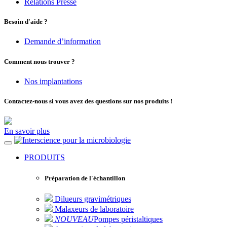
Relations Presse
Besoin d'aide ?
Demande d’information
Comment nous trouver ?
Nos implantations
Contactez-nous si vous avez des questions sur nos produits !
En savoir plus
pour la microbiologie
PRODUITS
Préparation de l'échantillon
Dilueurs gravimétriques
Malaxeurs de laboratoire
NOUVEAU
Pompes péristaltiques