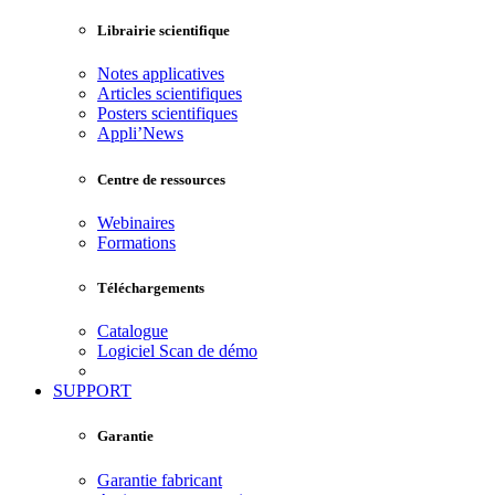
Librairie scientifique
Notes applicatives
Articles scientifiques
Posters scientifiques
Appli’News
Centre de ressources
Webinaires
Formations
Téléchargements
Catalogue
Logiciel Scan de démo
SUPPORT
Garantie
Garantie fabricant