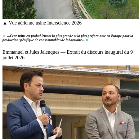
▲ Vue aérienne usine Interscience 2026
«
...Cette usine est probablement la plus grande et la plus performante en Europe pour la
»
production spécifique de consommables de laboratoire...
Emmanuel et Jules Jalenques — Extrait du discours inaugural du 9
juillet 2026