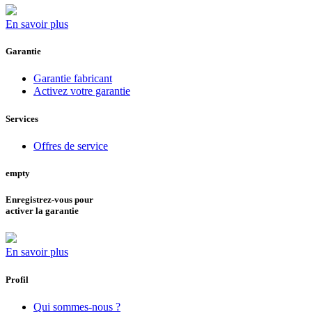
En savoir plus
Garantie
Garantie fabricant
Activez votre garantie
Services
Offres de service
empty
Enregistrez-vous pour
activer la garantie
En savoir plus
Profil
Qui sommes-nous ?