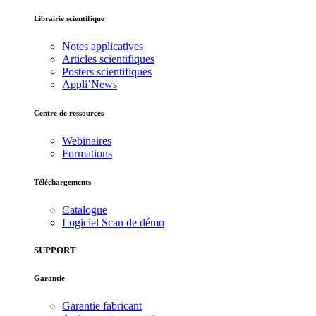
Librairie scientifique
Notes applicatives
Articles scientifiques
Posters scientifiques
Appli’News
Centre de ressources
Webinaires
Formations
Téléchargements
Catalogue
Logiciel Scan de démo
SUPPORT
Garantie
Garantie fabricant