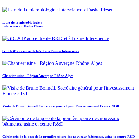
L’art de la microbiologie :
Interscience x Dasha Plesen
GIC A3P au centre de R&D et à l’usine Interscience
Chantier usine - Région Auvergne-Rhône-Alpes
Visite de Bruno Bonnell, Secrétaire général pour l’investissement France 2030
Cérémonie de la pose de la première pierre des nouveaux bâtiments, usine et centre R&D