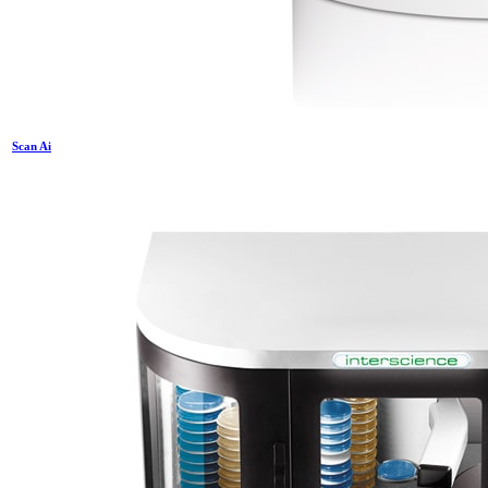
Scan Ai