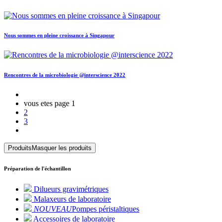
Nous sommes en pleine croissance à Singapour
Rencontres de la microbiologie @interscience 2022
vous etes page
1
2
3
Produits
Masquer les produits
Préparation de l'échantillon
Dilueurs gravimétriques
Malaxeurs de laboratoire
NOUVEAU
Pompes péristaltiques
Accessoires de laboratoire