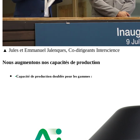
▲ Jules et Emmanuel Jalenques, Co-dirigeants Interscience
Nous augmentons nos capacités de production
•
Capacité de production doublée pour les gammes :