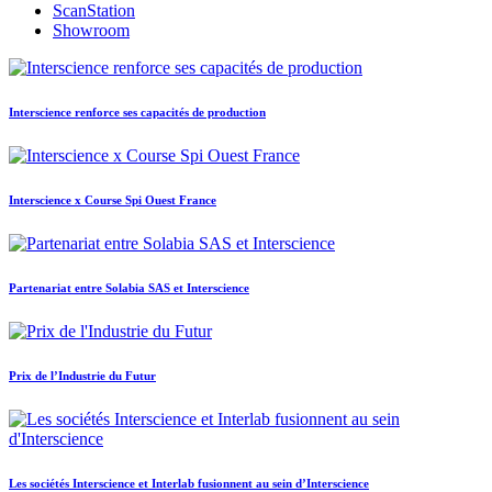
ScanStation
Showroom
Interscience renforce ses capacités de production
Interscience x Course Spi Ouest France
Partenariat entre Solabia SAS et Interscience
Prix de l’Industrie du Futur
Les sociétés Interscience et Interlab fusionnent au sein d’Interscience