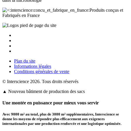
dans la
microbiologie
Produits conçus et
Fabriqués en France
Plan du site
Informations légales
Conditions générales de vente
© Interscience 2026. Tous droits réservés
▲ Nouveau bâtiment de production des sacs
Une montée en puissance pour mieux vous servir
Avec 9000 m² au total, plus de
3000 m² supplémentaires
,
Interscience
se
donne les moyens de répondre plus efficacement aux exigences
internationales par une production renforcée et une logistique optimisée.