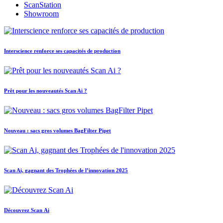
ScanStation
Showroom
Interscience renforce ses capacités de production
Prêt pour les nouveautés Scan Ai ?
Nouveau : sacs gros volumes BagFilter Pipet
Scan Ai, gagnant des Trophées de l’innovation 2025
Découvrez Scan Ai