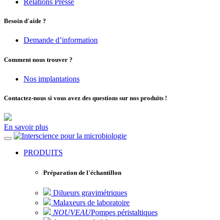
Relations Presse
Besoin d'aide ?
Demande d’information
Comment nous trouver ?
Nos implantations
Contactez-nous si vous avez des questions sur nos produits !
En savoir plus
pour la microbiologie
PRODUITS
Préparation de l'échantillon
Dilueurs gravimétriques
Malaxeurs de laboratoire
NOUVEAU
Pompes péristaltiques