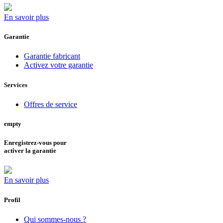
En savoir plus
Garantie
Garantie fabricant
Activez votre garantie
Services
Offres de service
empty
Enregistrez-vous pour
activer la garantie
En savoir plus
Profil
Qui sommes-nous ?