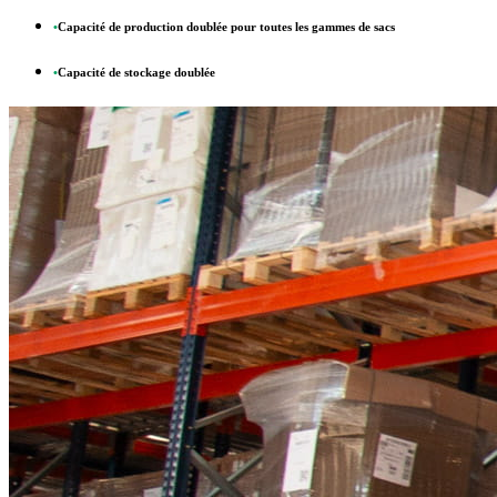
•
Capacité de production doublée pour toutes les gammes de sacs
•
Capacité de stockage doublée