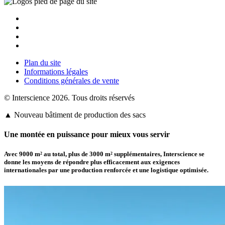
Plan du site
Informations légales
Conditions générales de vente
© Interscience 2026. Tous droits réservés
▲ Nouveau bâtiment de production des sacs
Une montée en puissance pour mieux vous servir
Avec 9000 m² au total, plus de
3000 m² supplémentaires
,
Interscience
se
donne les moyens de répondre plus efficacement aux exigences
internationales par une production renforcée et une logistique optimisée.