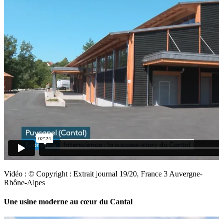
Vidéo : © Copyright : Extrait journal 19/20, France 3 Auvergne-
Rhône-Alpes
Une usine moderne au cœur du Cantal