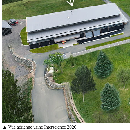
▲ Vue aérienne usine Interscience 2026