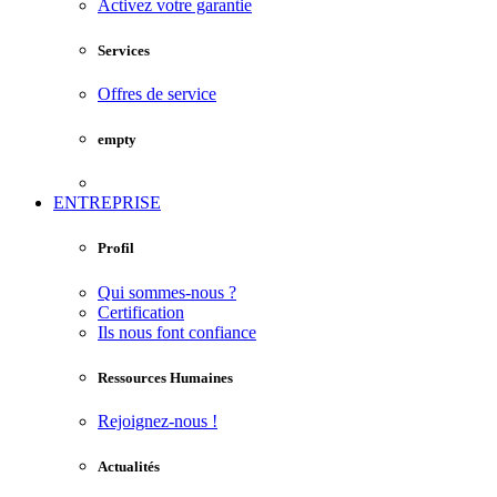
Activez votre garantie
Services
Offres de service
empty
ENTREPRISE
Profil
Qui sommes-nous ?
Certification
Ils nous font confiance
Ressources Humaines
Rejoignez-nous !
Actualités