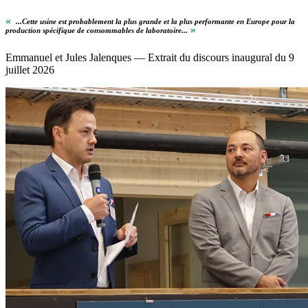
«
...Cette usine est probablement la plus grande et la plus performante en Europe pour la
»
production spécifique de consommables de laboratoire...
Emmanuel et Jules Jalenques — Extrait du discours inaugural du 9
juillet 2026