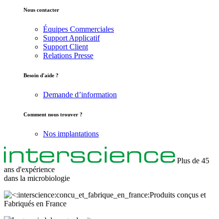
Nous contacter
Équipes Commerciales
Support Applicatif
Support Client
Relations Presse
Besoin d'aide ?
Demande d’information
Comment nous trouver ?
Nos implantations
Plus de 45
ans d'expérience
dans la
microbiologie
Produits conçus et
Fabriqués en France