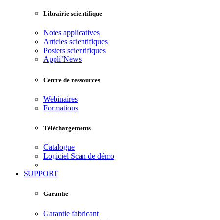
Librairie scientifique
Notes applicatives
Articles scientifiques
Posters scientifiques
Appli’News
Centre de ressources
Webinaires
Formations
Téléchargements
Catalogue
Logiciel Scan de démo
SUPPORT
Garantie
Garantie fabricant