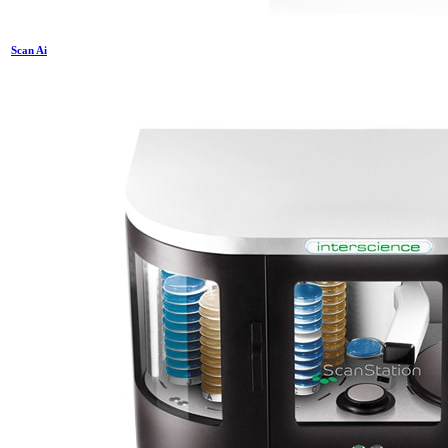
Scan Ai