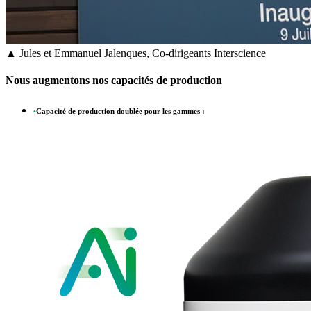
▲ Jules et Emmanuel Jalenques, Co-dirigeants Interscience
Nous augmentons nos capacités de production
•
Capacité de production doublée pour les gammes :