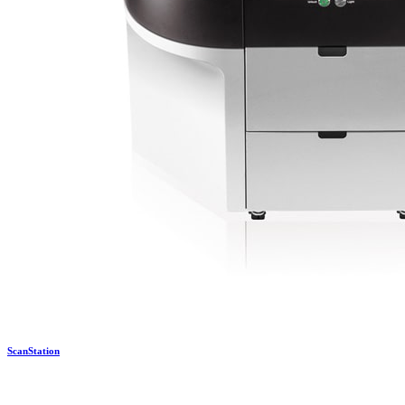
ScanStation