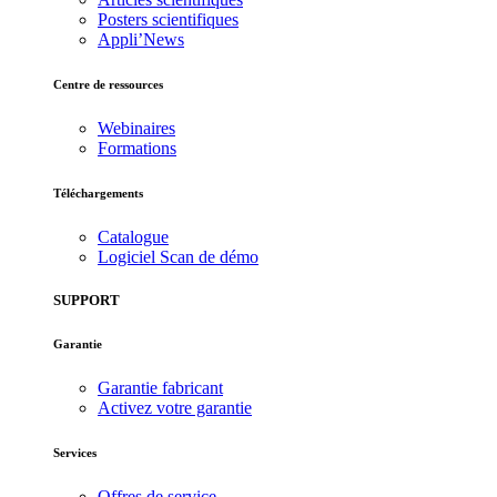
Posters scientifiques
Appli’News
Centre de ressources
Webinaires
Formations
Téléchargements
Catalogue
Logiciel Scan de démo
SUPPORT
Garantie
Garantie fabricant
Activez votre garantie
Services
Offres de service