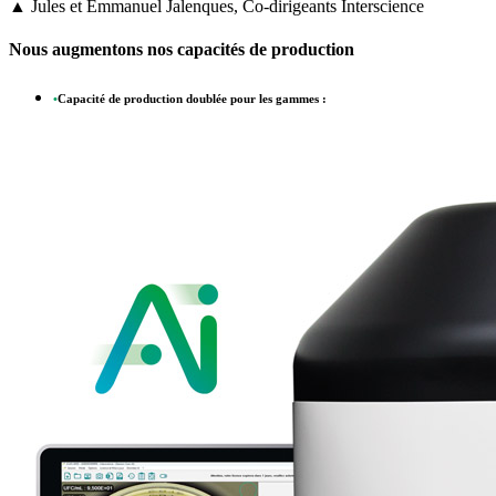
▲ Jules et Emmanuel Jalenques, Co-dirigeants Interscience
Nous augmentons nos capacités de production
•
Capacité de production doublée pour les gammes :