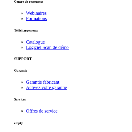
Centre de ressources
Webinaires
Formations
Téléchargements
Catalogue
Logiciel Scan de démo
SUPPORT
Garantie
Garantie fabricant
Activez votre garantie
Services
Offres de service
empty