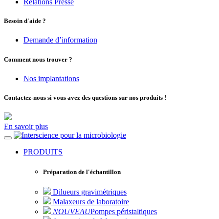
Relations Presse
Besoin d'aide ?
Demande d’information
Comment nous trouver ?
Nos implantations
Contactez-nous si vous avez des questions sur nos produits !
En savoir plus
pour la microbiologie
PRODUITS
Préparation de l'échantillon
Dilueurs gravimétriques
Malaxeurs de laboratoire
NOUVEAU
Pompes péristaltiques