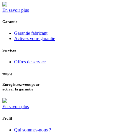
En savoir plus
Garantie
Garantie fabricant
Activez votre garantie
Services
Offres de service
empty
Enregistrez-vous pour
activer la garantie
En savoir plus
Profil
Qui sommes-nous ?