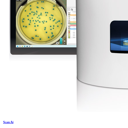
Scan Ai