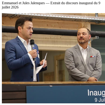
Emmanuel et Jules Jalenques — Extrait du discours inaugural du 9
juillet 2026