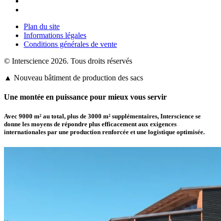
Plan du site
Informations légales
Conditions générales de vente
© Interscience 2026. Tous droits réservés
▲ Nouveau bâtiment de production des sacs
Une montée en puissance pour mieux vous servir
Avec 9000 m² au total, plus de
3000 m² supplémentaires
,
Interscience
se
donne les moyens de répondre plus efficacement aux exigences
internationales par une production renforcée et une logistique optimisée.