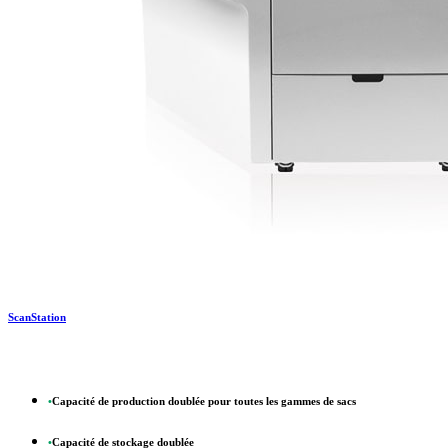
ScanStation
•
Capacité de production doublée pour toutes les gammes de sacs
•
Capacité de stockage doublée