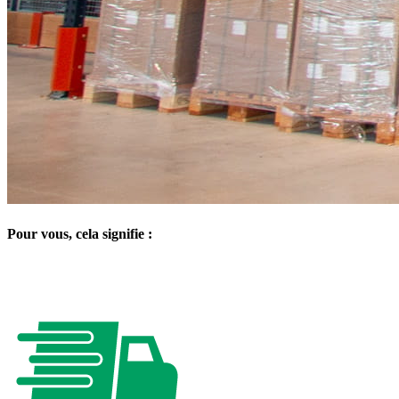
Pour vous, cela signifie :