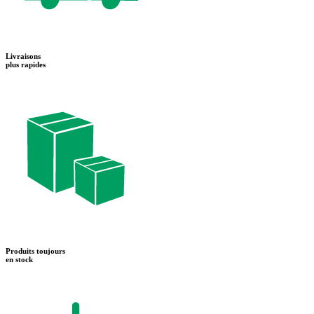
Livraisons
plus rapides
Produits toujours
en stock