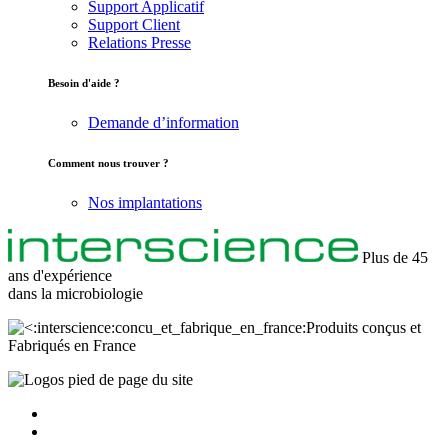
Support Applicatif
Support Client
Relations Presse
Besoin d'aide ?
Demande d’information
Comment nous trouver ?
Nos implantations
Plus de 45
ans d'expérience
dans la
microbiologie
Produits conçus et
Fabriqués en France