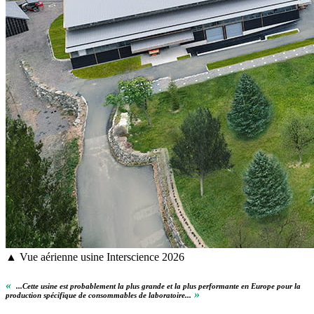
▲ Vue aérienne usine Interscience 2026
«
...Cette usine est probablement la plus grande et la plus performante en Europe pour la
»
production spécifique de consommables de laboratoire...