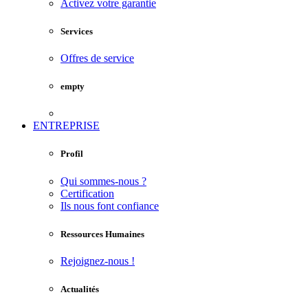
Activez votre garantie
Services
Offres de service
empty
ENTREPRISE
Profil
Qui sommes-nous ?
Certification
Ils nous font confiance
Ressources Humaines
Rejoignez-nous !
Actualités