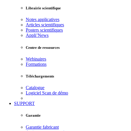
Librairie scientifique
Notes applicatives
Articles scientifiques
Posters scientifiques
Appli’News
Centre de ressources
Webinaires
Formations
Téléchargements
Catalogue
Logiciel Scan de démo
SUPPORT
Garantie
Garantie fabricant