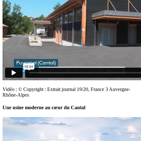
Vidéo : © Copyright : Extrait journal 19/20, France 3 Auvergne-
Rhône-Alpes
Une usine moderne au cœur du Cantal