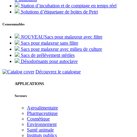
Station d’incubation et de comptage en temps réel
Solutions d’étiquetage de boites de Petri
Consommables
NOUVEAU
Sacs pour malaxeur avec filtre
Sacs pour malaxeur sans filtre
Sacs pour malaxeur avec milieu de culture
Sacs de prélèvement stériles
Désodorisants pour autoclave
Découvrez le catalogue
APPLICATIONS
Secteurs
Agroalimentaire
Pharmaceutique
Cosmétique
Environnement
Santé animale
Instituts publics