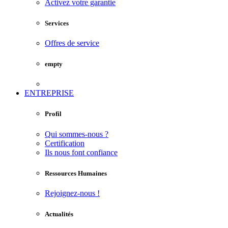
Activez votre garantie
Services
Offres de service
empty
ENTREPRISE
Profil
Qui sommes-nous ?
Certification
Ils nous font confiance
Ressources Humaines
Rejoignez-nous !
Actualités