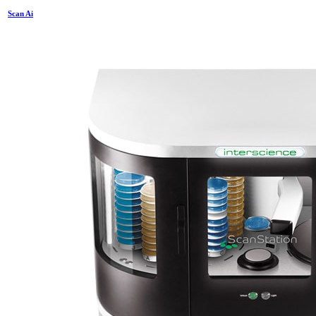
Scan Ai