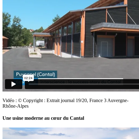
Vidéo : © Copyright : Extrait journal 19/20, France 3 Auvergne-
Rhône-Alpes
Une usine moderne au cœur du Cantal