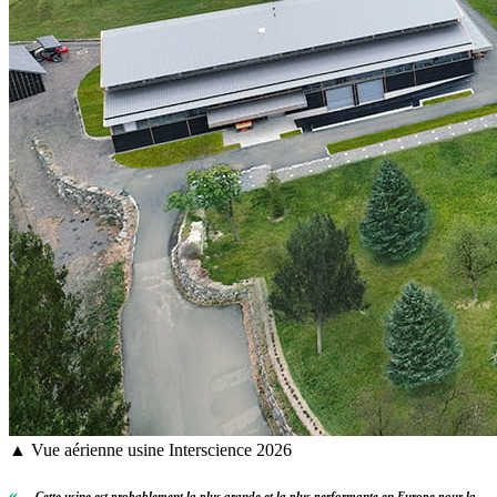
▲ Vue aérienne usine Interscience 2026
«
...Cette usine est probablement la plus grande et la plus performante en Europe pour la