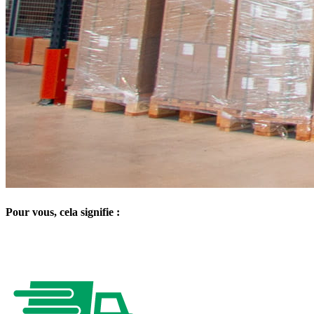
Pour vous, cela signifie :