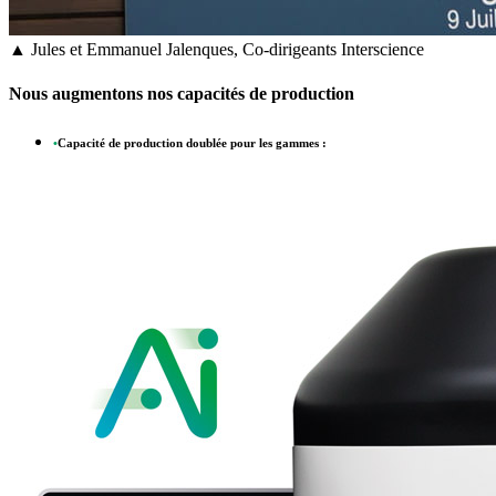
▲ Jules et Emmanuel Jalenques, Co-dirigeants Interscience
Nous augmentons nos capacités de production
•
Capacité de production doublée pour les gammes :