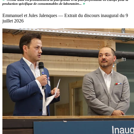
»
production spécifique de consommables de laboratoire...
Emmanuel et Jules Jalenques — Extrait du discours inaugural du 9
juillet 2026