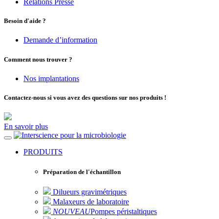
Relations Presse
Besoin d'aide ?
Demande d’information
Comment nous trouver ?
Nos implantations
Contactez-nous si vous avez des questions sur nos produits !
En savoir plus
pour la microbiologie
PRODUITS
Préparation de l'échantillon
Dilueurs gravimétriques
Malaxeurs de laboratoire
NOUVEAU
Pompes péristaltiques