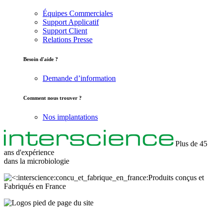
Équipes Commerciales
Support Applicatif
Support Client
Relations Presse
Besoin d'aide ?
Demande d’information
Comment nous trouver ?
Nos implantations
Plus de 45
ans d'expérience
dans la
microbiologie
Produits conçus et
Fabriqués en France