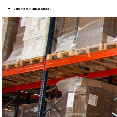
•
Capacité de stockage doublée