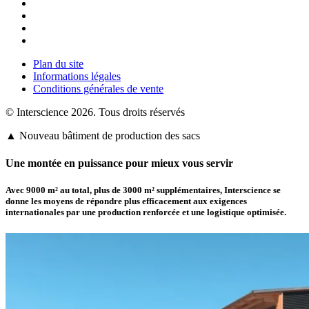
Plan du site
Informations légales
Conditions générales de vente
© Interscience 2026. Tous droits réservés
▲ Nouveau bâtiment de production des sacs
Une montée en puissance pour mieux vous servir
Avec 9000 m² au total, plus de
3000 m² supplémentaires
,
Interscience
se
donne les moyens de répondre plus efficacement aux exigences
internationales par une production renforcée et une logistique optimisée.