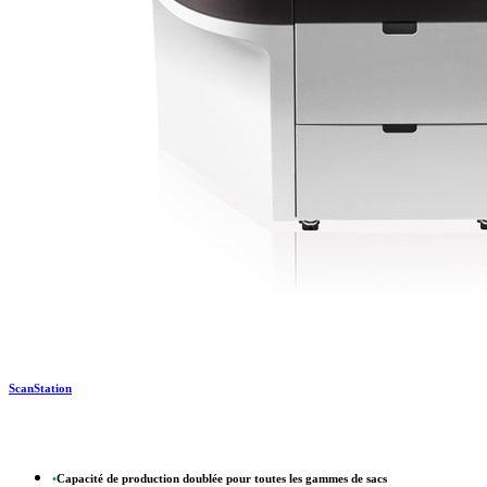
ScanStation
•
Capacité de production doublée pour toutes les gammes de sacs