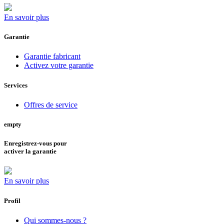
En savoir plus
Garantie
Garantie fabricant
Activez votre garantie
Services
Offres de service
empty
Enregistrez-vous pour
activer la garantie
En savoir plus
Profil
Qui sommes-nous ?