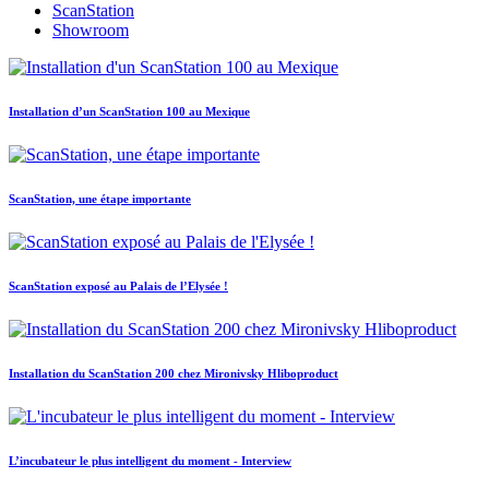
ScanStation
Showroom
Installation d’un ScanStation 100 au Mexique
ScanStation, une étape importante
ScanStation exposé au Palais de l’Elysée !
Installation du ScanStation 200 chez Mironivsky Hliboproduct
L’incubateur le plus intelligent du moment - Interview