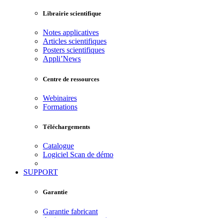
Librairie scientifique
Notes applicatives
Articles scientifiques
Posters scientifiques
Appli’News
Centre de ressources
Webinaires
Formations
Téléchargements
Catalogue
Logiciel Scan de démo
SUPPORT
Garantie
Garantie fabricant