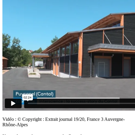
Vidéo : © Copyright : Extrait journal 19/20, France 3 Auvergne-
Rhône-Alpes