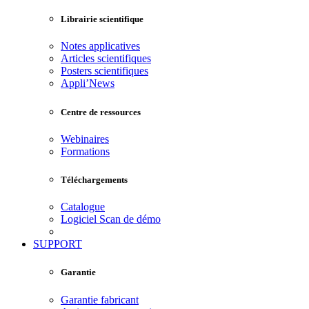
Librairie scientifique
Notes applicatives
Articles scientifiques
Posters scientifiques
Appli’News
Centre de ressources
Webinaires
Formations
Téléchargements
Catalogue
Logiciel Scan de démo
SUPPORT
Garantie
Garantie fabricant