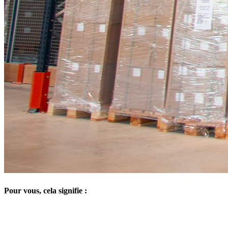
Pour vous, cela signifie :