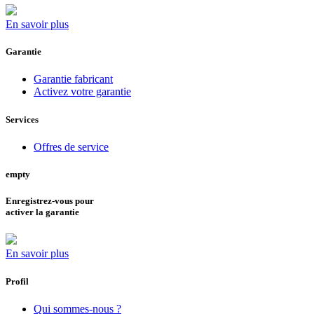
En savoir plus
Garantie
Garantie fabricant
Activez votre garantie
Services
Offres de service
empty
Enregistrez-vous pour
activer la garantie
En savoir plus
Profil
Qui sommes-nous ?