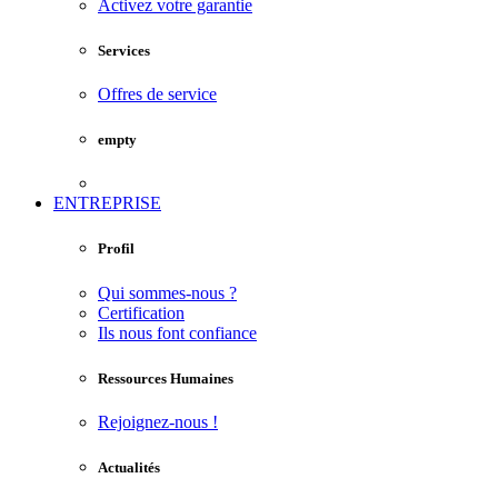
Activez votre garantie
Services
Offres de service
empty
ENTREPRISE
Profil
Qui sommes-nous ?
Certification
Ils nous font confiance
Ressources Humaines
Rejoignez-nous !
Actualités