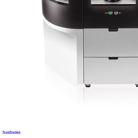
ScanStation