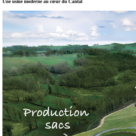
Une usine moderne au cœur du Cantal