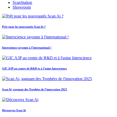
ScanStation
Showroom
Prêt pour les nouveautés Scan Ai ?
Interscience rayonne à l’international !
GIC A3P au centre de R&D et à l’usine Interscience
Scan Ai, gagnant des Trophées de l’innovation 2025
Découvrez Scan Ai