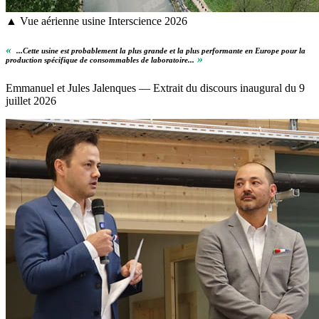
▲ Vue aérienne usine Interscience 2026
«
...Cette usine est probablement la plus grande et la plus performante en Europe pour la
»
production spécifique de consommables de laboratoire...
Emmanuel et Jules Jalenques — Extrait du discours inaugural du 9
juillet 2026