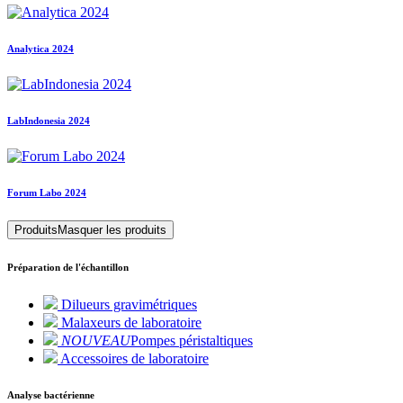
Analytica 2024
LabIndonesia 2024
Forum Labo 2024
Produits
Masquer les produits
Préparation de l'échantillon
Dilueurs gravimétriques
Malaxeurs de laboratoire
NOUVEAU
Pompes péristaltiques
Accessoires de laboratoire
Analyse bactérienne