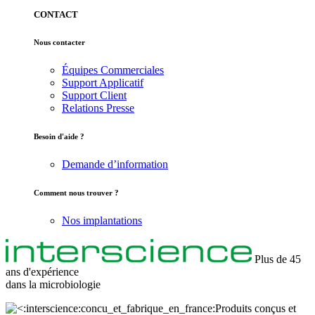
CONTACT
Nous contacter
Équipes Commerciales
Support Applicatif
Support Client
Relations Presse
Besoin d'aide ?
Demande d’information
Comment nous trouver ?
Nos implantations
Plus de 45
ans d'expérience
dans la
microbiologie
Produits conçus et