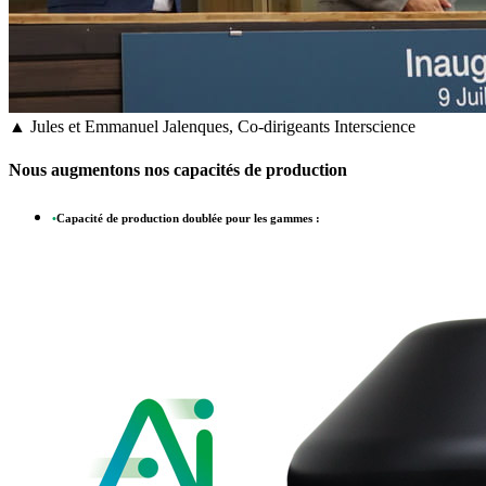
▲ Jules et Emmanuel Jalenques, Co-dirigeants Interscience
Nous augmentons nos capacités de production
•
Capacité de production doublée pour les gammes :