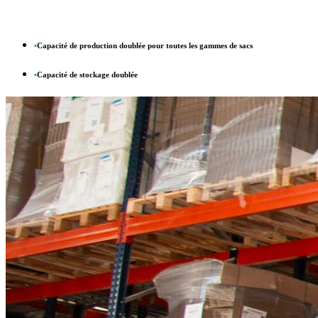
•
Capacité de production doublée pour toutes les gammes de sacs
•
Capacité de stockage doublée