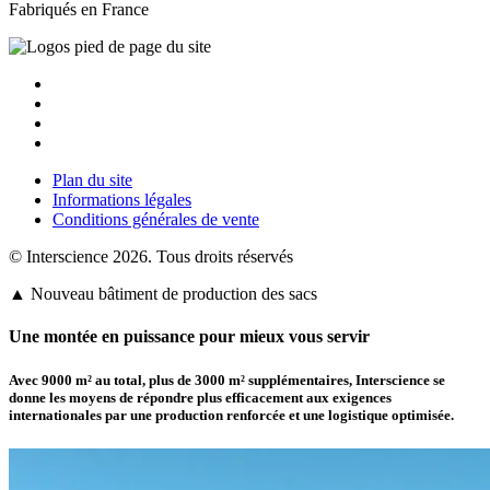
Fabriqués en France
Plan du site
Informations légales
Conditions générales de vente
© Interscience 2026. Tous droits réservés
▲ Nouveau bâtiment de production des sacs
Une montée en puissance pour mieux vous servir
Avec 9000 m² au total, plus de
3000 m² supplémentaires
,
Interscience
se
donne les moyens de répondre plus efficacement aux exigences
internationales par une production renforcée et une logistique optimisée.