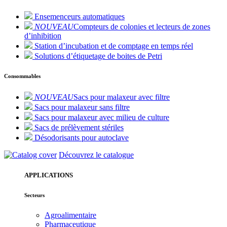
Ensemenceurs automatiques
NOUVEAU
Compteurs de colonies et lecteurs de zones
d’inhibition
Station d’incubation et de comptage en temps réel
Solutions d’étiquetage de boites de Petri
Consommables
NOUVEAU
Sacs pour malaxeur avec filtre
Sacs pour malaxeur sans filtre
Sacs pour malaxeur avec milieu de culture
Sacs de prélèvement stériles
Désodorisants pour autoclave
Découvrez le catalogue
APPLICATIONS
Secteurs
Agroalimentaire
Pharmaceutique