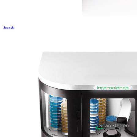
Scan Ai