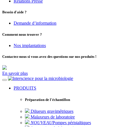
Relations Presse
Besoin d'aide ?
Demande d’information
Comment nous trouver ?
Nos implantations
Contactez-nous si vous avez des questions sur nos produits !
En savoir plus
pour la microbiologie
PRODUITS
Préparation de l'échantillon
Dilueurs gravimétriques
Malaxeurs de laboratoire
NOUVEAU
Pompes péristaltiques