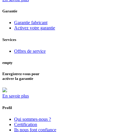
Garantie
Garantie fabricant
Activez votre garantie
Services
Offres de service
empty
Enregistrez-vous pour
activer la garantie
En savoir plus
Profil
Qui sommes-nous ?
Certification
Ils nous font confiance