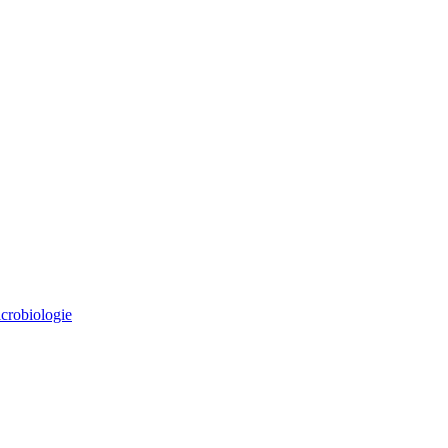
crobiologie