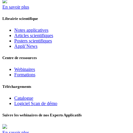
En savoir plus
Librairie scientifique
Notes applicatives
Articles scientifiques
Posters scientifiques
Appli’News
Centre de ressources
Webinaires
Formations
Téléchargements
Catalogue
Logiciel Scan de démo
Suivre les webinaires de nos Experts Applicatifs
En savoir plus