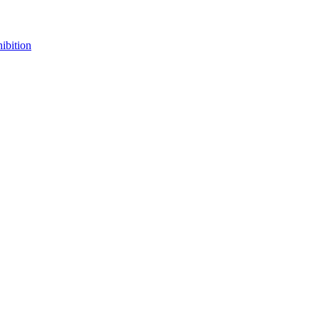
ibition