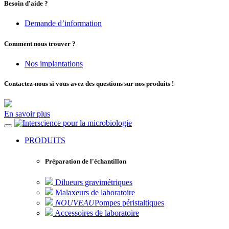
Besoin d'aide ?
Demande d’information
Comment nous trouver ?
Nos implantations
Contactez-nous si vous avez des questions sur nos produits !
En savoir plus
pour la microbiologie
PRODUITS
Préparation de l'échantillon
Dilueurs gravimétriques
Malaxeurs de laboratoire
NOUVEAU
Pompes péristaltiques
Accessoires de laboratoire