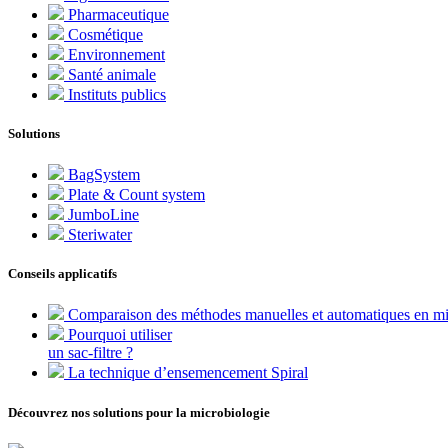
Pharmaceutique
Cosmétique
Environnement
Santé animale
Instituts publics
Solutions
BagSystem
Plate & Count system
JumboLine
Steriwater
Conseils applicatifs
Comparaison des méthodes manuelles et automatiques en mi
Pourquoi utiliser
un sac-filtre ?
La technique d’ensemencement Spiral
Découvrez nos solutions pour la microbiologie