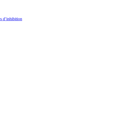
s d’inhibition