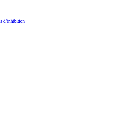
s d’inhibition