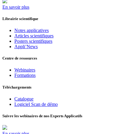
En savoir plus
Librairie scientifique
Notes applicatives
Articles scientifiques
Posters scientifiques
Appli’News
Centre de ressources
Webinaires
Formations
Téléchargements
Catalogue
Logiciel Scan de démo
Suivre les webinaires de nos Experts Applicatifs
En savoir plus