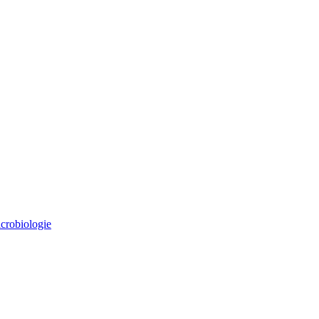
crobiologie