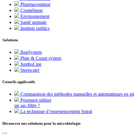
Pharmaceutique
Cosmétique
Environnement
Santé animale
Instituts publics
Solutions
BagSystem
Plate & Count system
JumboLine
Steriwater
Conseils applicatifs
Comparaison des méthodes manuelles et automatiques en mi
Pourquoi utiliser
un sac-filtre ?
La technique d’ensemencement Spiral
Découvrez nos solutions pour la microbiologie