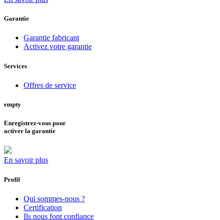
Garantie
Garantie fabricant
Activez votre garantie
Services
Offres de service
empty
Enregistrez-vous pour
activer la garantie
En savoir plus
Profil
Qui sommes-nous ?
Certification
Ils nous font confiance