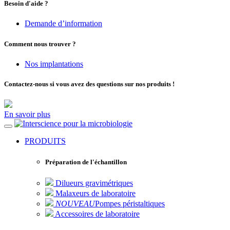
Besoin d'aide ?
Demande d’information
Comment nous trouver ?
Nos implantations
Contactez-nous si vous avez des questions sur nos produits !
En savoir plus
pour la microbiologie
PRODUITS
Préparation de l'échantillon
Dilueurs gravimétriques
Malaxeurs de laboratoire
NOUVEAU
Pompes péristaltiques
Accessoires de laboratoire