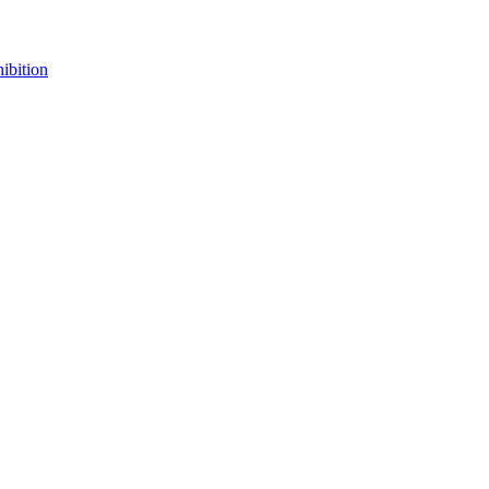
ibition