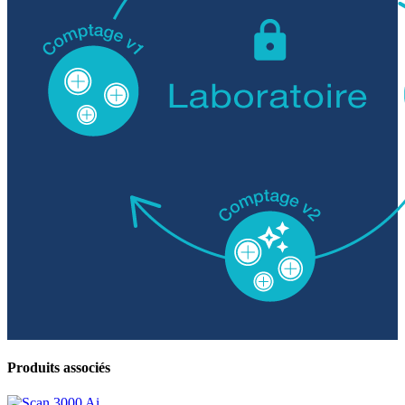
Produits associés