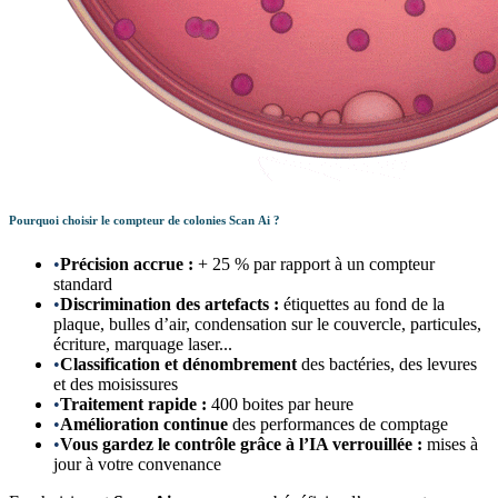
Pourquoi choisir le compteur de colonies Scan Ai ?
•
Précision accrue :
+ 25 % par rapport à un compteur
standard
•
Discrimination des artefacts :
étiquettes au fond de la
plaque, bulles d’air, condensation sur le couvercle, particules,
écriture, marquage laser...
•
Classification et dénombrement
des bactéries, des levures
et des moisissures
•
Traitement rapide :
400 boites par heure
•
Amélioration continue
des performances de comptage
•
Vous gardez le contrôle grâce à l’IA verrouillée :
mises à
jour à votre convenance