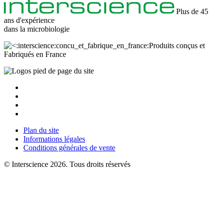
Plus de 45
ans d'expérience
dans la
microbiologie
Produits conçus et
Fabriqués en France
Plan du site
Informations légales
Conditions générales de vente
© Interscience 2026. Tous droits réservés