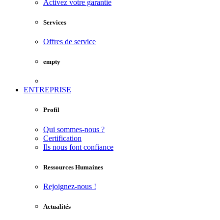
Activez votre garantie
Services
Offres de service
empty
ENTREPRISE
Profil
Qui sommes-nous ?
Certification
Ils nous font confiance
Ressources Humaines
Rejoignez-nous !
Actualités