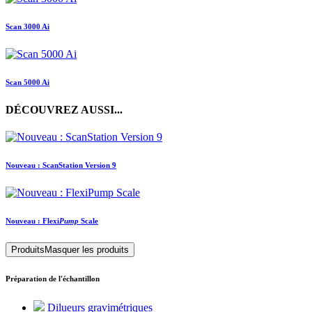
Scan 3000 Ai
Scan 5000 Ai
DÉCOUVREZ AUSSI...
Nouveau : ScanStation Version 9
Nouveau :
Flexi
Pump
Scale
Produits
Masquer les produits
Préparation de l'échantillon
Dilueurs gravimétriques