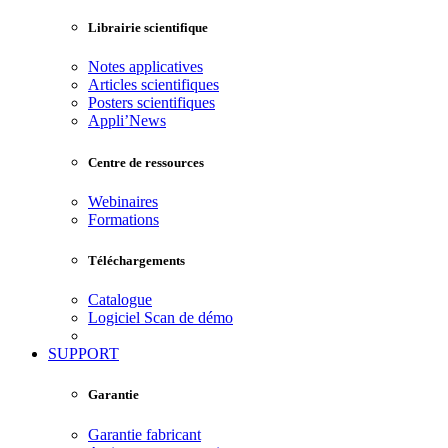
Librairie scientifique
Notes applicatives
Articles scientifiques
Posters scientifiques
Appli’News
Centre de ressources
Webinaires
Formations
Téléchargements
Catalogue
Logiciel Scan de démo
SUPPORT
Garantie
Garantie fabricant