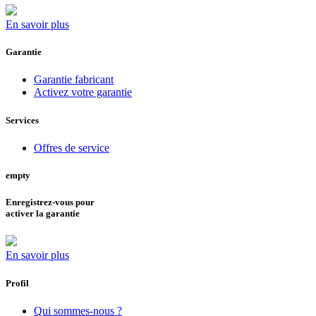
En savoir plus
Garantie
Garantie fabricant
Activez votre garantie
Services
Offres de service
empty
Enregistrez-vous pour
activer la garantie
En savoir plus
Profil
Qui sommes-nous ?