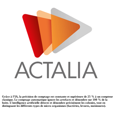
Grâce à l’IA, la précision de comptage est constante et supérieure de 25 % à un compteur
classique. Le comptage automatique ignore les artefacts et dénombre sur 100 % de la
boite.
L’intelligence artificielle détecte et dénombre précisément les colonies, tout en
distinguant les différents types de micro-organismes (bactéries, levures, moisissures).