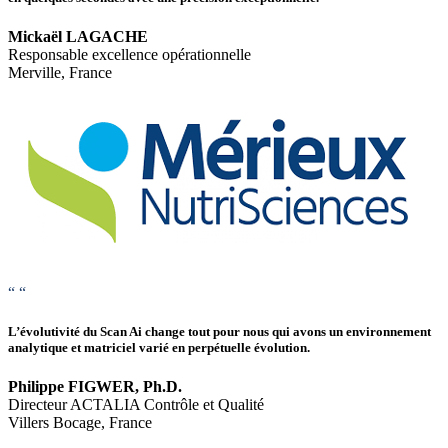
Mickaël LAGACHE
Responsable excellence opérationnelle
Merville, France
“
“
L’évolutivité du
Scan Ai
change tout pour nous qui avons un environnement
analytique et matriciel varié en perpétuelle évolution.
Philippe FIGWER, Ph.D.
Directeur ACTALIA Contrôle et Qualité
Villers Bocage, France