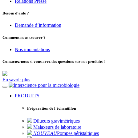
Relations Presse
Besoin d'aide ?
Demande d’information
Comment nous trouver ?
Nos implantations
Contactez-nous si vous avez des questions sur nos produits !
En savoir plus
pour la microbiologie
PRODUITS
Préparation de l'échantillon
Dilueurs gravimétriques
Malaxeurs de laboratoire
NOUVEAU
Pompes péristaltiques