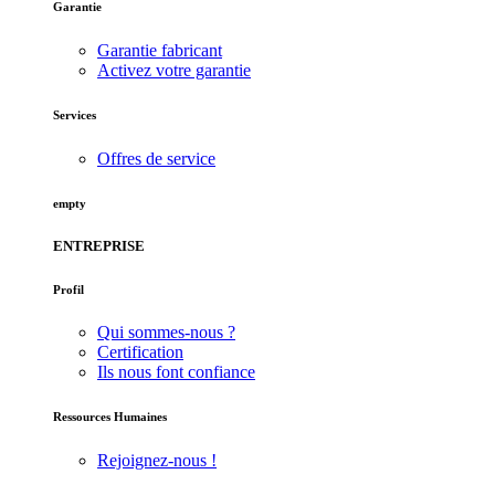
Garantie
Garantie fabricant
Activez votre garantie
Services
Offres de service
empty
ENTREPRISE
Profil
Qui sommes-nous ?
Certification
Ils nous font confiance
Ressources Humaines
Rejoignez-nous !