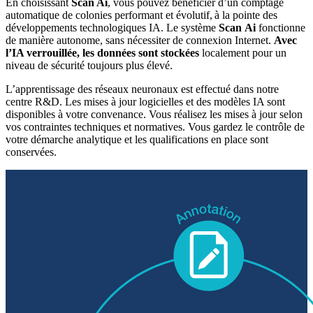
En choisissant
Scan Ai
, vous pouvez bénéficier d’un comptage
automatique de colonies performant et évolutif, à la pointe des
développements technologiques IA. Le système
Scan Ai
fonctionne
de manière autonome, sans nécessiter de connexion Internet.
Avec
l’IA verrouillée, les données sont stockées
localement pour un
niveau de sécurité toujours plus élevé.
L’apprentissage des réseaux neuronaux est effectué dans notre
centre R&D. Les mises à jour logicielles et des modèles IA sont
disponibles à votre convenance. Vous réalisez les mises à jour selon
vos contraintes techniques et normatives. Vous gardez le contrôle de
votre démarche analytique et les qualifications en place sont
conservées.