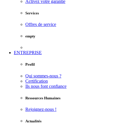
Activez votre garantie
Services
Offres de service
empty
ENTREPRISE
Profil
Qui sommes-nous ?
Certification
Ils nous font confiance
Ressources Humaines
Rejoignez-nous !
Actualités