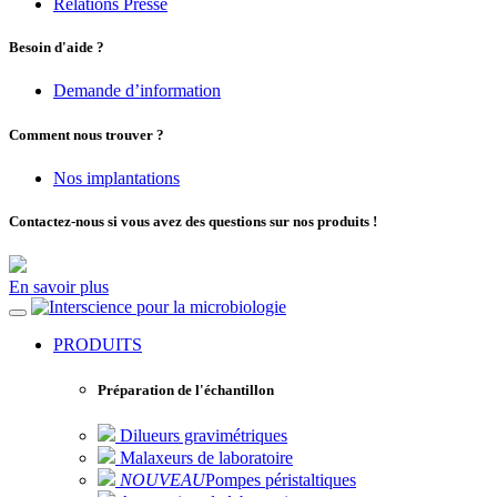
Relations Presse
Besoin d'aide ?
Demande d’information
Comment nous trouver ?
Nos implantations
Contactez-nous si vous avez des questions sur nos produits !
En savoir plus
pour la microbiologie
PRODUITS
Préparation de l'échantillon
Dilueurs gravimétriques
Malaxeurs de laboratoire
NOUVEAU
Pompes péristaltiques