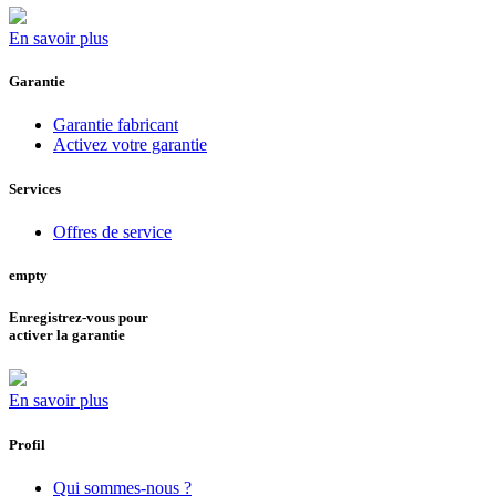
En savoir plus
Garantie
Garantie fabricant
Activez votre garantie
Services
Offres de service
empty
Enregistrez-vous pour
activer la garantie
En savoir plus
Profil
Qui sommes-nous ?