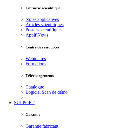
Librairie scientifique
Notes applicatives
Articles scientifiques
Posters scientifiques
Appli’News
Centre de ressources
Webinaires
Formations
Téléchargements
Catalogue
Logiciel Scan de démo
SUPPORT
Garantie
Garantie fabricant