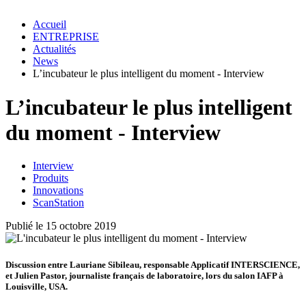
Accueil
ENTREPRISE
Actualités
News
L’incubateur le plus intelligent du moment - Interview
L’incubateur le plus intelligent
du moment - Interview
Interview
Produits
Innovations
ScanStation
Publié le 15 octobre 2019
Discussion entre Lauriane Sibileau, responsable Applicatif INTERSCIENCE,
et Julien Pastor, journaliste français de laboratoire, lors du salon IAFP à
Louisville, USA.