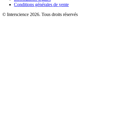
Conditions générales de vente
© Interscience 2026. Tous droits réservés