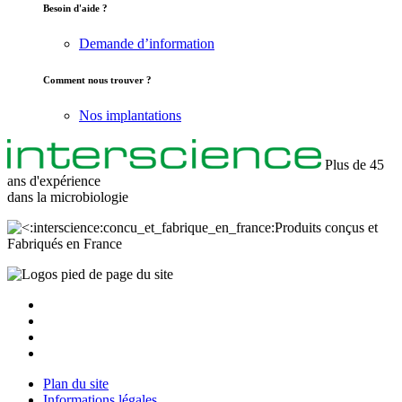
Besoin d'aide ?
Demande d’information
Comment nous trouver ?
Nos implantations
Plus de 45
ans d'expérience
dans la
microbiologie
Produits conçus et
Fabriqués en France
Plan du site
Informations légales