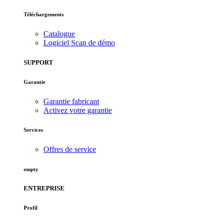
Téléchargements
Catalogue
Logiciel Scan de démo
SUPPORT
Garantie
Garantie fabricant
Activez votre garantie
Services
Offres de service
empty
ENTREPRISE
Profil