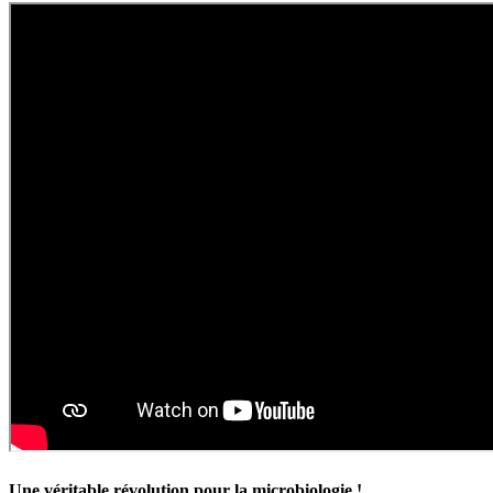
Une véritable révolution pour la microbiologie !