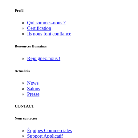
Profil
Qui sommes-nous ?
Certification
Ils nous font confiance
Ressources Humaines
Rejoignez-nous !
Actualités
News
Salons
Presse
CONTACT
Nous contacter
Équipes Commerciales
Support Applicatif