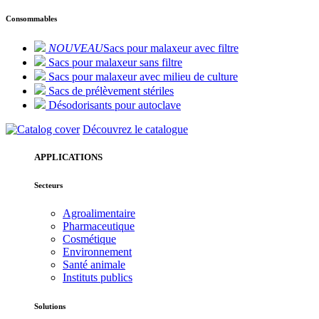
Consommables
NOUVEAU
Sacs pour malaxeur avec filtre
Sacs pour malaxeur sans filtre
Sacs pour malaxeur avec milieu de culture
Sacs de prélèvement stériles
Désodorisants pour autoclave
Découvrez le catalogue
APPLICATIONS
Secteurs
Agroalimentaire
Pharmaceutique
Cosmétique
Environnement
Santé animale
Instituts publics
Solutions