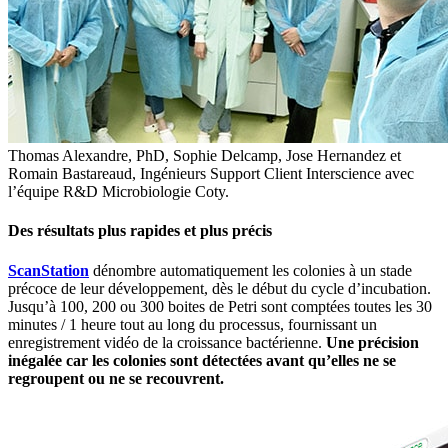
Thomas Alexandre, PhD, Sophie Delcamp, Jose Hernandez et
Romain Bastareaud, Ingénieurs Support Client Interscience avec
l’équipe R&D Microbiologie Coty.
Des résultats plus rapides et plus précis
ScanStation
dénombre automatiquement les colonies à un stade
précoce de leur développement, dès le début du cycle d’incubation.
Jusqu’à 100, 200 ou 300 boites de Petri sont comptées toutes les 30
minutes / 1 heure tout au long du processus, fournissant un
enregistrement vidéo de la croissance bactérienne.
Une précision
inégalée car les colonies sont détectées avant qu’elles ne se
regroupent ou ne se recouvrent.