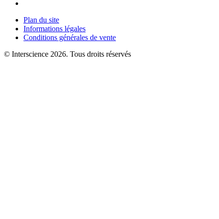
Plan du site
Informations légales
Conditions générales de vente
© Interscience 2026. Tous droits réservés