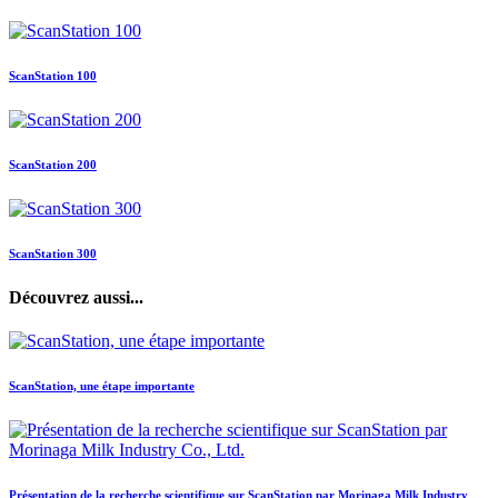
ScanStation 100
ScanStation 200
ScanStation 300
Découvrez aussi...
ScanStation, une étape importante
Présentation de la recherche scientifique sur ScanStation par Morinaga Milk Industry