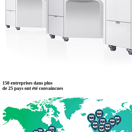
150 entreprises dans plus
de 25 pays ont été convaincues