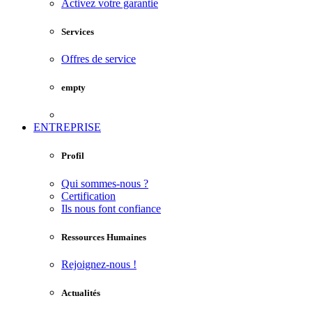
Activez votre garantie
Services
Offres de service
empty
ENTREPRISE
Profil
Qui sommes-nous ?
Certification
Ils nous font confiance
Ressources Humaines
Rejoignez-nous !
Actualités