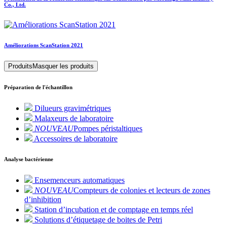
Co., Ltd.
Améliorations ScanStation 2021
Produits
Masquer les produits
Préparation de l'échantillon
Dilueurs gravimétriques
Malaxeurs de laboratoire
NOUVEAU
Pompes péristaltiques
Accessoires de laboratoire
Analyse bactérienne
Ensemenceurs automatiques
NOUVEAU
Compteurs de colonies et lecteurs de zones
d’inhibition
Station d’incubation et de comptage en temps réel
Solutions d’étiquetage de boites de Petri