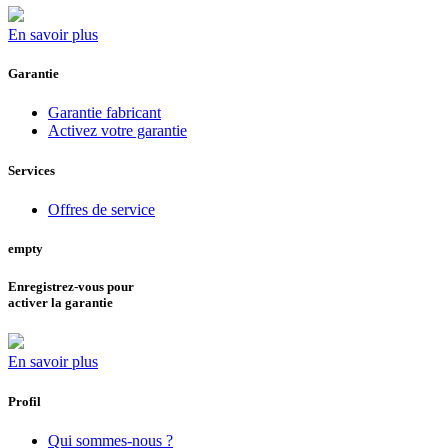
En savoir plus
Garantie
Garantie fabricant
Activez votre garantie
Services
Offres de service
empty
Enregistrez-vous pour
activer la garantie
En savoir plus
Profil
Qui sommes-nous ?