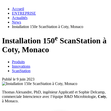
Accueil
ENTREPRISE
Actualités
News
Installation 150e ScanStation à Coty, Monaco
e
Installation 150
ScanStation à
Coty, Monaco
Produits
Innovations
ScanStation
Publié le 9 juin 2023
Thomas Alexandre, PhD, ingénieur Applicatif et Sophie Delcamp,
commerciale Interscience avec l’équipe R&D Microbiologie,
Coty
,
à Monaco.