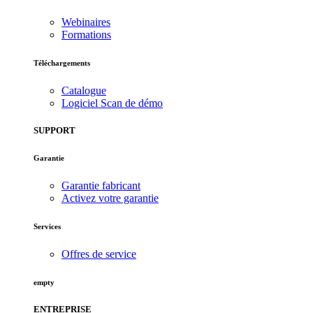
Webinaires
Formations
Téléchargements
Catalogue
Logiciel Scan de démo
SUPPORT
Garantie
Garantie fabricant
Activez votre garantie
Services
Offres de service
empty
ENTREPRISE