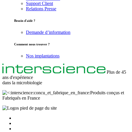
Support Client
Relations Presse
Besoin d'aide ?
Demande d’information
Comment nous trouver ?
Nos implantations
Plus de 45
ans d'expérience
dans la
microbiologie
Produits conçus et
Fabriqués en France