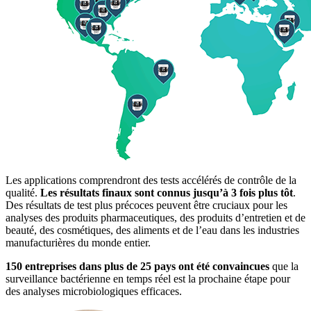
Les applications comprendront des tests accélérés de contrôle de la
qualité.
Les résultats finaux sont connus jusqu’à 3 fois plus tôt
.
Des résultats de test plus précoces peuvent être cruciaux pour les
analyses des produits pharmaceutiques, des produits d’entretien et de
beauté, des cosmétiques, des aliments et de l’eau dans les industries
manufacturières du monde entier.
150 entreprises dans plus de 25 pays ont été convaincues
que la
surveillance bactérienne en temps réel est la prochaine étape pour
des analyses microbiologiques efficaces.