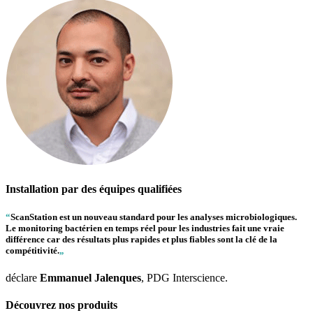
Installation par des équipes qualifiées
“
ScanStation
est un nouveau standard pour les analyses microbiologiques.
Le monitoring bactérien en temps réel pour les industries fait une vraie
différence car des résultats plus rapides et plus fiables sont la clé de la
compétitivité.
„
déclare
Emmanuel Jalenques
, PDG Interscience.
Découvrez nos produits