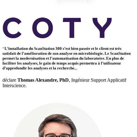
“
L’installation du
ScanStation 300
s’est bien passée et le client est très
satisfait de l’amélioration de son analyse en microbiologie. Le ScanStation
permet la modernisation et l’automatisation du laboratoire. En plus de
faciliter les analyses, le gain de temps acquis permettra à l’utilisateur
d’approfondir les analyses et la recherche.
„
déclare
Thomas Alexandre, PhD
, Ingénieur Support Applicatif
Interscience.