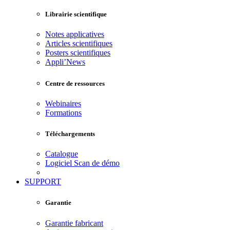
Librairie scientifique
Notes applicatives
Articles scientifiques
Posters scientifiques
Appli’News
Centre de ressources
Webinaires
Formations
Téléchargements
Catalogue
Logiciel Scan de démo
SUPPORT
Garantie
Garantie fabricant