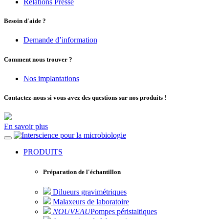
Relations Presse
Besoin d'aide ?
Demande d’information
Comment nous trouver ?
Nos implantations
Contactez-nous si vous avez des questions sur nos produits !
En savoir plus
pour la microbiologie
PRODUITS
Préparation de l'échantillon
Dilueurs gravimétriques
Malaxeurs de laboratoire
NOUVEAU
Pompes péristaltiques