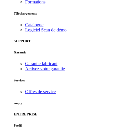
Formations
Téléchargements
Catalogue
Logiciel Scan de démo
SUPPORT
Garantie
Garantie fabricant
Activez votre garantie
Services
Offres de service
empty
ENTREPRISE
Profil