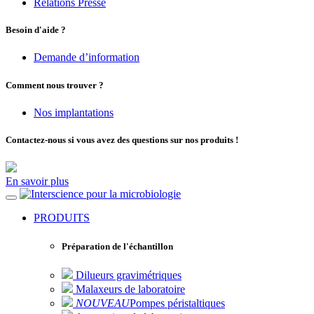
Relations Presse
Besoin d'aide ?
Demande d’information
Comment nous trouver ?
Nos implantations
Contactez-nous si vous avez des questions sur nos produits !
En savoir plus
pour la microbiologie
PRODUITS
Préparation de l'échantillon
Dilueurs gravimétriques
Malaxeurs de laboratoire
NOUVEAU
Pompes péristaltiques