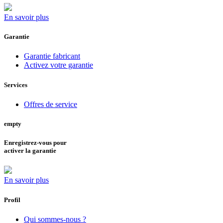
En savoir plus
Garantie
Garantie fabricant
Activez votre garantie
Services
Offres de service
empty
Enregistrez-vous pour
activer la garantie
En savoir plus
Profil
Qui sommes-nous ?