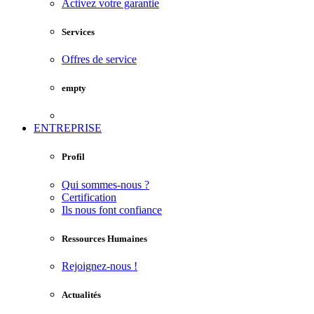
Activez votre garantie
Services
Offres de service
empty
ENTREPRISE
Profil
Qui sommes-nous ?
Certification
Ils nous font confiance
Ressources Humaines
Rejoignez-nous !
Actualités