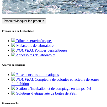
Produits
Masquer les produits
Préparation de l'échantillon
Dilueurs gravimétriques
Malaxeurs de laboratoire
NOUVEAU
Pompes péristaltiques
Accessoires de laboratoire
Analyse bactérienne
Ensemenceurs automatiques
NOUVEAU
Compteurs de colonies et lecteurs de zones
d’inhibition
Station d’incubation et de comptage en temps réel
Solutions d’étiquetage de boites de Petri
Consommables