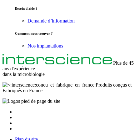
Besoin d'aide ?
Demande d’information
Comment nous trouver ?
Nos implantations
Plus de 45
ans d'expérience
dans la
microbiologie
Produits conçus et
Fabriqués en France
Plan du site