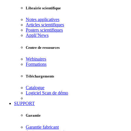
Librairie scientifique
Notes applicatives
Articles scientifiques
Posters scientifiques
Appli’News
Centre de ressources
Webinaires
Formations
Téléchargements
Catalogue
Logiciel Scan de démo
SUPPORT
Garantie
Garantie fabricant