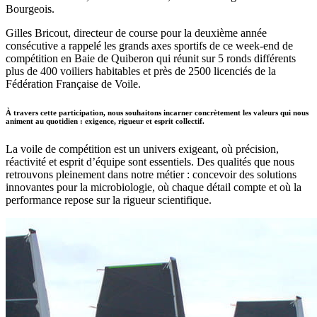
Bourgeois.
Gilles Bricout, directeur de course pour la deuxième année
consécutive a rappelé les grands axes sportifs de ce week-end de
compétition en Baie de Quiberon qui réunit sur 5 ronds différents
plus de 400 voiliers habitables et près de 2500 licenciés de la
Fédération Française de Voile.
À travers cette participation, nous souhaitons incarner concrètement les valeurs qui nous
animent au quotidien : exigence, rigueur et esprit collectif.
La voile de compétition est un univers exigeant, où précision,
réactivité et esprit d’équipe sont essentiels. Des qualités que nous
retrouvons pleinement dans notre métier : concevoir des solutions
innovantes pour la microbiologie, où chaque détail compte et où la
performance repose sur la rigueur scientifique.