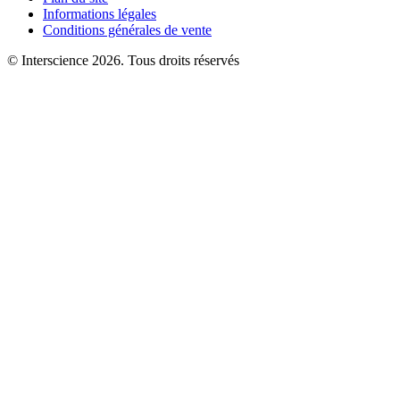
Informations légales
Conditions générales de vente
© Interscience 2026. Tous droits réservés