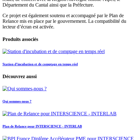
Département du Cantal ainsi que la Préfecture.
Ce projet est également soutenu et accompagné par le Plan de
Relance mis en place par le gouvernement. La compatibilité du
lecteur d’écran est activée.
Produits associés
Station d’incubation et de comptage en temps réel
Découvrez aussi
Qui sommes-nous ?
Plan de Relance pour INTERSCIENCE - INTERLAB