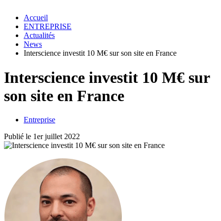
Accueil
ENTREPRISE
Actualités
News
Interscience investit 10 M€ sur son site en France
Interscience investit 10 M€ sur
son site en France
Entreprise
Publié le 1er juillet 2022