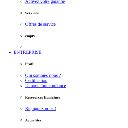
Activez votre garantie
Services
Offres de service
empty
ENTREPRISE
Profil
Qui sommes-nous ?
Certification
Ils nous font confiance
Ressources Humaines
Rejoignez-nous !
Actualités