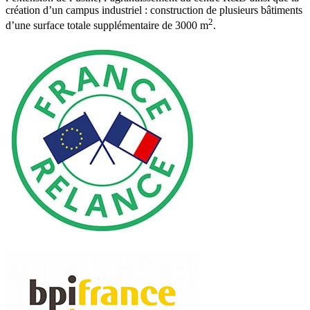
création d’un campus industriel : construction de plusieurs bâtiments
2
d’une surface totale supplémentaire de 3000 m
.