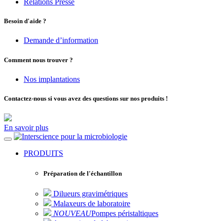
Relations Presse
Besoin d'aide ?
Demande d’information
Comment nous trouver ?
Nos implantations
Contactez-nous si vous avez des questions sur nos produits !
En savoir plus
pour la microbiologie
PRODUITS
Préparation de l'échantillon
Dilueurs gravimétriques
Malaxeurs de laboratoire
NOUVEAU
Pompes péristaltiques