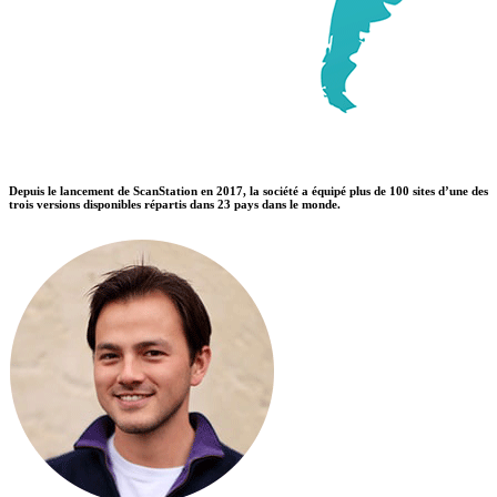
Depuis le lancement de ScanStation en 2017, la société a équipé plus de 100 sites d’une des
trois versions disponibles répartis dans 23 pays dans le monde.