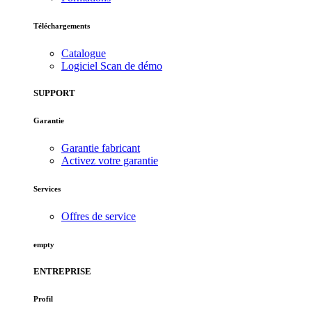
Téléchargements
Catalogue
Logiciel Scan de démo
SUPPORT
Garantie
Garantie fabricant
Activez votre garantie
Services
Offres de service
empty
ENTREPRISE
Profil