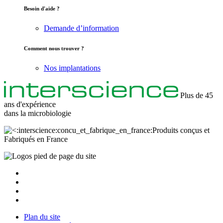
Besoin d'aide ?
Demande d’information
Comment nous trouver ?
Nos implantations
Plus de 45
ans d'expérience
dans la
microbiologie
Produits conçus et
Fabriqués en France
Plan du site