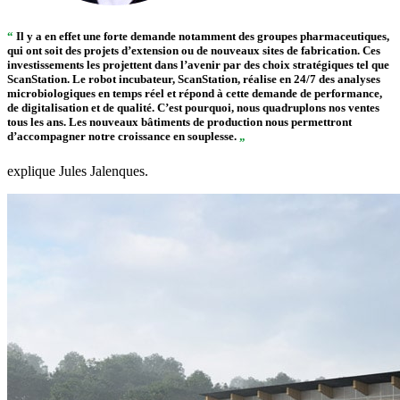
“
Il y a en effet une forte demande notamment des groupes pharmaceutiques,
qui ont soit des projets d’extension ou de nouveaux sites de fabrication. Ces
investissements les projettent dans l’avenir par des choix stratégiques tel que
ScanStation. Le robot incubateur, ScanStation, réalise en 24/7 des analyses
microbiologiques en temps réel et répond à cette demande de performance,
de digitalisation et de qualité. C’est pourquoi, nous quadruplons nos ventes
tous les ans. Les nouveaux bâtiments de production nous permettront
d’accompagner notre croissance en souplesse.
„
explique Jules Jalenques.