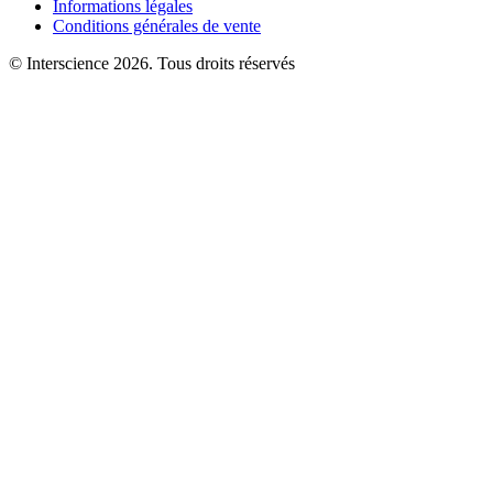
Informations légales
Conditions générales de vente
© Interscience 2026. Tous droits réservés