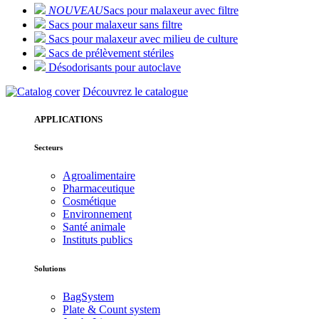
NOUVEAU
Sacs pour malaxeur avec filtre
Sacs pour malaxeur sans filtre
Sacs pour malaxeur avec milieu de culture
Sacs de prélèvement stériles
Désodorisants pour autoclave
Découvrez le catalogue
APPLICATIONS
Secteurs
Agroalimentaire
Pharmaceutique
Cosmétique
Environnement
Santé animale
Instituts publics
Solutions
BagSystem
Plate & Count system