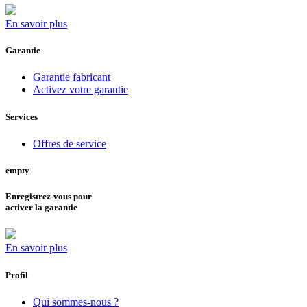
En savoir plus
Garantie
Garantie fabricant
Activez votre garantie
Services
Offres de service
empty
Enregistrez-vous pour
activer la garantie
En savoir plus
Profil
Qui sommes-nous ?