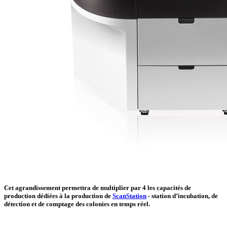
Cet agrandissement permettra de multiplier par 4 les capacités de
production dédiées à la production de
ScanStation
- station d’incubation, de
détection et de comptage des colonies en temps réel.