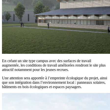
En créant un site type campus avec des surfaces de travail
augmentée, les conditions de travail améliorées rendront le site plus
attractif notamment pour les jeunes recrues.
Une attention sera apportée à l’empreinte écologique du projet, ainsi
que son intégration dans l’environnement local : panneaux solaires,
bâtiments en bois écologiques et espaces paysagers.