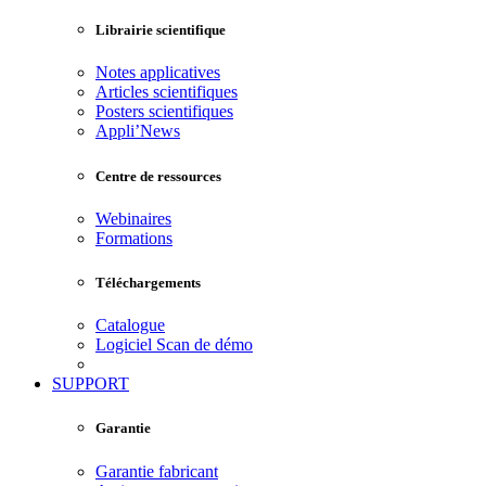
Librairie scientifique
Notes applicatives
Articles scientifiques
Posters scientifiques
Appli’News
Centre de ressources
Webinaires
Formations
Téléchargements
Catalogue
Logiciel Scan de démo
SUPPORT
Garantie
Garantie fabricant