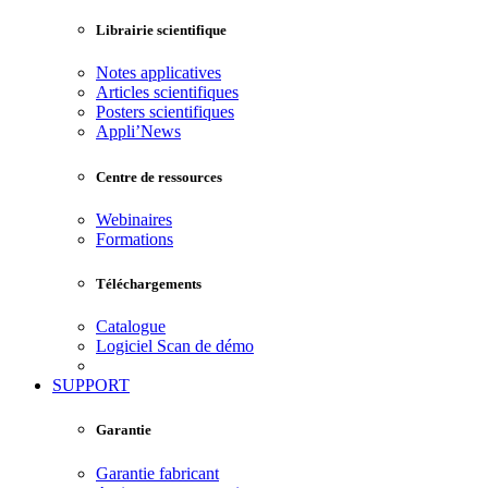
Librairie scientifique
Notes applicatives
Articles scientifiques
Posters scientifiques
Appli’News
Centre de ressources
Webinaires
Formations
Téléchargements
Catalogue
Logiciel Scan de démo
SUPPORT
Garantie
Garantie fabricant