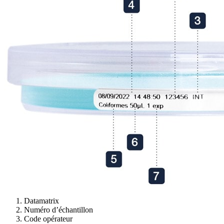
Datamatrix
Numéro d’échantillon
Code opérateur