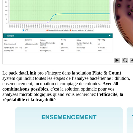
Le pack data
Link
pro s’intègre dans la solution
Plate
&
Count
system qui inclut toutes les étapes de l’analyse bactérienne : dilution,
ensemencement, incubation et comptage de colonies.
Avec 50
combinaisons possibles
, c’est la solution optimale pour vos
analyses microbiologiques quand vous recherchez
l’efficacité
,
la
répétabilité
et
la traçabilité
.