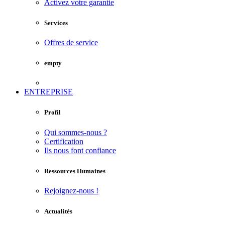
Activez votre garantie
Services
Offres de service
empty
ENTREPRISE
Profil
Qui sommes-nous ?
Certification
Ils nous font confiance
Ressources Humaines
Rejoignez-nous !
Actualités