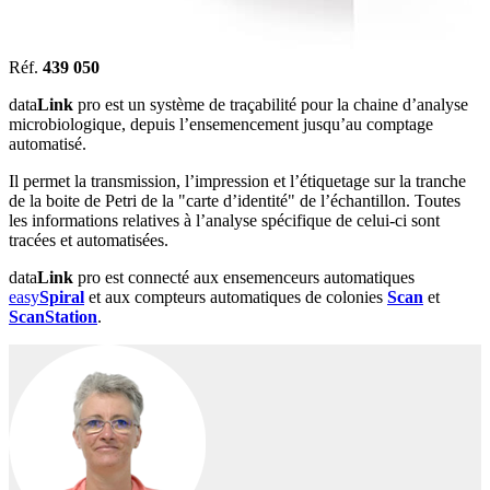
Réf.
439 050
data
Link
pro est un système de traçabilité pour la chaine d’analyse
microbiologique, depuis l’ensemencement jusqu’au comptage
automatisé.
Il permet la transmission, l’impression et l’étiquetage sur la tranche
de la boite de Petri de la "carte d’identité" de l’échantillon. Toutes
les informations relatives à l’analyse spécifique de celui-ci sont
tracées et automatisées.
data
Link
pro est connecté aux ensemenceurs automatiques
easy
Spiral
et aux compteurs automatiques de colonies
Scan
et
ScanStation
.