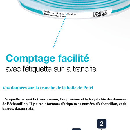
Vos données sur la tranche de la boite de Petri
L’étiquette permet la transmission, l’impression et la traçabilité des données
de l’échantillon. Il y a trois formats d’étiquettes :
numéro d’échantillon
,
code-
barres
,
datamatrix
.