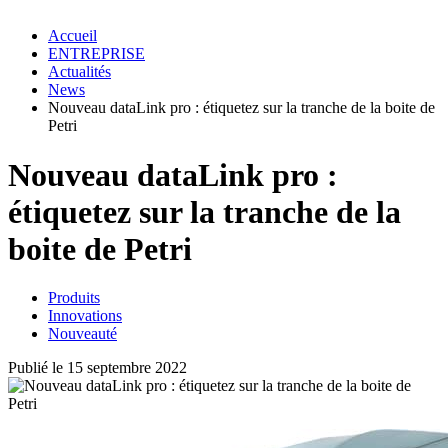
Accueil
ENTREPRISE
Actualités
News
Nouveau dataLink pro : étiquetez sur la tranche de la boite de
Petri
Nouveau
data
Link
pro
:
étiquetez sur la tranche de la
boite de Petri
Produits
Innovations
Nouveauté
Publié le 15 septembre 2022