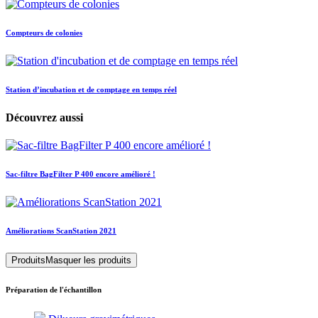
Compteurs de colonies
Station d’incubation et de comptage en temps réel
Découvrez aussi
Sac-filtre BagFilter P 400 encore amélioré !
Améliorations ScanStation 2021
Produits
Masquer les produits
Préparation de l'échantillon