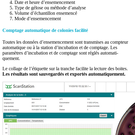
Date et heure d’ensemencement
Type de gélose ou méthode d’analyse
Volume d’échantillon ensemencé
Mode d’ensemencement
Comptage automatique de colonies facilité
Toutes les données d’ense­men­cement sont transmises au compteur
auto­matique ou à la station d’incubation et de comptage. Les
paramètres d’incubation et de comptage sont réglés auto­mati­
quement.
Le collage de l’étiquette sur la tranche facilite la lecture des boites.
Les résultats sont sauvegardés et exportés automatiquement.