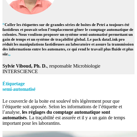
“
Coller les étiquettes sur de grandes séries de boites de Petri a toujours été
fastidieux et pouvait selon l’emplacement gêner le comptage automatique de
colonies. Nous voulions proposer un système semi-automatisé permettant un
gain de temps et un système de traçabilité global. Le pack data
Link
pro
réduit les manipulations fastidieuses au laboratoire et assure la transmission
des informations entre les automates, ce qui rend le travail plus fluide et plus
sûr.
„
Sylvie Viboud, Ph. D.
, responsable Microbiologie
INTERSCIENCE
Étiquetage
semi-automatisé
Le couvercle de la boite est soulevé très légèrement pour que
l’étiquette soit apposée. Selon les informations de l’étiquette et
l’analyse,
les réglages du comptage automatique sont
automatisés
. La traçabilité est assurée et il y a un gain de temps
important pour les laborantins.