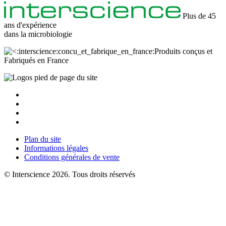
Plus de 45
ans d'expérience
dans la
microbiologie
Produits conçus et
Fabriqués en France
Plan du site
Informations légales
Conditions générales de vente
© Interscience 2026. Tous droits réservés