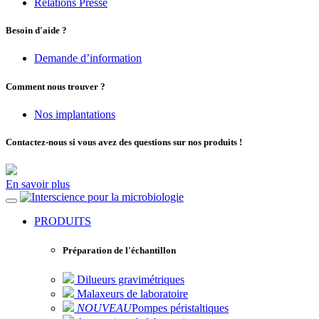
Relations Presse
Besoin d'aide ?
Demande d’information
Comment nous trouver ?
Nos implantations
Contactez-nous si vous avez des questions sur nos produits !
En savoir plus
pour la microbiologie
PRODUITS
Préparation de l'échantillon
Dilueurs gravimétriques
Malaxeurs de laboratoire
NOUVEAU
Pompes péristaltiques