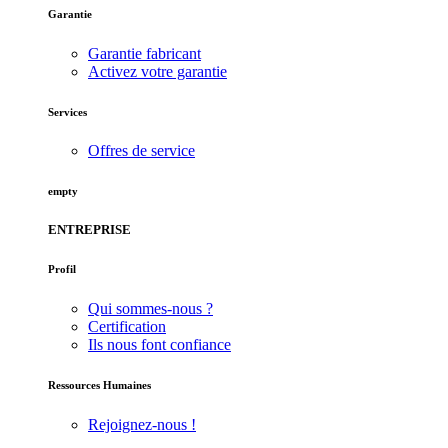
Garantie
Garantie fabricant
Activez votre garantie
Services
Offres de service
empty
ENTREPRISE
Profil
Qui sommes-nous ?
Certification
Ils nous font confiance
Ressources Humaines
Rejoignez-nous !