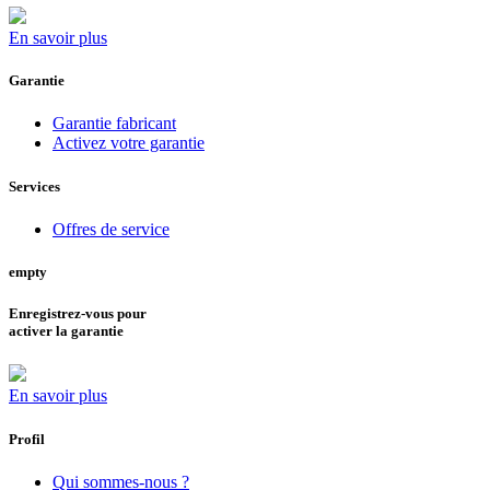
En savoir plus
Garantie
Garantie fabricant
Activez votre garantie
Services
Offres de service
empty
Enregistrez-vous pour
activer la garantie
En savoir plus
Profil
Qui sommes-nous ?