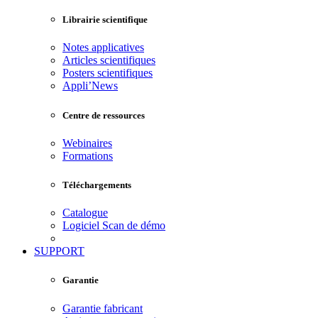
Librairie scientifique
Notes applicatives
Articles scientifiques
Posters scientifiques
Appli’News
Centre de ressources
Webinaires
Formations
Téléchargements
Catalogue
Logiciel Scan de démo
SUPPORT
Garantie
Garantie fabricant