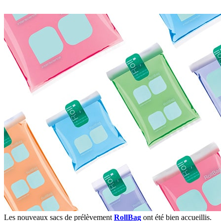
Les nouveaux sacs de prélèvement
RollBag
ont été bien accueillis.