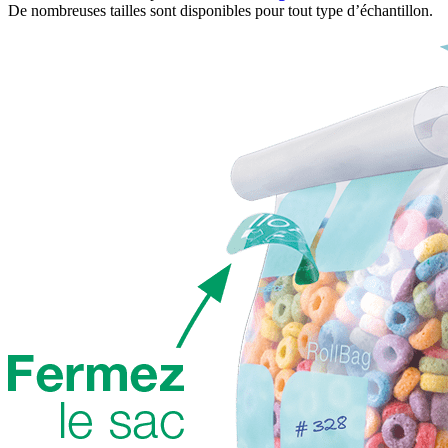
De nombreuses tailles sont disponibles pour tout type d’échantillon.