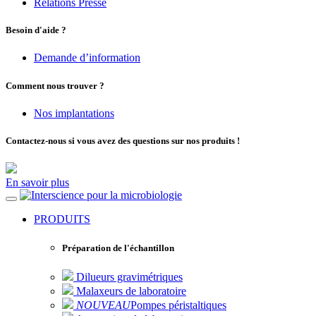
Relations Presse
Besoin d'aide ?
Demande d’information
Comment nous trouver ?
Nos implantations
Contactez-nous si vous avez des questions sur nos produits !
En savoir plus
pour la microbiologie
PRODUITS
Préparation de l'échantillon
Dilueurs gravimétriques
Malaxeurs de laboratoire
NOUVEAU
Pompes péristaltiques