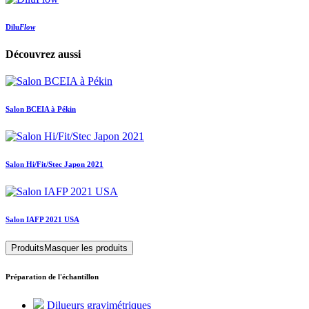
Dilu
Flow
Découvrez aussi
Salon BCEIA à Pékin
Salon Hi/Fit/Stec Japon 2021
Salon IAFP 2021 USA
Produits
Masquer les produits
Préparation de l'échantillon
Dilueurs gravimétriques