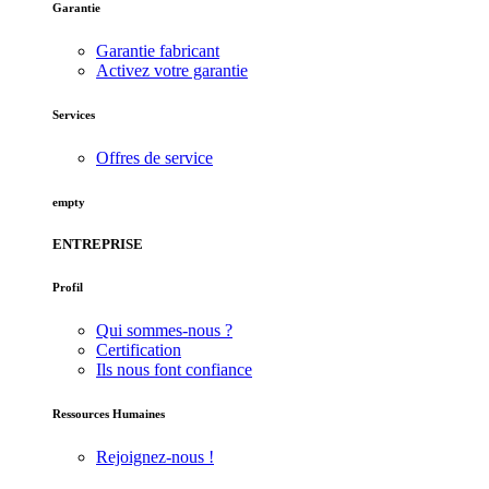
Garantie
Garantie fabricant
Activez votre garantie
Services
Offres de service
empty
ENTREPRISE
Profil
Qui sommes-nous ?
Certification
Ils nous font confiance
Ressources Humaines
Rejoignez-nous !