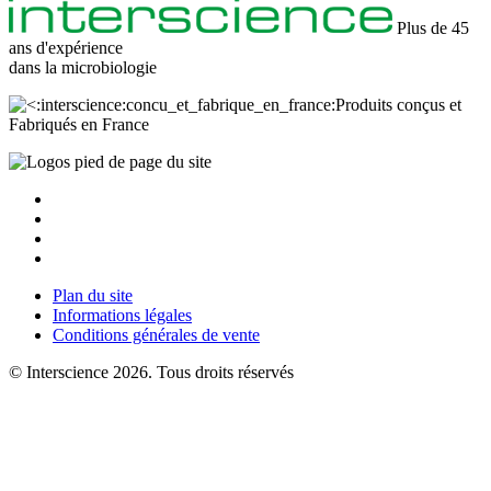
Plus de 45
ans d'expérience
dans la
microbiologie
Produits conçus et
Fabriqués en France
Plan du site
Informations légales
Conditions générales de vente
© Interscience 2026. Tous droits réservés