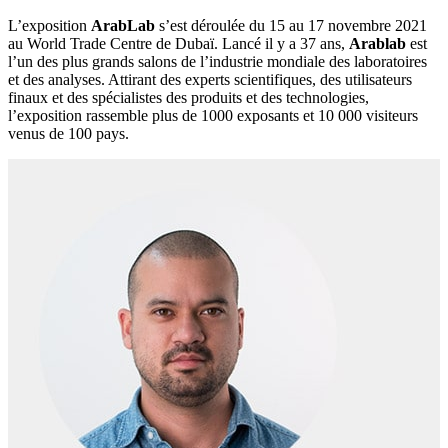
L’exposition
ArabLab
s’est déroulée du 15 au 17 novembre 2021
au World Trade Centre de Dubaï. Lancé il y a 37 ans,
Arablab
est
l’un des plus grands salons de l’industrie mondiale des laboratoires
et des analyses. Attirant des experts scientifiques, des utilisateurs
finaux et des spécialistes des produits et des technologies,
l’exposition rassemble plus de 1000 exposants et 10 000 visiteurs
venus de 100 pays.