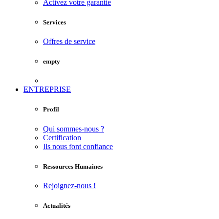
Activez votre garantie
Services
Offres de service
empty
ENTREPRISE
Profil
Qui sommes-nous ?
Certification
Ils nous font confiance
Ressources Humaines
Rejoignez-nous !
Actualités