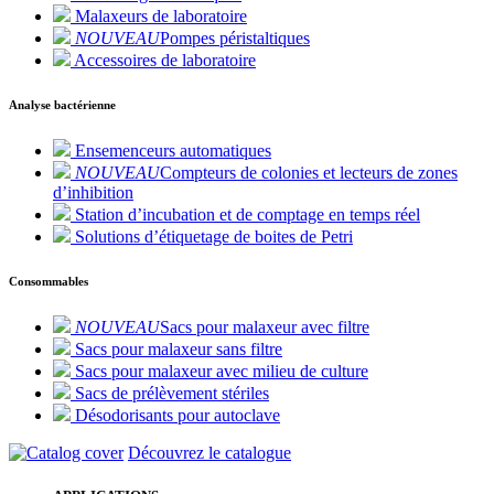
Malaxeurs de laboratoire
NOUVEAU
Pompes péristaltiques
Accessoires de laboratoire
Analyse bactérienne
Ensemenceurs automatiques
NOUVEAU
Compteurs de colonies et lecteurs de zones
d’inhibition
Station d’incubation et de comptage en temps réel
Solutions d’étiquetage de boites de Petri
Consommables
NOUVEAU
Sacs pour malaxeur avec filtre
Sacs pour malaxeur sans filtre
Sacs pour malaxeur avec milieu de culture
Sacs de prélèvement stériles
Désodorisants pour autoclave
Découvrez le catalogue