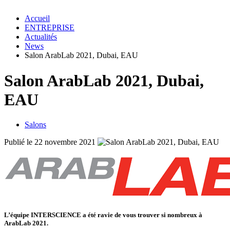
Accueil
ENTREPRISE
Actualités
News
Salon ArabLab 2021, Dubai, EAU
Salon ArabLab 2021, Dubai,
EAU
Salons
Publié le 22 novembre 2021
L’équipe INTERSCIENCE a été ravie de vous trouver si nombreux à
ArabLab 2021
.