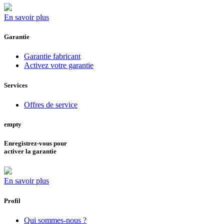
En savoir plus
Garantie
Garantie fabricant
Activez votre garantie
Services
Offres de service
empty
Enregistrez-vous pour
activer la garantie
En savoir plus
Profil
Qui sommes-nous ?