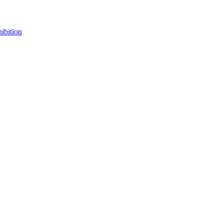
ibition