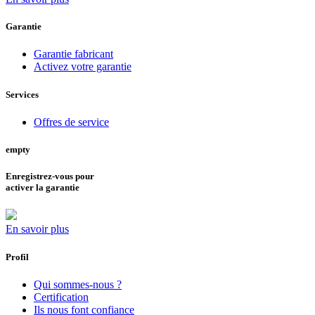
Garantie
Garantie fabricant
Activez votre garantie
Services
Offres de service
empty
Enregistrez-vous pour
activer la garantie
En savoir plus
Profil
Qui sommes-nous ?
Certification
Ils nous font confiance