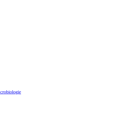
crobiologie