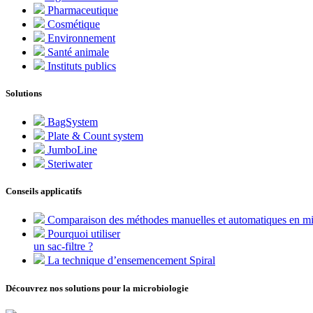
Pharmaceutique
Cosmétique
Environnement
Santé animale
Instituts publics
Solutions
BagSystem
Plate & Count system
JumboLine
Steriwater
Conseils applicatifs
Comparaison des méthodes manuelles et automatiques en mi
Pourquoi utiliser
un sac-filtre ?
La technique d’ensemencement Spiral
Découvrez nos solutions pour la microbiologie