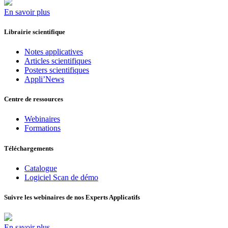
En savoir plus
Librairie scientifique
Notes applicatives
Articles scientifiques
Posters scientifiques
Appli’News
Centre de ressources
Webinaires
Formations
Téléchargements
Catalogue
Logiciel Scan de démo
Suivre les webinaires de nos Experts Applicatifs
En savoir plus