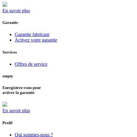
En savoir plus
Garantie
Garantie fabricant
Activez votre garantie
Services
Offres de service
empty
Enregistrez-vous pour
activer la garantie
En savoir plus
Profil
Qui sommes-nous ?