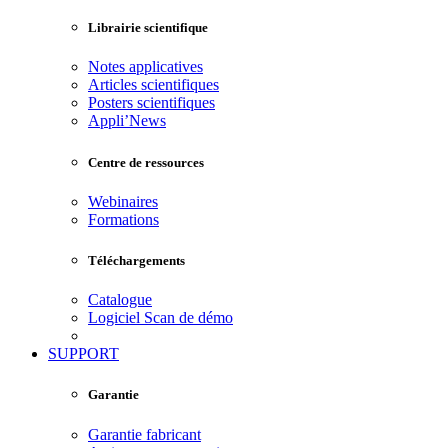
Librairie scientifique
Notes applicatives
Articles scientifiques
Posters scientifiques
Appli’News
Centre de ressources
Webinaires
Formations
Téléchargements
Catalogue
Logiciel Scan de démo
SUPPORT
Garantie
Garantie fabricant