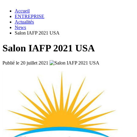
Accueil
ENTREPRISE
Actualités
News
Salon IAFP 2021 USA
Salon IAFP 2021 USA
Publié le 20 juillet 2021