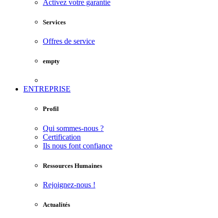
Activez votre garantie
Services
Offres de service
empty
ENTREPRISE
Profil
Qui sommes-nous ?
Certification
Ils nous font confiance
Ressources Humaines
Rejoignez-nous !
Actualités