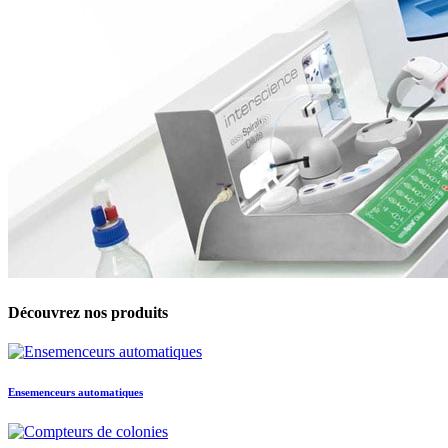
Découvrez nos produits
Ensemenceurs automatiques