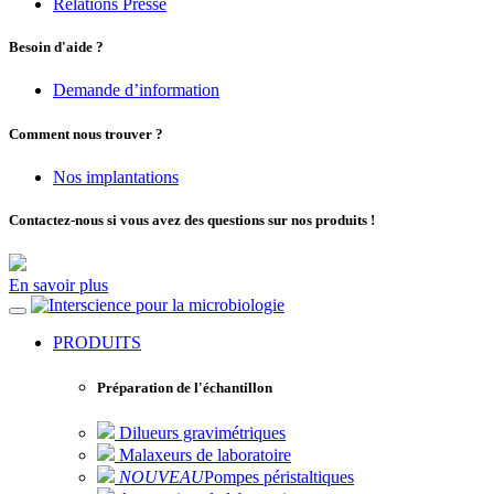
Relations Presse
Besoin d'aide ?
Demande d’information
Comment nous trouver ?
Nos implantations
Contactez-nous si vous avez des questions sur nos produits !
En savoir plus
pour la microbiologie
PRODUITS
Préparation de l'échantillon
Dilueurs gravimétriques
Malaxeurs de laboratoire
NOUVEAU
Pompes péristaltiques