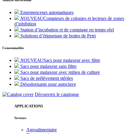
Ensemenceurs automatiques
NOUVEAU
Compteurs de colonies et lecteurs de zones
d’inhibition
Station d’incubation et de comptage en temps réel
Solutions d’étiquetage de boites de Petri
Consommables
NOUVEAU
Sacs pour malaxeur avec filtre
Sacs pour malaxeur sans filtre
Sacs pour malaxeur avec milieu de culture
Sacs de prélèvement stériles
Désodorisants pour autoclave
Découvrez le catalogue
APPLICATIONS
Secteurs
Agroalimentaire