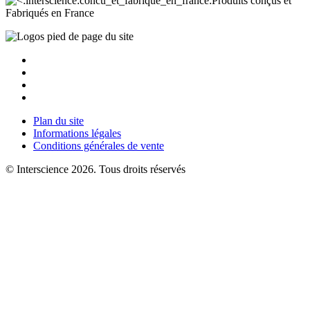
Produits conçus et
Fabriqués en France
Plan du site
Informations légales
Conditions générales de vente
© Interscience 2026. Tous droits réservés