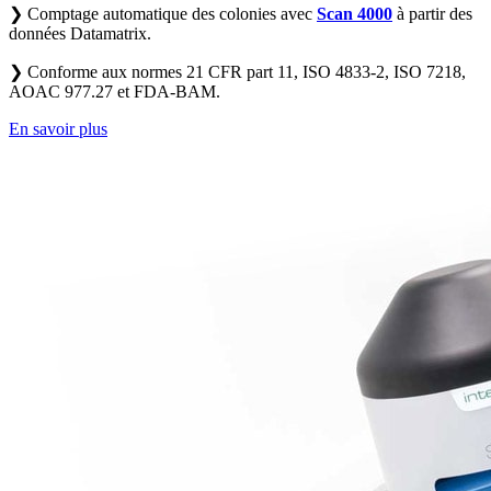
❯
Comptage automatique des colonies avec
Scan 4000
à partir des
données Datamatrix.
❯
Conforme aux normes 21 CFR part 11, ISO 4833-2, ISO 7218,
AOAC 977.27 et FDA-BAM.
En savoir plus