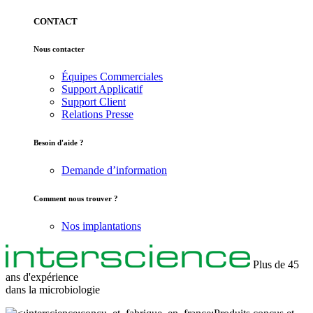
CONTACT
Nous contacter
Équipes Commerciales
Support Applicatif
Support Client
Relations Presse
Besoin d'aide ?
Demande d’information
Comment nous trouver ?
Nos implantations
Plus de 45
ans d'expérience
dans la
microbiologie