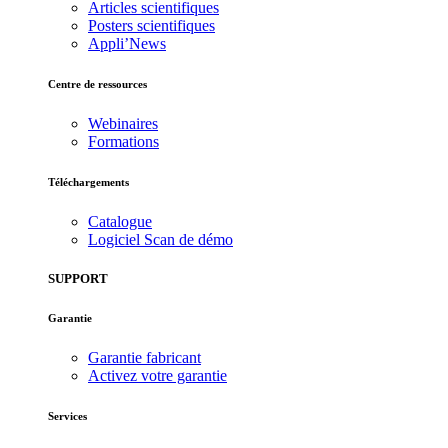
Articles scientifiques
Posters scientifiques
Appli’News
Centre de ressources
Webinaires
Formations
Téléchargements
Catalogue
Logiciel Scan de démo
SUPPORT
Garantie
Garantie fabricant
Activez votre garantie
Services