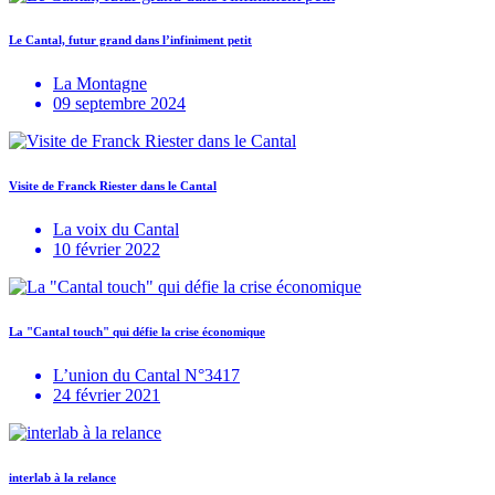
Le Cantal, futur grand dans l’infiniment petit
La Montagne
09 septembre 2024
Visite de Franck Riester dans le Cantal
La voix du Cantal
10 février 2022
La "Cantal touch" qui défie la crise économique
L’union du Cantal N°3417
24 février 2021
interlab à la relance