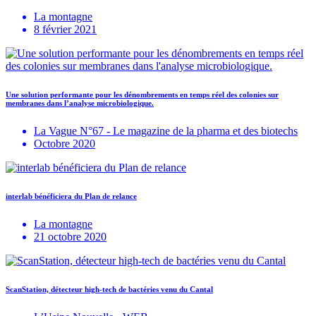
La montagne
8 février 2021
Une solution performante pour les dénombrements en temps réel des colonies sur
membranes dans l’analyse microbiologique.
La Vague N°67 - Le magazine de la pharma et des biotechs
Octobre 2020
interlab bénéficiera du Plan de relance
La montagne
21 octobre 2020
ScanStation, détecteur high-tech de bactéries venu du Cantal