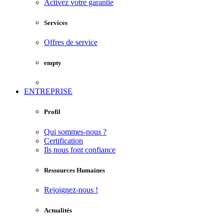
Activez votre garantie
Services
Offres de service
empty
ENTREPRISE
Profil
Qui sommes-nous ?
Certification
Ils nous font confiance
Ressources Humaines
Rejoignez-nous !
Actualités