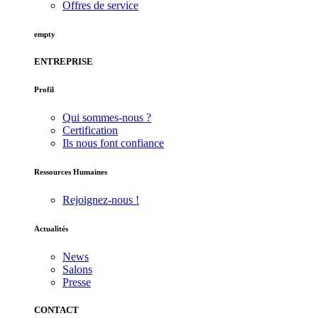
Offres de service
empty
ENTREPRISE
Profil
Qui sommes-nous ?
Certification
Ils nous font confiance
Ressources Humaines
Rejoignez-nous !
Actualités
News
Salons
Presse
CONTACT