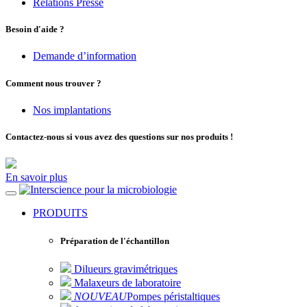
Relations Presse
Besoin d'aide ?
Demande d’information
Comment nous trouver ?
Nos implantations
Contactez-nous si vous avez des questions sur nos produits !
En savoir plus
pour la microbiologie
PRODUITS
Préparation de l'échantillon
Dilueurs gravimétriques
Malaxeurs de laboratoire
NOUVEAU
Pompes péristaltiques