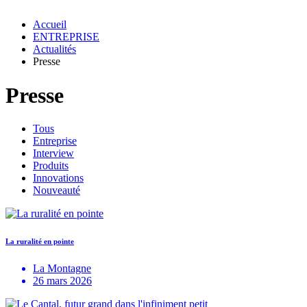
Accueil
ENTREPRISE
Actualités
Presse
Presse
Tous
Entreprise
Interview
Produits
Innovations
Nouveauté
La ruralité en pointe
La Montagne
26 mars 2026