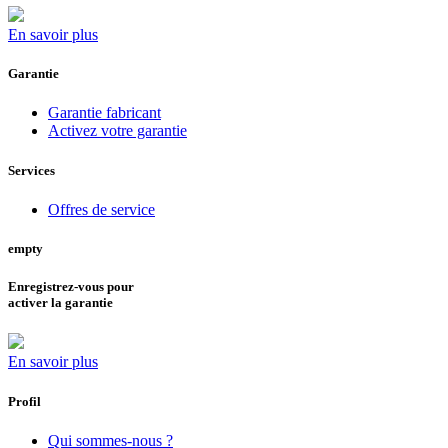
En savoir plus
Garantie
Garantie fabricant
Activez votre garantie
Services
Offres de service
empty
Enregistrez-vous pour
activer la garantie
En savoir plus
Profil
Qui sommes-nous ?