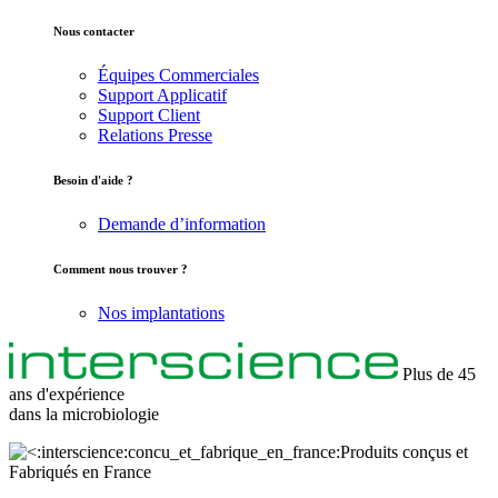
Nous contacter
Équipes Commerciales
Support Applicatif
Support Client
Relations Presse
Besoin d'aide ?
Demande d’information
Comment nous trouver ?
Nos implantations
Plus de 45
ans d'expérience
dans la
microbiologie
Produits conçus et
Fabriqués en France