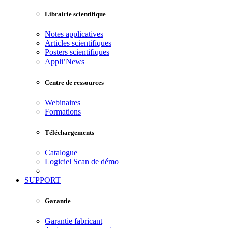
Librairie scientifique
Notes applicatives
Articles scientifiques
Posters scientifiques
Appli’News
Centre de ressources
Webinaires
Formations
Téléchargements
Catalogue
Logiciel Scan de démo
SUPPORT
Garantie
Garantie fabricant