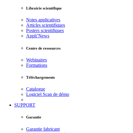
Librairie scientifique
Notes applicatives
Articles scientifiques
Posters scientifiques
Appli’News
Centre de ressources
Webinaires
Formations
Téléchargements
Catalogue
Logiciel Scan de démo
SUPPORT
Garantie
Garantie fabricant