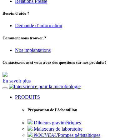
Relations Presse
Besoin d'aide ?
Demande d’information
Comment nous trouver ?
Nos implantations
Contactez-nous si vous avez des questions sur nos produits !
En savoir plus
pour la microbiologie
PRODUITS
Préparation de l'échantillon
Dilueurs gravimétriques
Malaxeurs de laboratoire
NOUVEAU
Pompes péristaltiques