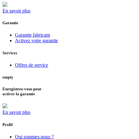
En savoir plus
Garantie
Garantie fabricant
Activez votre garantie
Services
Offres de service
empty
Enregistrez-vous pour
activer la garantie
En savoir plus
Profil
Qui sommes-nous ?