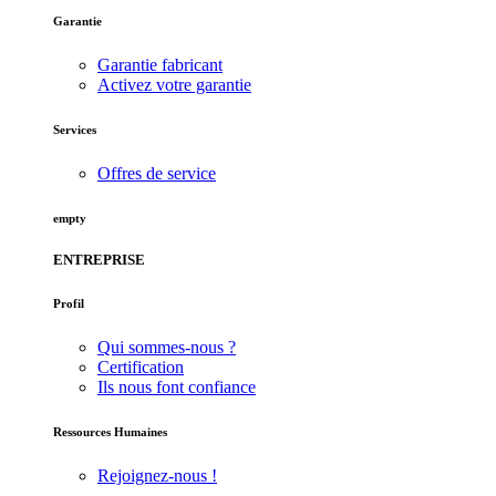
Garantie
Garantie fabricant
Activez votre garantie
Services
Offres de service
empty
ENTREPRISE
Profil
Qui sommes-nous ?
Certification
Ils nous font confiance
Ressources Humaines
Rejoignez-nous !