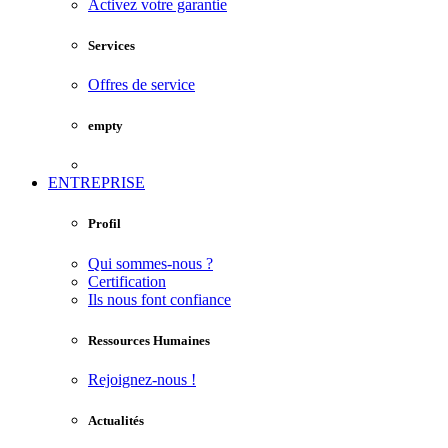
Activez votre garantie
Services
Offres de service
empty
ENTREPRISE
Profil
Qui sommes-nous ?
Certification
Ils nous font confiance
Ressources Humaines
Rejoignez-nous !
Actualités