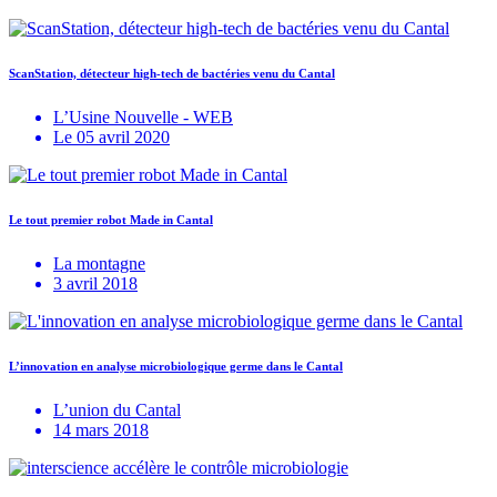
ScanStation, détecteur high-tech de bactéries venu du Cantal
L’Usine Nouvelle - WEB
Le 05 avril 2020
Le tout premier robot Made in Cantal
La montagne
3 avril 2018
L’innovation en analyse microbiologique germe dans le Cantal
L’union du Cantal
14 mars 2018