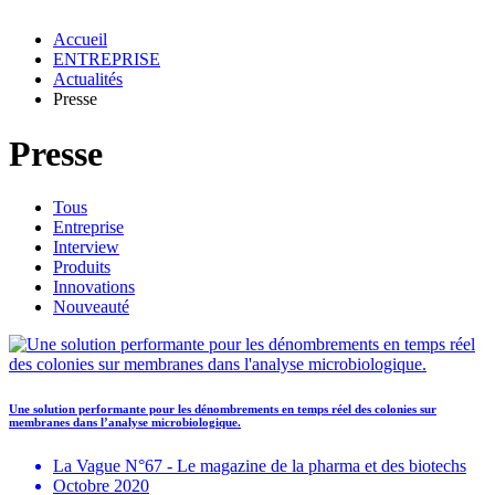
Accueil
ENTREPRISE
Actualités
Presse
Presse
Tous
Entreprise
Interview
Produits
Innovations
Nouveauté
Une solution performante pour les dénombrements en temps réel des colonies sur
membranes dans l’analyse microbiologique.
La Vague N°67 - Le magazine de la pharma et des biotechs
Octobre 2020