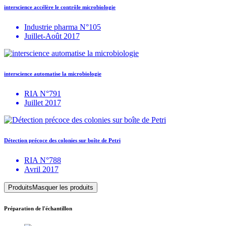
interscience accélère le contrôle microbiologie
Industrie pharma N°105
Juillet-Août 2017
interscience automatise la microbiologie
RIA N°791
Juillet 2017
Détection précoce des colonies sur boîte de Petri
RIA N°788
Avril 2017
Produits
Masquer les produits
Préparation de l'échantillon