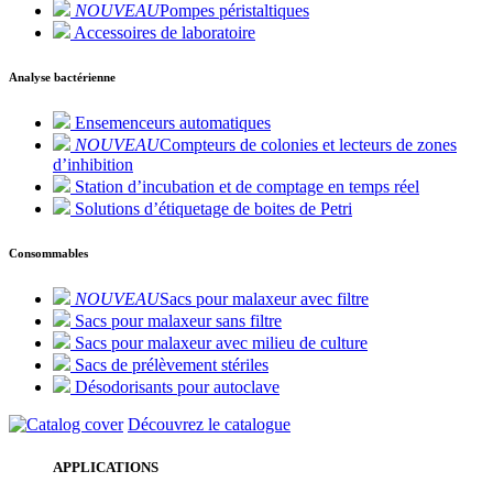
NOUVEAU
Pompes péristaltiques
Accessoires de laboratoire
Analyse bactérienne
Ensemenceurs automatiques
NOUVEAU
Compteurs de colonies et lecteurs de zones
d’inhibition
Station d’incubation et de comptage en temps réel
Solutions d’étiquetage de boites de Petri
Consommables
NOUVEAU
Sacs pour malaxeur avec filtre
Sacs pour malaxeur sans filtre
Sacs pour malaxeur avec milieu de culture
Sacs de prélèvement stériles
Désodorisants pour autoclave
Découvrez le catalogue
APPLICATIONS