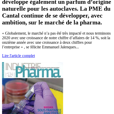
développe également un parfum d’origine
naturelle pour les autoclaves. La PME du
Cantal continue de se développer, avec
ambition, sur le marché de la pharma.
« Globalement, le marché n’a pas été très impacté et nous terminons
2020 avec une crois­sance de notre chiffre d’affaires de 14 %, soit la
onzième année avec une croissance à deux chiffres pour
l’entreprise » , se félicite Emmanuel Jalenques...
Lire l'article complet