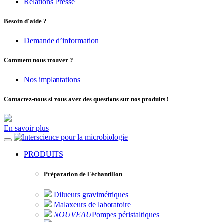
Relations Presse
Besoin d'aide ?
Demande d’information
Comment nous trouver ?
Nos implantations
Contactez-nous si vous avez des questions sur nos produits !
En savoir plus
pour la microbiologie
PRODUITS
Préparation de l'échantillon
Dilueurs gravimétriques
Malaxeurs de laboratoire
NOUVEAU
Pompes péristaltiques