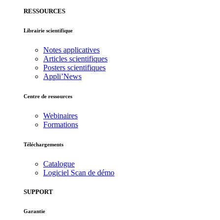
RESSOURCES
Librairie scientifique
Notes applicatives
Articles scientifiques
Posters scientifiques
Appli’News
Centre de ressources
Webinaires
Formations
Téléchargements
Catalogue
Logiciel Scan de démo
SUPPORT
Garantie