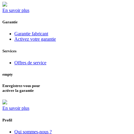
En savoir plus
Garantie
Garantie fabricant
Activez votre garantie
Services
Offres de service
empty
Enregistrez-vous pour
activer la garantie
En savoir plus
Profil
Qui sommes-nous ?