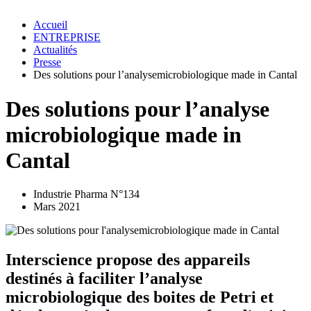
Accueil
ENTREPRISE
Actualités
Presse
Des solutions pour l’analysemicrobiologique made in Cantal
Des solutions pour l’analyse
microbiologique made in
Cantal
Industrie Pharma N°134
Mars 2021
Interscience propose des appareils
destinés à faciliter l’analyse
microbiologique des boites de Petri et