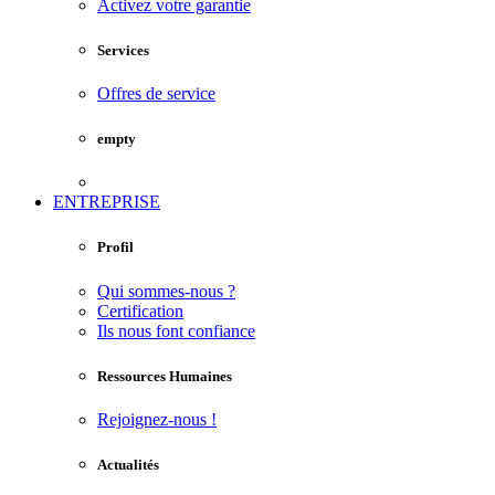
Activez votre garantie
Services
Offres de service
empty
ENTREPRISE
Profil
Qui sommes-nous ?
Certification
Ils nous font confiance
Ressources Humaines
Rejoignez-nous !
Actualités