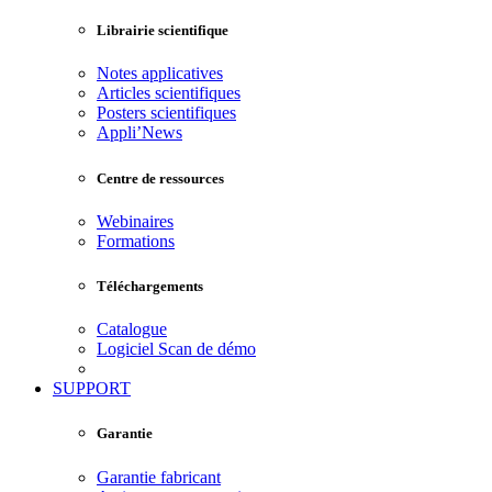
Librairie scientifique
Notes applicatives
Articles scientifiques
Posters scientifiques
Appli’News
Centre de ressources
Webinaires
Formations
Téléchargements
Catalogue
Logiciel Scan de démo
SUPPORT
Garantie
Garantie fabricant