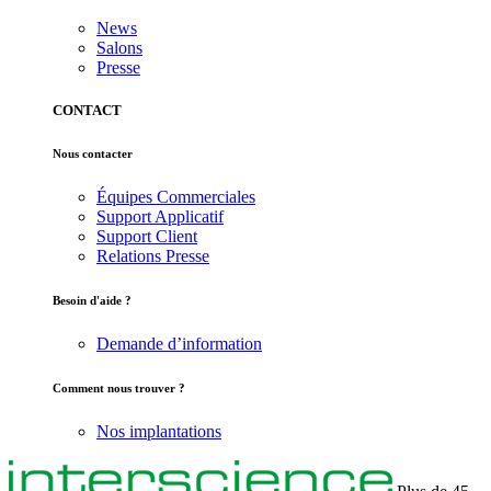
News
Salons
Presse
CONTACT
Nous contacter
Équipes Commerciales
Support Applicatif
Support Client
Relations Presse
Besoin d'aide ?
Demande d’information
Comment nous trouver ?
Nos implantations