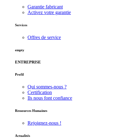
Garantie fabricant
Activez votre garantie
Services
Offres de service
empty
ENTREPRISE
Profil
Qui sommes-nous ?
Certification
Ils nous font confiance
Ressources Humaines
Rejoignez-nous !
Actualités