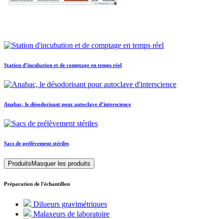
Station d’incubation et de comptage en temps réel
Anabac, le désodorisant pour autoclave d’interscience
Sacs de prélèvement stériles
Produits
Masquer les produits
Préparation de l'échantillon
Dilueurs gravimétriques
Malaxeurs de laboratoire