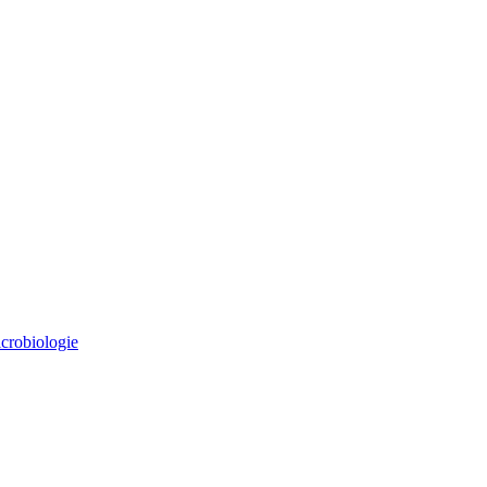
crobiologie