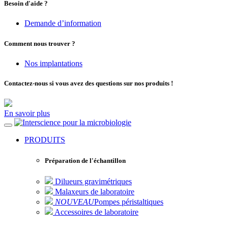
Besoin d'aide ?
Demande d’information
Comment nous trouver ?
Nos implantations
Contactez-nous si vous avez des questions sur nos produits !
En savoir plus
pour la microbiologie
PRODUITS
Préparation de l'échantillon
Dilueurs gravimétriques
Malaxeurs de laboratoire
NOUVEAU
Pompes péristaltiques
Accessoires de laboratoire