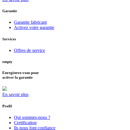
Garantie
Garantie fabricant
Activez votre garantie
Services
Offres de service
empty
Enregistrez-vous pour
activer la garantie
En savoir plus
Profil
Qui sommes-nous ?
Certification
Ils nous font confiance