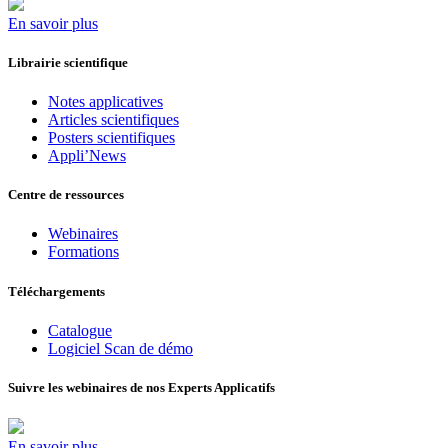
En savoir plus
Librairie scientifique
Notes applicatives
Articles scientifiques
Posters scientifiques
Appli’News
Centre de ressources
Webinaires
Formations
Téléchargements
Catalogue
Logiciel Scan de démo
Suivre les webinaires de nos Experts Applicatifs
En savoir plus