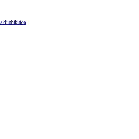
s d’inhibition