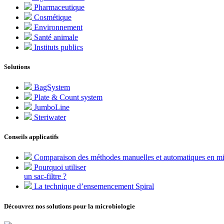
Pharmaceutique
Cosmétique
Environnement
Santé animale
Instituts publics
Solutions
BagSystem
Plate & Count system
JumboLine
Steriwater
Conseils applicatifs
Comparaison des méthodes manuelles et automatiques en mi
Pourquoi utiliser
un sac-filtre ?
La technique d’ensemencement Spiral
Découvrez nos solutions pour la microbiologie