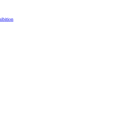
ibition