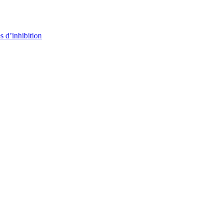
s d’inhibition