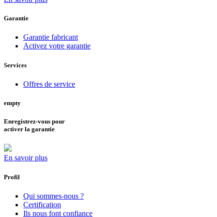
Garantie
Garantie fabricant
Activez votre garantie
Services
Offres de service
empty
Enregistrez-vous pour
activer la garantie
En savoir plus
Profil
Qui sommes-nous ?
Certification
Ils nous font confiance