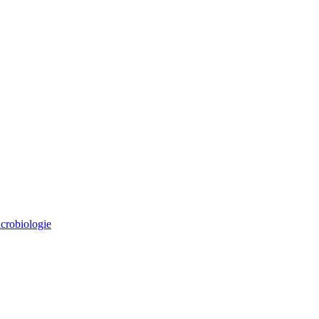
crobiologie