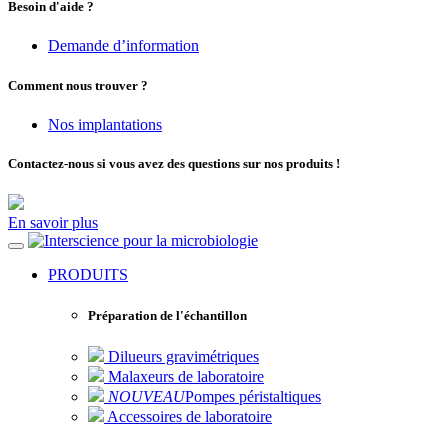
Besoin d'aide ?
Demande d’information
Comment nous trouver ?
Nos implantations
Contactez-nous si vous avez des questions sur nos produits !
En savoir plus
pour la microbiologie
PRODUITS
Préparation de l'échantillon
Dilueurs gravimétriques
Malaxeurs de laboratoire
NOUVEAU
Pompes péristaltiques
Accessoires de laboratoire