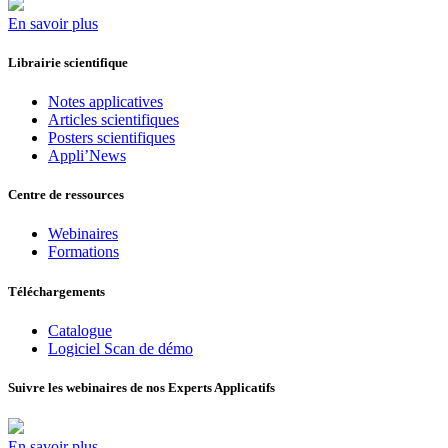
En savoir plus
Librairie scientifique
Notes applicatives
Articles scientifiques
Posters scientifiques
Appli’News
Centre de ressources
Webinaires
Formations
Téléchargements
Catalogue
Logiciel Scan de démo
Suivre les webinaires de nos Experts Applicatifs
En savoir plus