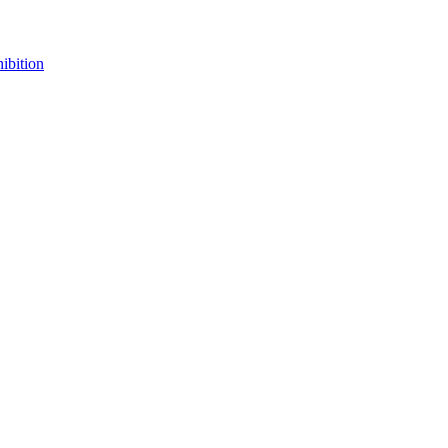
ibition