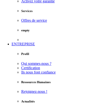
Activez votre garantie
Services
Offres de service
empty
ENTREPRISE
Profil
Qui sommes-nous ?
Certification
Ils nous font confiance
Ressources Humaines
Rejoignez-nous !
Actualités