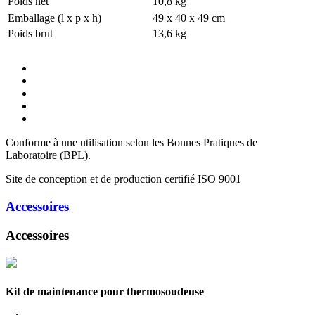
Poids net
10,8 kg
Emballage (l x p x h)
49 x 40 x 49 cm
Poids brut
13,6 kg
Conforme à une utilisation selon les Bonnes Pratiques de
Laboratoire (BPL).
Site de conception et de production certifié ISO 9001
Accessoires
Accessoires
Kit de maintenance pour thermosoudeuse