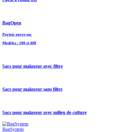
BagOpen
Portoir ouvre-sac
Modèles : 100 et 400
Sacs pour malaxeur avec filtre
Sacs pour malaxeur sans filtre
Sacs pour malaxeur avec milieu de culture
BagSystem