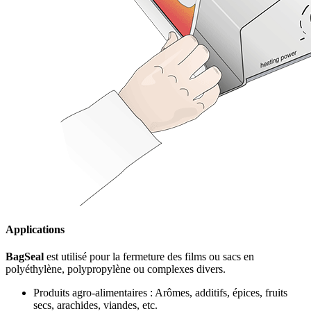
Applications
BagSeal
est utilisé pour la fermeture des films ou sacs en
polyéthylène, polypropylène ou complexes divers.
Produits agro-alimentaires : Arômes, additifs, épices, fruits
secs, arachides, viandes, etc.