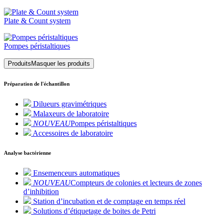
Plate & Count system
Pompes péristaltiques
Produits
Masquer les produits
Préparation de l'échantillon
Dilueurs gravimétriques
Malaxeurs de laboratoire
NOUVEAU
Pompes péristaltiques
Accessoires de laboratoire
Analyse bactérienne
Ensemenceurs automatiques
NOUVEAU
Compteurs de colonies et lecteurs de zones
d’inhibition
Station d’incubation et de comptage en temps réel
Solutions d’étiquetage de boites de Petri