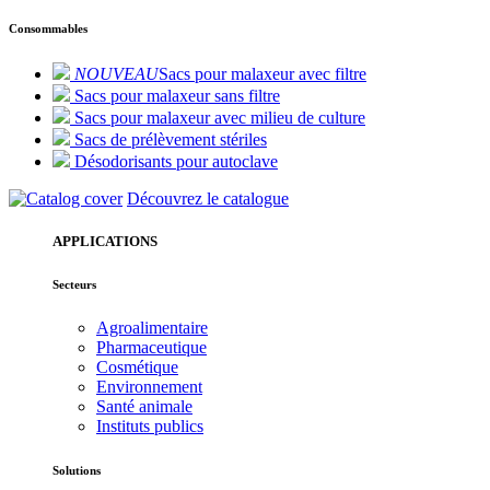
Consommables
NOUVEAU
Sacs pour malaxeur avec filtre
Sacs pour malaxeur sans filtre
Sacs pour malaxeur avec milieu de culture
Sacs de prélèvement stériles
Désodorisants pour autoclave
Découvrez le catalogue
APPLICATIONS
Secteurs
Agroalimentaire
Pharmaceutique
Cosmétique
Environnement
Santé animale
Instituts publics
Solutions