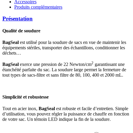
Accessoires
Produits complémentaires
Présentation
Qualité de soudure
BagSeal
est utilisé pour la soudure de sacs en vue de maintenir les
équipements stériles, transporter des échantillons, conditionner les
déchets…
2
BagSeal
exerce une pression de 22 Newton/cm
garantissant une
étanchéité parfaite du sac. La soudure large permet la fermeture de
tout types de sacs-filtre et sans filtre de 80, 100, 400 et 2000 mL.
Simplicité et robustesse
Tout en acier inox,
BagSeal
est robuste et facile d’entretien. Simple
d’utilisation, vous pouvez régler la puissance de chauffe en fonction
de votre sac. Un témoin LED indique la fin de la soudure.