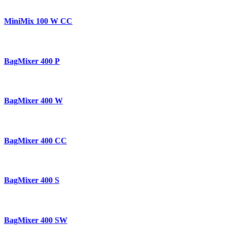
MiniMix 100 W CC
BagMixer 400 P
BagMixer 400 W
BagMixer 400 CC
BagMixer 400 S
BagMixer 400 SW