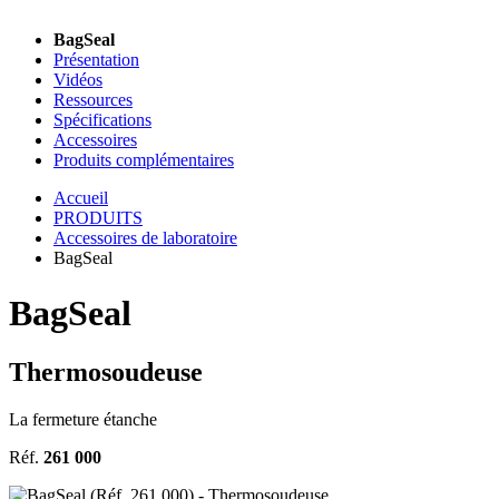
BagSeal
Présentation
Vidéos
Ressources
Spécifications
Accessoires
Produits complémentaires
Accueil
PRODUITS
Accessoires de laboratoire
BagSeal
BagSeal
Thermosoudeuse
La fermeture étanche
Réf.
261 000