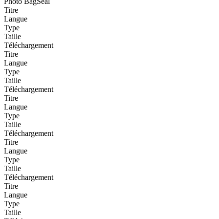
Photo BagSeal
Titre
Langue
Type
Taille
Téléchargement
Titre
Langue
Type
Taille
Téléchargement
Titre
Langue
Type
Taille
Téléchargement
Titre
Langue
Type
Taille
Téléchargement
Titre
Langue
Type
Taille