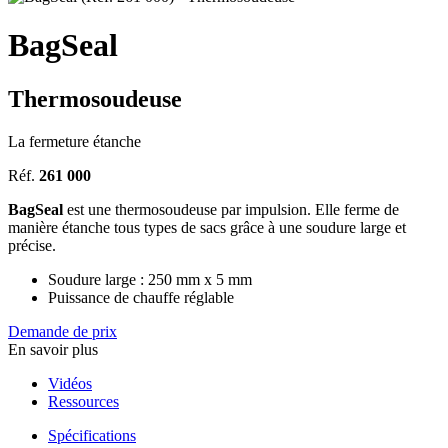
BagSeal
Thermosoudeuse
La fermeture étanche
Réf.
261 000
BagSeal
est une thermosoudeuse par impulsion. Elle ferme de
manière étanche tous types de sacs grâce à une soudure large et
précise.
Soudure large : 250 mm x 5 mm
Puissance de chauffe réglable
Demande de prix
En savoir plus
Vidéos
Ressources
Spécifications