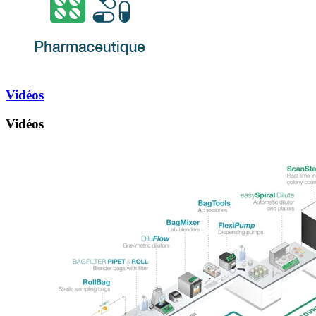
Vidéos
Vidéos