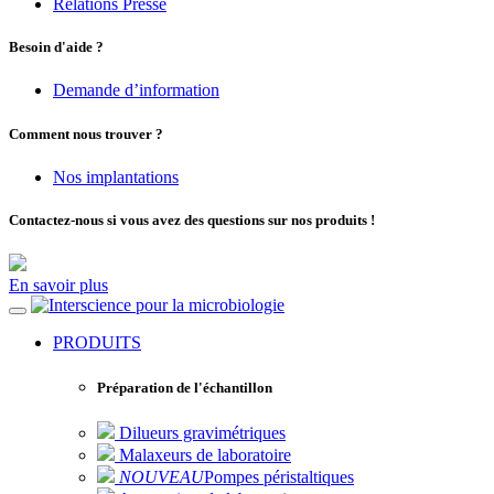
Relations Presse
Besoin d'aide ?
Demande d’information
Comment nous trouver ?
Nos implantations
Contactez-nous si vous avez des questions sur nos produits !
En savoir plus
pour la microbiologie
PRODUITS
Préparation de l'échantillon
Dilueurs gravimétriques
Malaxeurs de laboratoire
NOUVEAU
Pompes péristaltiques