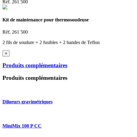
Réf.
261 500
Kit de maintenance pour thermosoudeuse
Réf.
261 500
2 fils de soudure + 2 fusibles + 2 bandes de Teflon
×
Produits complémentaires
Produits complémentaires
Dilueurs gravimétriques
MiniMix 100 P CC