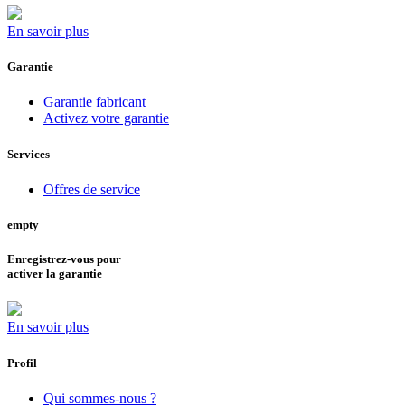
En savoir plus
Garantie
Garantie fabricant
Activez votre garantie
Services
Offres de service
empty
Enregistrez-vous pour
activer la garantie
En savoir plus
Profil
Qui sommes-nous ?