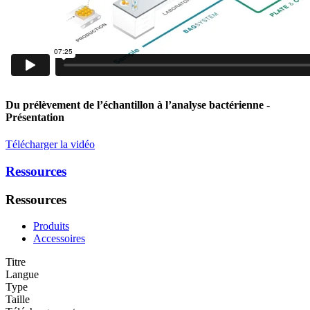
Du prélèvement de l’échantillon à l’analyse bactérienne
-
Présentation
Télécharger la vidéo
Ressources
Ressources
Produits
Accessoires
Titre
Langue
Type
Taille