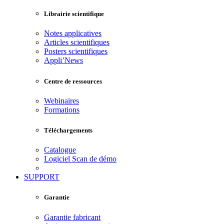
Librairie scientifique
Notes applicatives
Articles scientifiques
Posters scientifiques
Appli’News
Centre de ressources
Webinaires
Formations
Téléchargements
Catalogue
Logiciel Scan de démo
SUPPORT
Garantie
Garantie fabricant