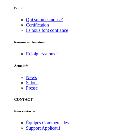
Profil
Qui sommes-nous ?
Certification
Ils nous font confiance
Ressources Humaines
Rejoignez-nous !
Actualités
News
Salons
Presse
CONTACT
Nous contacter
Équipes Commerciales
Support Applicatif