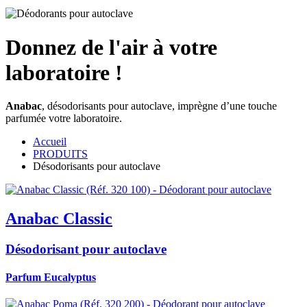
Donnez de l'air à votre
laboratoire !
Anabac
, désodorisants pour autoclave, imprègne d’une touche
parfumée votre laboratoire.
Accueil
PRODUITS
Désodorisants pour autoclave
Anabac Classic
Désodorisant pour autoclave
Parfum Eucalyptus