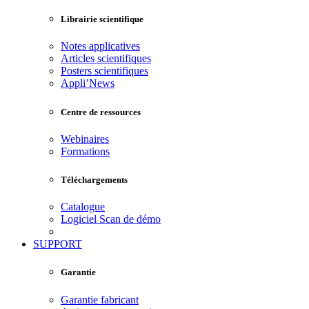
Librairie scientifique
Notes applicatives
Articles scientifiques
Posters scientifiques
Appli’News
Centre de ressources
Webinaires
Formations
Téléchargements
Catalogue
Logiciel Scan de démo
SUPPORT
Garantie
Garantie fabricant