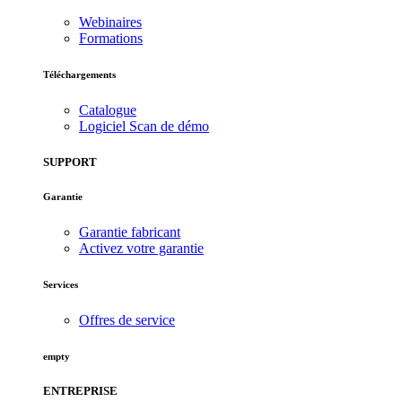
Webinaires
Formations
Téléchargements
Catalogue
Logiciel Scan de démo
SUPPORT
Garantie
Garantie fabricant
Activez votre garantie
Services
Offres de service
empty
ENTREPRISE