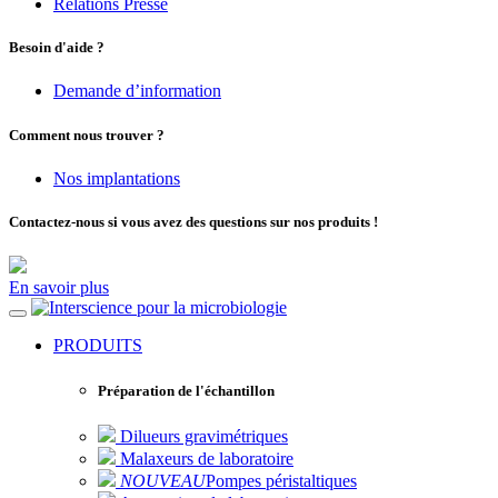
Relations Presse
Besoin d'aide ?
Demande d’information
Comment nous trouver ?
Nos implantations
Contactez-nous si vous avez des questions sur nos produits !
En savoir plus
pour la microbiologie
PRODUITS
Préparation de l'échantillon
Dilueurs gravimétriques
Malaxeurs de laboratoire
NOUVEAU
Pompes péristaltiques