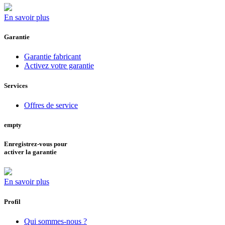
En savoir plus
Garantie
Garantie fabricant
Activez votre garantie
Services
Offres de service
empty
Enregistrez-vous pour
activer la garantie
En savoir plus
Profil
Qui sommes-nous ?