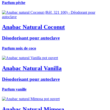
Parfum pêche
Anabac Natural Coconut
Désodorisant pour autoclave
Parfum noix de coco
Anabac Natural Vanilla
Désodorisant pour autoclave
Parfum vanille
Anabac Natural Mimosa