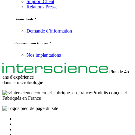
Support Client
Relations Presse
Besoin d'aide ?
Demande d’information
Comment nous trouver ?
Nos implantations
Plus de 45
ans d'expérience
dans la
microbiologie
Produits conçus et
Fabriqués en France