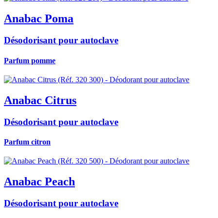
Anabac Poma
Désodorisant pour autoclave
Parfum pomme
Anabac Citrus
Désodorisant pour autoclave
Parfum citron
Anabac Peach
Désodorisant pour autoclave