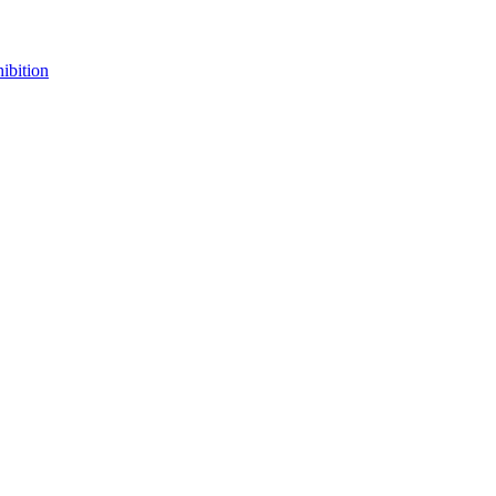
ibition