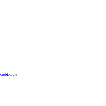
crobiologie