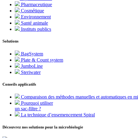
Pharmaceutique
Cosmétique
Environnement
Santé animale
Instituts publics
Solutions
BagSystem
Plate & Count system
JumboLine
Steriwater
Conseils applicatifs
Comparaison des méthodes manuelles et automatiques en mi
Pourquoi utiliser
un sac-filtre ?
La technique d’ensemencement Spiral
Découvrez nos solutions pour la microbiologie