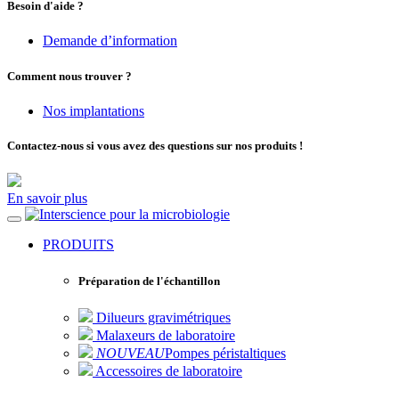
Besoin d'aide ?
Demande d’information
Comment nous trouver ?
Nos implantations
Contactez-nous si vous avez des questions sur nos produits !
En savoir plus
pour la microbiologie
PRODUITS
Préparation de l'échantillon
Dilueurs gravimétriques
Malaxeurs de laboratoire
NOUVEAU
Pompes péristaltiques
Accessoires de laboratoire