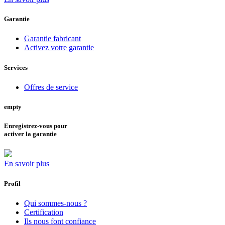
Garantie
Garantie fabricant
Activez votre garantie
Services
Offres de service
empty
Enregistrez-vous pour
activer la garantie
En savoir plus
Profil
Qui sommes-nous ?
Certification
Ils nous font confiance