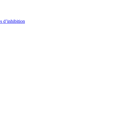
s d’inhibition