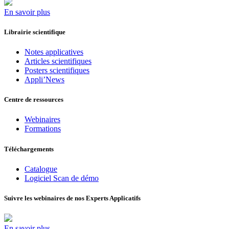
En savoir plus
Librairie scientifique
Notes applicatives
Articles scientifiques
Posters scientifiques
Appli’News
Centre de ressources
Webinaires
Formations
Téléchargements
Catalogue
Logiciel Scan de démo
Suivre les webinaires de nos Experts Applicatifs
En savoir plus