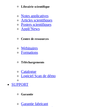
Librairie scientifique
Notes applicatives
Articles scientifiques
Posters scientifiques
Appli’News
Centre de ressources
Webinaires
Formations
Téléchargements
Catalogue
Logiciel Scan de démo
SUPPORT
Garantie
Garantie fabricant