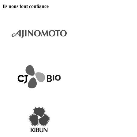
Ils nous font confiance