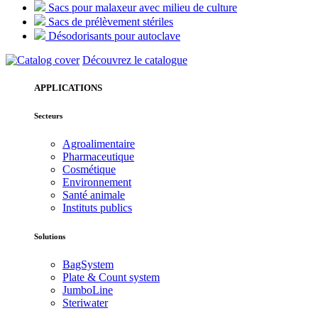
Sacs pour malaxeur avec milieu de culture
Sacs de prélèvement stériles
Désodorisants pour autoclave
Découvrez le catalogue
APPLICATIONS
Secteurs
Agroalimentaire
Pharmaceutique
Cosmétique
Environnement
Santé animale
Instituts publics
Solutions
BagSystem
Plate & Count system
JumboLine
Steriwater