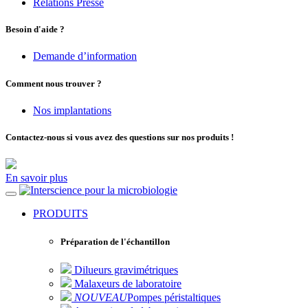
Relations Presse
Besoin d'aide ?
Demande d’information
Comment nous trouver ?
Nos implantations
Contactez-nous si vous avez des questions sur nos produits !
En savoir plus
pour la microbiologie
PRODUITS
Préparation de l'échantillon
Dilueurs gravimétriques
Malaxeurs de laboratoire
NOUVEAU
Pompes péristaltiques