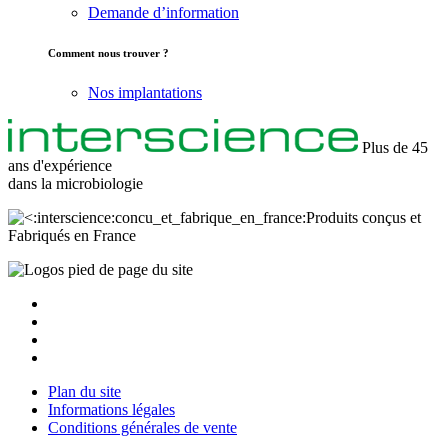
Demande d’information
Comment nous trouver ?
Nos implantations
Plus de 45
ans d'expérience
dans la
microbiologie
Produits conçus et
Fabriqués en France
Plan du site
Informations légales
Conditions générales de vente