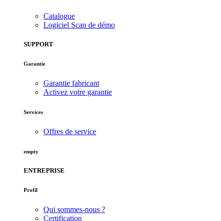
Catalogue
Logiciel Scan de démo
SUPPORT
Garantie
Garantie fabricant
Activez votre garantie
Services
Offres de service
empty
ENTREPRISE
Profil
Qui sommes-nous ?
Certification