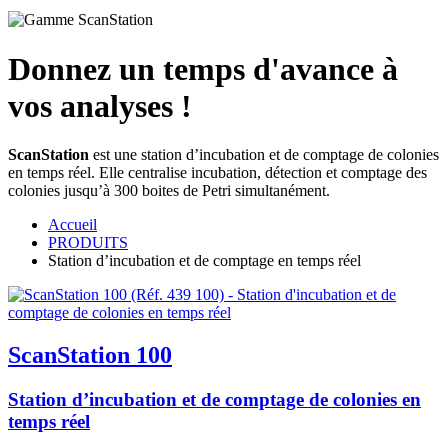
Donnez un temps d'avance à
vos analyses !
ScanStation
est une station d’incubation et de comptage de colonies
en temps réel. Elle centralise incubation, détection et comptage des
colonies jusqu’à 300 boites de Petri simultanément.
Accueil
PRODUITS
Station d’incubation et de comptage en temps réel
ScanStation 100
Station d’incubation et de comptage de colonies en
temps réel