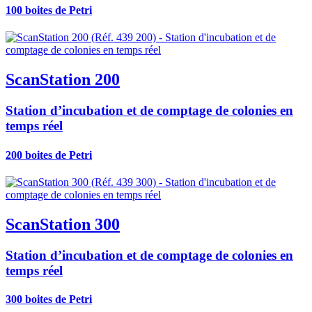
100 boites de Petri
ScanStation 200
Station d’incubation et de comptage de colonies en
temps réel
200 boites de Petri
ScanStation 300
Station d’incubation et de comptage de colonies en
temps réel
300 boites de Petri