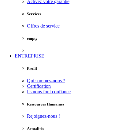
Activez votre garantie
Services
Offres de service
empty
ENTREPRISE
Profil
Qui sommes-nous ?
Certification
Ils nous font confiance
Ressources Humaines
Rejoignez-nous !
Actualités