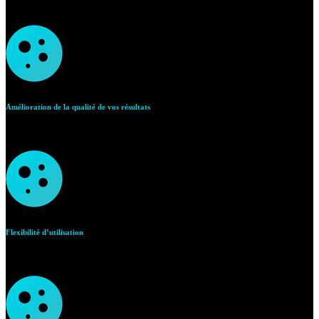
Amélioration de la qualité de vos résultats
grâce à la standar­disation des procédures et à
l’élimination des erreurs manuelles.
Flexibilité d’utilisation
grâce à des modes de fonction­nement variés (chargement par lots
ou chargement continu).