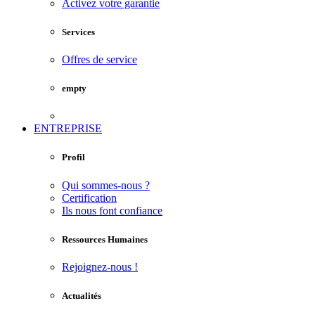
Activez votre garantie
Services
Offres de service
empty
ENTREPRISE
Profil
Qui sommes-nous ?
Certification
Ils nous font confiance
Ressources Humaines
Rejoignez-nous !
Actualités