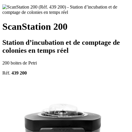
ScanStation 200
Station d’incubation et de comptage de
colonies en temps réel
200 boites de Petri
Réf.
439 200