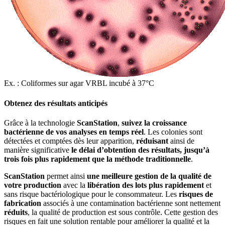
Ex. : Coliformes sur agar VRBL incubé à 37°C
Obtenez des résultats anticipés
Grâce à la technologie
ScanStation
,
suivez la croissance
bactérienne de vos analyses en temps réel
. Les colonies sont
détectées et comptées dès leur apparition,
réduisant
ainsi de
manière significative
le délai d’obtention des résultats, jusqu’à
trois fois plus rapidement que la méthode traditionnelle
.
ScanStation
permet ainsi
une meilleure gestion de la qualité de
votre production
avec la
libération des lots plus rapidement
et
sans risque bactériologique pour le consommateur. Les
risques de
fabrication
associés à une contamination bactérienne sont nettement
réduits
, la qualité de production est sous contrôle. Cette gestion des
risques en fait une solution rentable pour améliorer la qualité et la