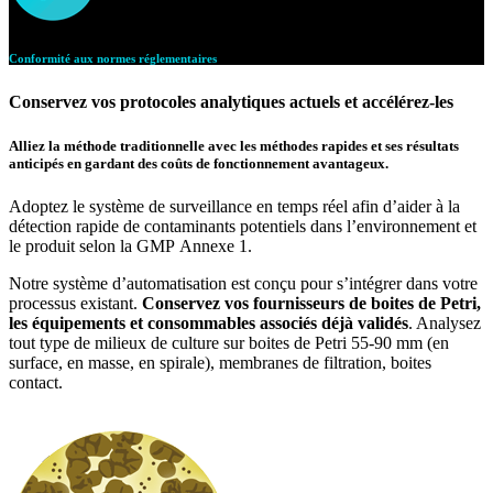
Conformité aux normes réglementaires
(GMP, AOAC, ISO)
Conservez vos protocoles analytiques actuels et accélérez-les
Alliez la méthode traditionnelle avec les méthodes rapides et ses résultats
anticipés en gardant des coûts de fonctionnement avantageux.
Adoptez le système de surveillance en temps réel afin d’aider à la
détection rapide de contaminants potentiels dans l’environnement et
le produit selon la GMP Annexe 1.
Notre système d’automatisation est conçu pour s’intégrer dans votre
processus existant.
Conservez vos fournisseurs de boites de Petri,
les équipements et consommables associés déjà validés
. Analysez
tout type de milieux de culture sur boites de Petri 55-90 mm (en
surface, en masse, en spirale), membranes de filtration, boites
contact.