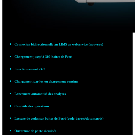
Connexion bidirectionnelle au LIMS en webservice (nouveau)
Chargement jusqu’à 300 boites de Petri
Fonctionnement 24/7
Chargement par lot ou chargement continu
Lancement automatisé des analyses
Contrôle des opérations
Lecture de codes sur boites de Petri (code-barres/datamatrix)
Ouverture de porte sécurisée