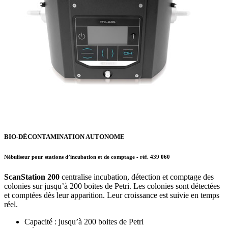
BIO-DÉCONTAMINATION AUTONOME
Nébuliseur pour stations d’incubation et de comptage
- réf.
439 060
ScanStation 200
centralise incubation, détection et comptage des
colonies sur jusqu’à 200 boites de Petri. Les colonies sont détectées
et comptées dès leur apparition. Leur croissance est suivie en temps
réel.
Capacité : jusqu’à 200 boites de Petri