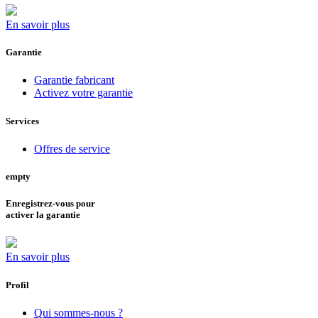
En savoir plus
Garantie
Garantie fabricant
Activez votre garantie
Services
Offres de service
empty
Enregistrez-vous pour
activer la garantie
En savoir plus
Profil
Qui sommes-nous ?