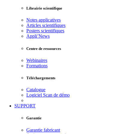
Librairie scientifique
Notes applicatives
Articles scientifiques
Posters scientifiques
Appli’News
Centre de ressources
Webinaires
Formations
Téléchargements
Catalogue
Logiciel Scan de démo
SUPPORT
Garantie
Garantie fabricant