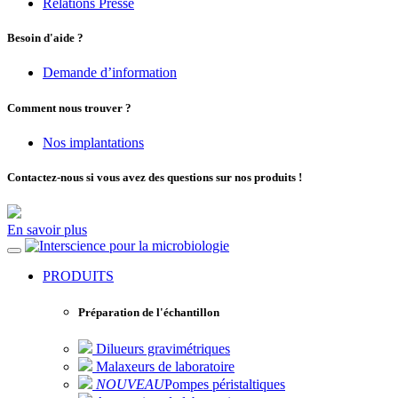
Relations Presse
Besoin d'aide ?
Demande d’information
Comment nous trouver ?
Nos implantations
Contactez-nous si vous avez des questions sur nos produits !
En savoir plus
pour la microbiologie
PRODUITS
Préparation de l'échantillon
Dilueurs gravimétriques
Malaxeurs de laboratoire
NOUVEAU
Pompes péristaltiques