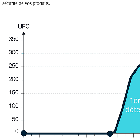
sécurité de vos produits.