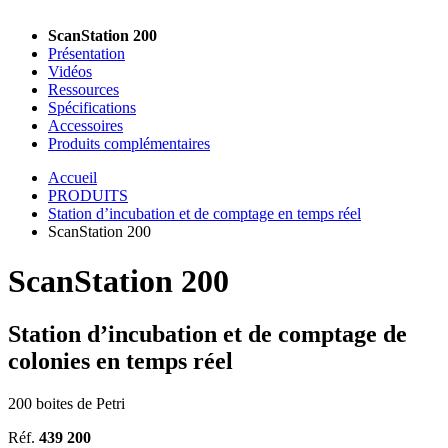
ScanStation 200
Présentation
Vidéos
Ressources
Spécifications
Accessoires
Produits complémentaires
Accueil
PRODUITS
Station d’incubation et de comptage en temps réel
ScanStation 200
ScanStation 200
Station d’incubation et de comptage de
colonies en temps réel
200 boites de Petri
Réf.
439 200