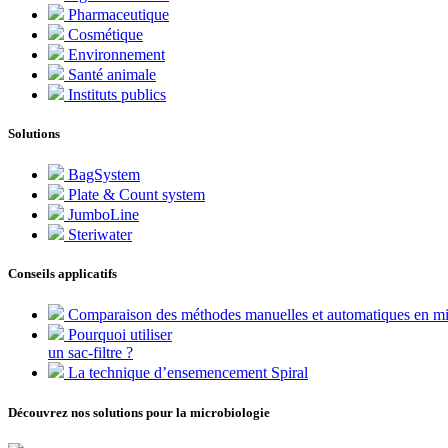
Pharmaceutique
Cosmétique
Environnement
Santé animale
Instituts publics
Solutions
BagSystem
Plate & Count system
JumboLine
Steriwater
Conseils applicatifs
Comparaison des méthodes manuelles et automatiques en mi
Pourquoi utiliser
un sac-filtre ?
La technique d’ensemencement Spiral
Découvrez nos solutions pour la microbiologie