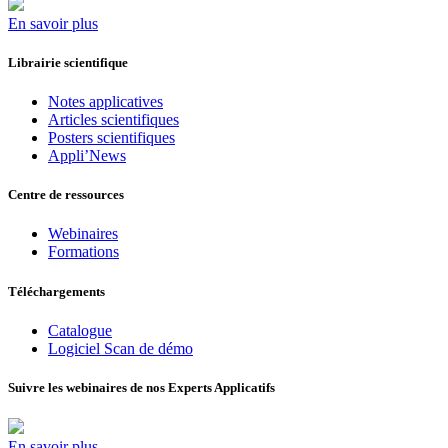
En savoir plus
Librairie scientifique
Notes applicatives
Articles scientifiques
Posters scientifiques
Appli’News
Centre de ressources
Webinaires
Formations
Téléchargements
Catalogue
Logiciel Scan de démo
Suivre les webinaires de nos Experts Applicatifs
En savoir plus