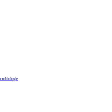
crobiologie