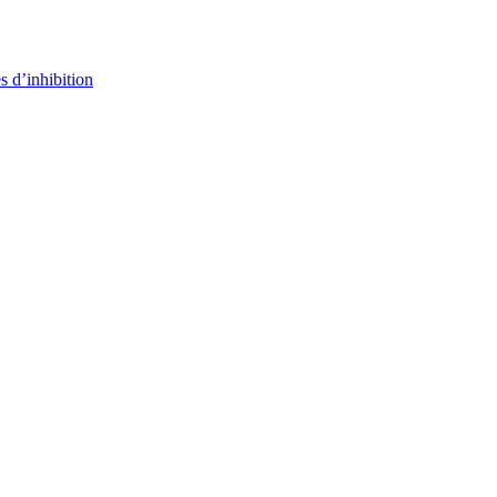
s d’inhibition