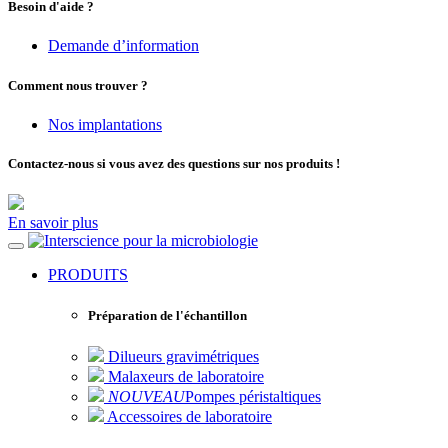
Besoin d'aide ?
Demande d’information
Comment nous trouver ?
Nos implantations
Contactez-nous si vous avez des questions sur nos produits !
En savoir plus
pour la microbiologie
PRODUITS
Préparation de l'échantillon
Dilueurs gravimétriques
Malaxeurs de laboratoire
NOUVEAU
Pompes péristaltiques
Accessoires de laboratoire