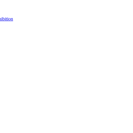
ibition