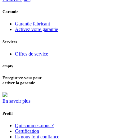
Garantie
Garantie fabricant
Activez votre garantie
Services
Offres de service
empty
Enregistrez-vous pour
activer la garantie
En savoir plus
Profil
Qui sommes-nous ?
Certification
Ils nous font confiance