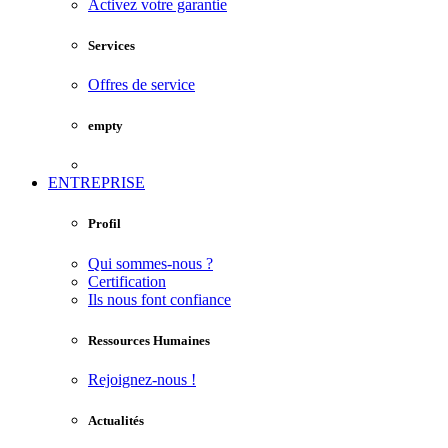
Activez votre garantie
Services
Offres de service
empty
ENTREPRISE
Profil
Qui sommes-nous ?
Certification
Ils nous font confiance
Ressources Humaines
Rejoignez-nous !
Actualités