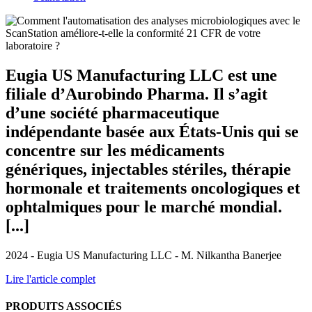
Eugia US Manufacturing LLC est une
filiale d’Aurobindo Pharma. Il s’agit
d’une société pharmaceutique
indépendante basée aux États-Unis qui se
concentre sur les médicaments
génériques, injectables stériles, thérapie
hormonale et traitements oncologiques et
ophtalmiques pour le marché mondial.
[...]
2024 - Eugia US Manufacturing LLC - M. Nilkantha Banerjee
Lire l'article complet
PRODUITS ASSOCIÉS