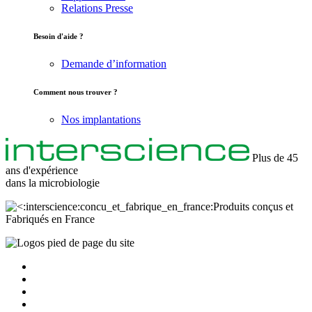
Relations Presse
Besoin d'aide ?
Demande d’information
Comment nous trouver ?
Nos implantations
Plus de 45
ans d'expérience
dans la
microbiologie
Produits conçus et
Fabriqués en France