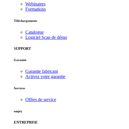
Webinaires
Formations
Téléchargements
Catalogue
Logiciel Scan de démo
SUPPORT
Garantie
Garantie fabricant
Activez votre garantie
Services
Offres de service
empty
ENTREPRISE