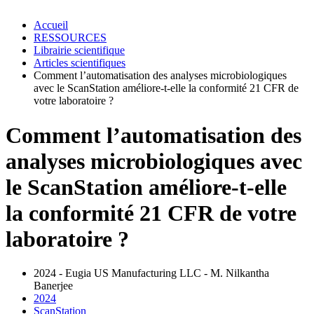
Accueil
RESSOURCES
Librairie scientifique
Articles scientifiques
Comment l’automatisation des analyses microbiologiques
avec le ScanStation améliore-t-elle la conformité 21 CFR de
votre laboratoire ?
Comment l’automatisation des
analyses microbiologiques avec
le ScanStation améliore-t-elle
la conformité 21 CFR de votre
laboratoire ?
2024 - Eugia US Manufacturing LLC - M. Nilkantha
Banerjee
2024
ScanStation