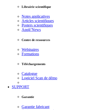
Librairie scientifique
Notes applicatives
Articles scientifiques
Posters scientifiques
Appli’News
Centre de ressources
Webinaires
Formations
Téléchargements
Catalogue
Logiciel Scan de démo
SUPPORT
Garantie
Garantie fabricant