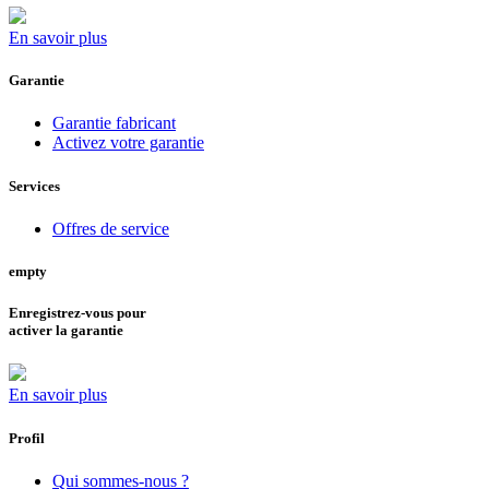
En savoir plus
Garantie
Garantie fabricant
Activez votre garantie
Services
Offres de service
empty
Enregistrez-vous pour
activer la garantie
En savoir plus
Profil
Qui sommes-nous ?