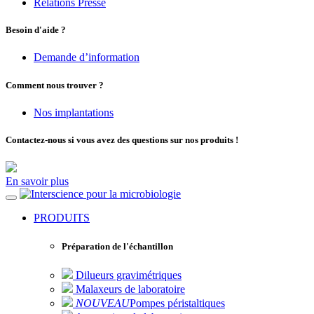
Relations Presse
Besoin d'aide ?
Demande d’information
Comment nous trouver ?
Nos implantations
Contactez-nous si vous avez des questions sur nos produits !
En savoir plus
pour la microbiologie
PRODUITS
Préparation de l'échantillon
Dilueurs gravimétriques
Malaxeurs de laboratoire
NOUVEAU
Pompes péristaltiques