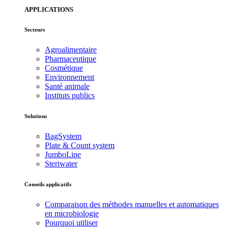
APPLICATIONS
Secteurs
Agroalimentaire
Pharmaceutique
Cosmétique
Environnement
Santé animale
Instituts publics
Solutions
BagSystem
Plate & Count system
JumboLine
Steriwater
Conseils applicatifs
Comparaison des méthodes manuelles et automatiques
en microbiologie
Pourquoi utiliser