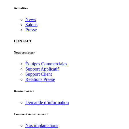
Actualités
News
Salons
Presse
CONTACT
Nous contacter
Équipes Commerciales
Support Applicatif
Support Client
Relations Presse
Besoin d'aide ?
Demande d’information
Comment nous trouver ?
Nos implantations