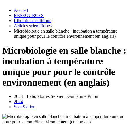
Accueil
RESSOURCES
Librairie scientifique
Articles scientifiques
Microbiologie en salle blanche : incubation à température
unique pour pour le contrôle environnement (en anglais)
Microbiologie en salle blanche :
incubation à température
unique pour pour le contrôle
environnement (en anglais)
2024 - Laboratoires Servier - Guillaume Pinon
2024
ScanStation