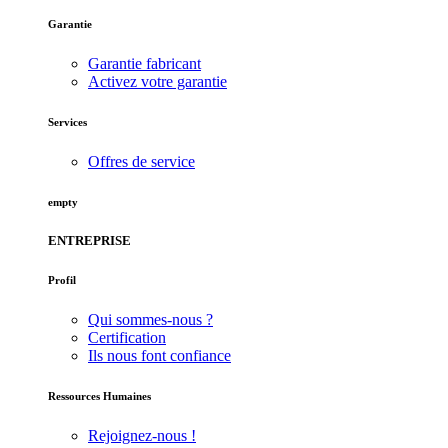
Garantie
Garantie fabricant
Activez votre garantie
Services
Offres de service
empty
ENTREPRISE
Profil
Qui sommes-nous ?
Certification
Ils nous font confiance
Ressources Humaines
Rejoignez-nous !