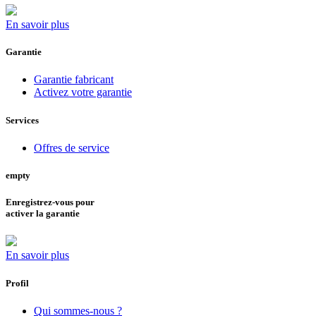
En savoir plus
Garantie
Garantie fabricant
Activez votre garantie
Services
Offres de service
empty
Enregistrez-vous pour
activer la garantie
En savoir plus
Profil
Qui sommes-nous ?