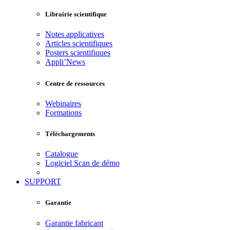
Librairie scientifique
Notes applicatives
Articles scientifiques
Posters scientifiques
Appli’News
Centre de ressources
Webinaires
Formations
Téléchargements
Catalogue
Logiciel Scan de démo
SUPPORT
Garantie
Garantie fabricant