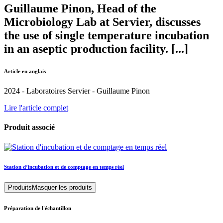
Guillaume Pinon, Head of the
Microbiology Lab at Servier, discusses
the use of single temperature incubation
in an aseptic production facility. [...]
Article en anglais
2024 - Laboratoires Servier - Guillaume Pinon
Lire l'article complet
Produit associé
Station d’incubation et de comptage en temps réel
Produits
Masquer les produits
Préparation de l'échantillon