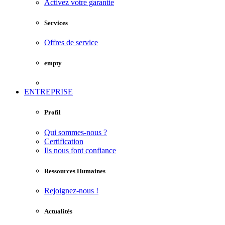
Activez votre garantie
Services
Offres de service
empty
ENTREPRISE
Profil
Qui sommes-nous ?
Certification
Ils nous font confiance
Ressources Humaines
Rejoignez-nous !
Actualités