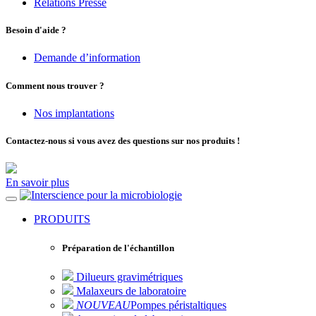
Relations Presse
Besoin d'aide ?
Demande d’information
Comment nous trouver ?
Nos implantations
Contactez-nous si vous avez des questions sur nos produits !
En savoir plus
pour la microbiologie
PRODUITS
Préparation de l'échantillon
Dilueurs gravimétriques
Malaxeurs de laboratoire
NOUVEAU
Pompes péristaltiques