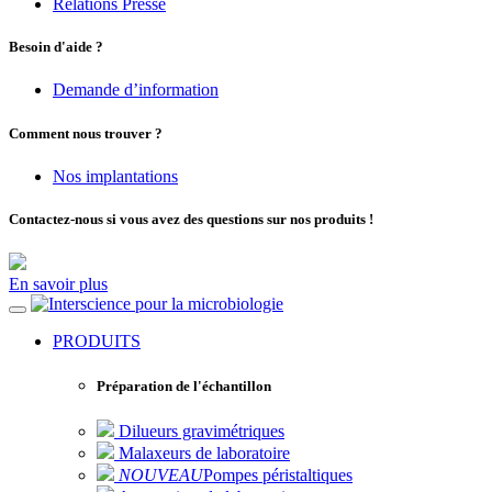
Relations Presse
Besoin d'aide ?
Demande d’information
Comment nous trouver ?
Nos implantations
Contactez-nous si vous avez des questions sur nos produits !
En savoir plus
pour la microbiologie
PRODUITS
Préparation de l'échantillon
Dilueurs gravimétriques
Malaxeurs de laboratoire
NOUVEAU
Pompes péristaltiques