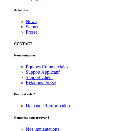
Actualités
News
Salons
Presse
CONTACT
Nous contacter
Équipes Commerciales
Support Applicatif
Support Client
Relations Presse
Besoin d'aide ?
Demande d’information
Comment nous trouver ?
Nos implantations