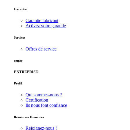
Garantie
Garantie fabricant
Activez votre garantie
Services
Offres de service
empty
ENTREPRISE
Profil
Qui sommes-nous ?
Certification
Ils nous font confiance
Ressources Humaines
Rejoignez-nous !