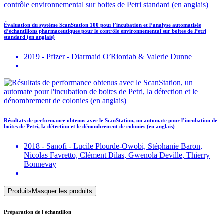
Évaluation du système ScanStation 100 pour l’incubation et l’analyse automatisée
d’échantillons pharmaceutiques pour le contrôle environnemental sur boites de Petri
standard (en anglais)
2019 - Pfizer - Diarmaid O’Riordab & Valerie Dunne
Résultats de performance obtenus avec le ScanStation, un automate pour l’incubation de
boites de Petri, la détection et le dénombrement de colonies (en anglais)
2018 - Sanofi - Lucile Plourde-Owobi, Stéphanie Baron,
Nicolas Favretto, Clément Dilas, Gwenola Deville, Thierry
Bonnevay
Produits
Masquer les produits
Préparation de l'échantillon