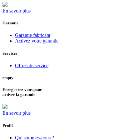
En savoir plus
Garantie
Garantie fabricant
Activez votre garantie
Services
Offres de service
empty
Enregistrez-vous pour
activer la garantie
En savoir plus
Profil
Qui sommes-nous ?