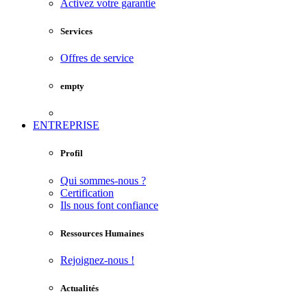
Activez votre garantie
Services
Offres de service
empty
ENTREPRISE
Profil
Qui sommes-nous ?
Certification
Ils nous font confiance
Ressources Humaines
Rejoignez-nous !
Actualités