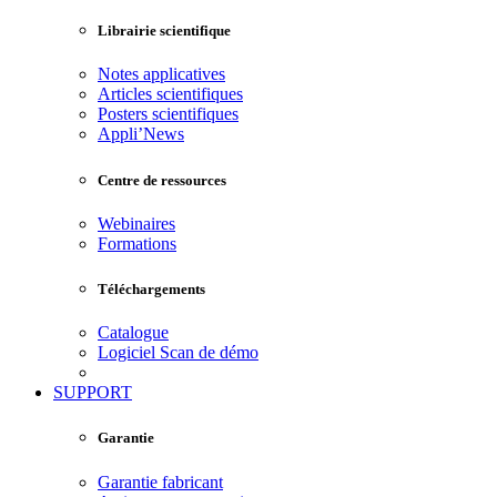
Librairie scientifique
Notes applicatives
Articles scientifiques
Posters scientifiques
Appli’News
Centre de ressources
Webinaires
Formations
Téléchargements
Catalogue
Logiciel Scan de démo
SUPPORT
Garantie
Garantie fabricant