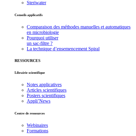
Steriwater
Conseils applicatifs
Comparaison des méthodes manuelles et automatiques
en microbiologie
Pourquoi utiliser
un sac-filtre ?
La technique d’ensemencement Spiral
RESSOURCES
Librairie scientifique
Notes applicatives
Articles scientifiques
Posters scientifiques
Appli’News
Centre de ressources
Webinaires
Formations