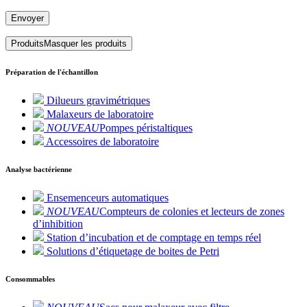
Envoyer
Produits
Masquer les produits
Préparation de l'échantillon
Dilueurs gravimétriques
Malaxeurs de laboratoire
NOUVEAU
Pompes péristaltiques
Accessoires de laboratoire
Analyse bactérienne
Ensemenceurs automatiques
NOUVEAU
Compteurs de colonies et lecteurs de zones
d’inhibition
Station d’incubation et de comptage en temps réel
Solutions d’étiquetage de boites de Petri
Consommables