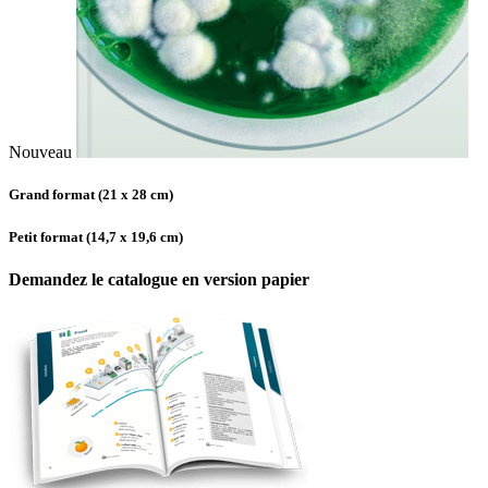
Nouveau
Grand format (21 x 28 cm)
Petit format (14,7 x 19,6 cm)
Demandez le catalogue en version papier