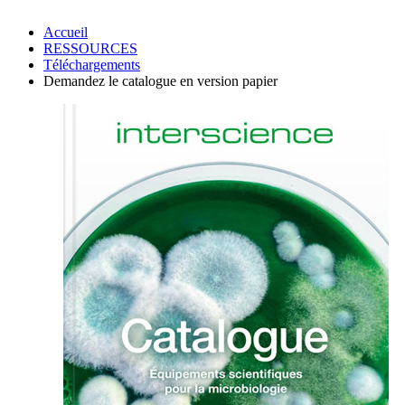
Accueil
RESSOURCES
Téléchargements
Demandez le catalogue en version papier