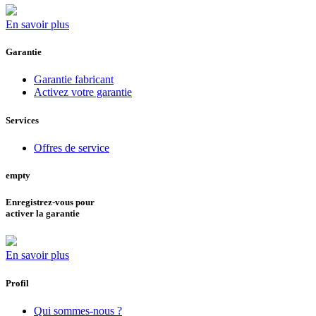
En savoir plus
Garantie
Garantie fabricant
Activez votre garantie
Services
Offres de service
empty
Enregistrez-vous pour
activer la garantie
En savoir plus
Profil
Qui sommes-nous ?