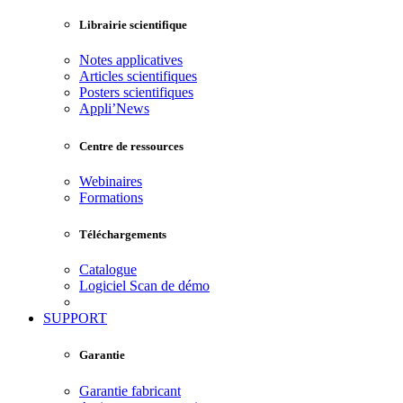
Librairie scientifique
Notes applicatives
Articles scientifiques
Posters scientifiques
Appli’News
Centre de ressources
Webinaires
Formations
Téléchargements
Catalogue
Logiciel Scan de démo
SUPPORT
Garantie
Garantie fabricant