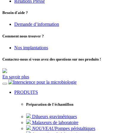
Relations Presse
Besoin d'aide ?
Demande d’information
Comment nous trouver ?
Nos implantations
Contactez-nous si vous avez des questions sur nos produits !
En savoir plus
pour la microbiologie
PRODUITS
Préparation de l'échantillon
Dilueurs gravimétriques
Malaxeurs de laboratoire
NOUVEAU
Pompes péristaltiques