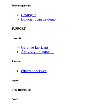
Téléchargements
Catalogue
Logiciel Scan de démo
SUPPORT
Garantie
Garantie fabricant
Activez votre garantie
Services
Offres de service
empty
ENTREPRISE
Profil