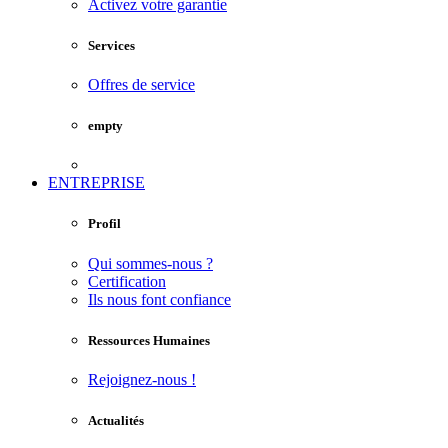
Activez votre garantie
Services
Offres de service
empty
ENTREPRISE
Profil
Qui sommes-nous ?
Certification
Ils nous font confiance
Ressources Humaines
Rejoignez-nous !
Actualités