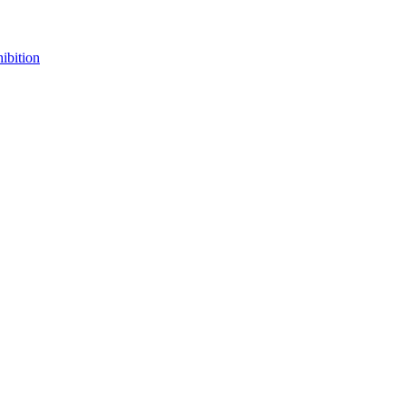
ibition