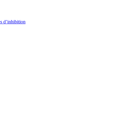
s d’inhibition