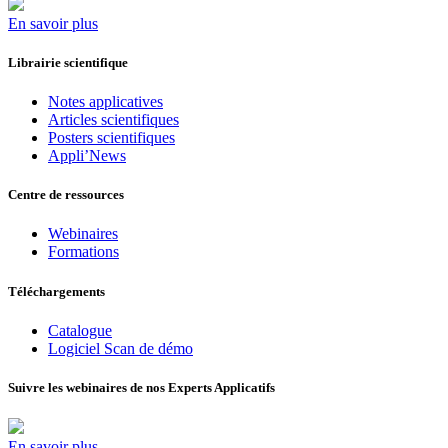
En savoir plus
Librairie scientifique
Notes applicatives
Articles scientifiques
Posters scientifiques
Appli’News
Centre de ressources
Webinaires
Formations
Téléchargements
Catalogue
Logiciel Scan de démo
Suivre les webinaires de nos Experts Applicatifs
En savoir plus