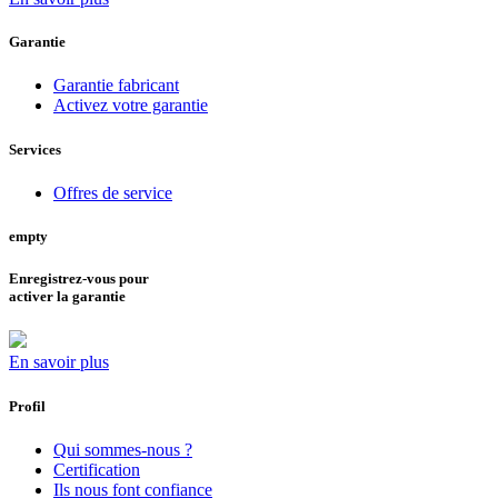
Garantie
Garantie fabricant
Activez votre garantie
Services
Offres de service
empty
Enregistrez-vous pour
activer la garantie
En savoir plus
Profil
Qui sommes-nous ?
Certification
Ils nous font confiance