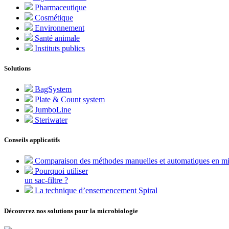
Pharmaceutique
Cosmétique
Environnement
Santé animale
Instituts publics
Solutions
BagSystem
Plate & Count system
JumboLine
Steriwater
Conseils applicatifs
Comparaison des méthodes manuelles et automatiques en mi
Pourquoi utiliser
un sac-filtre ?
La technique d’ensemencement Spiral
Découvrez nos solutions pour la microbiologie