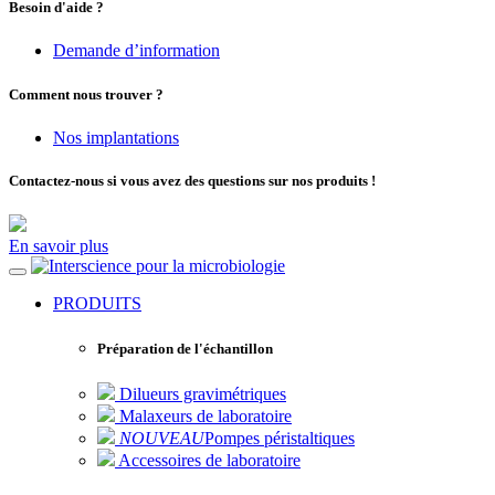
Besoin d'aide ?
Demande d’information
Comment nous trouver ?
Nos implantations
Contactez-nous si vous avez des questions sur nos produits !
En savoir plus
pour la microbiologie
PRODUITS
Préparation de l'échantillon
Dilueurs gravimétriques
Malaxeurs de laboratoire
NOUVEAU
Pompes péristaltiques
Accessoires de laboratoire