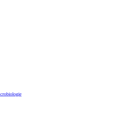
crobiologie