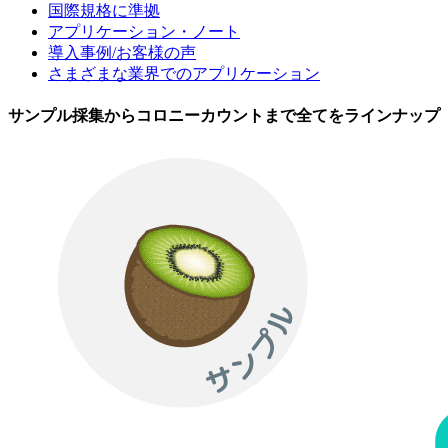
国際規格に準拠
アプリケーション・ノート
導入事例/お客様の声
さまざまな業界でのアプリケーション
サンプル採集からコロニーカウントまで全てをラインナップ