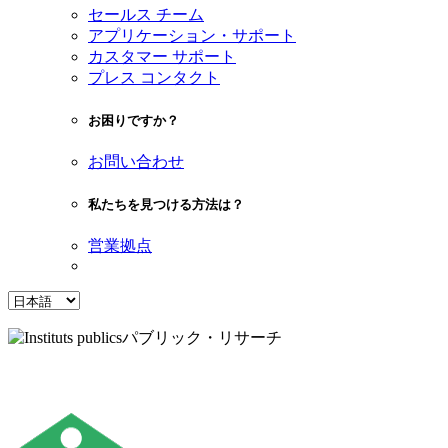
セールス チーム
アプリケーション・サポート
カスタマー サポート
プレス コンタクト
お困りですか？
お問い合わせ
私たちを見つける方法は？
営業拠点