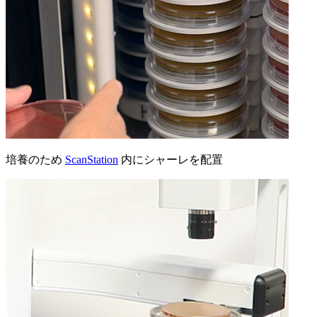
培養のため
ScanStation
内にシャーレを配置