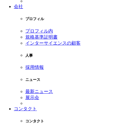
会社
プロフィル
プロフィル内
規格基準証明書
インターサイエンスの顧客
人事
採用情報
ニュース
最新ニュース
展示会
コンタクト
コンタクト