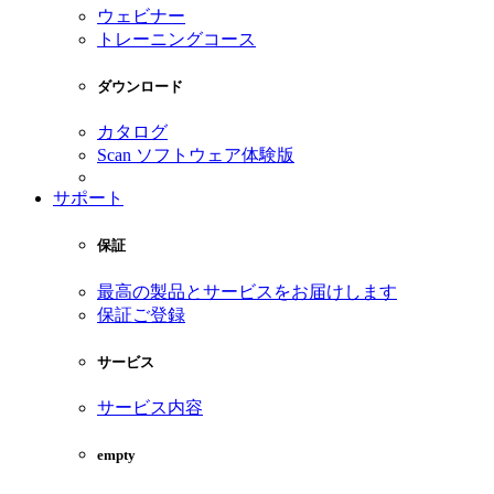
ウェビナー
トレーニングコース
ダウンロード
カタログ
Scan ソフトウェア体験版
サポート
保証
最高の製品とサービスをお届けします
保証ご登録
サービス
サービス内容
empty