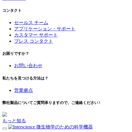
コンタクト
セールス チーム
アプリケーション・サポート
カスタマー サポート
プレス コンタクト
お困りですか？
お問い合わせ
私たちを見つける方法は？
営業拠点
弊社製品についてご質問承りますので、ご連絡ください !
もっと知る
微生物学のための科学機器