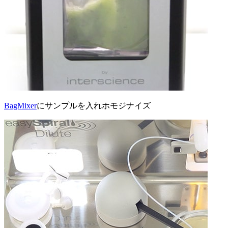
BagMixer
にサンプルを入れホモジナイズ