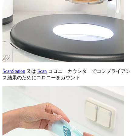
ScanStation
又は
Scan
コロニーカウンターでコンプライアン
ス結果のためにコロニーをカウント