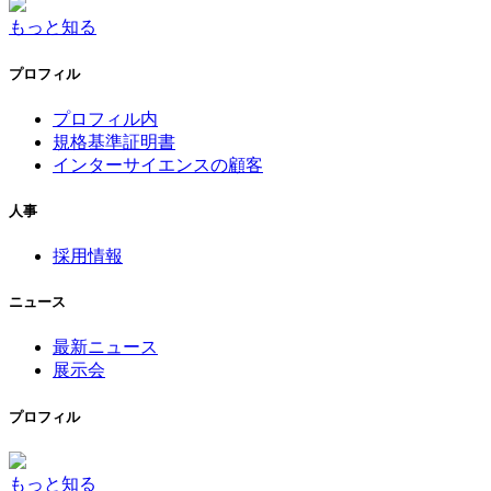
もっと知る
プロフィル
プロフィル内
規格基準証明書
インターサイエンスの顧客
人事
採用情報
ニュース
最新ニュース
展示会
プロフィル
もっと知る