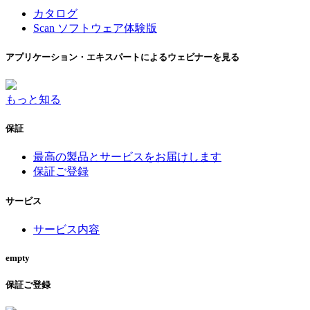
カタログ
Scan ソフトウェア体験版
アプリケーション・エキスパートによるウェビナーを見る
もっと知る
保証
最高の製品とサービスをお届けします
保証ご登録
サービス
サービス内容
empty
保証ご登録