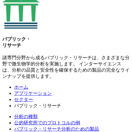
パブリック・
リサーチ
諸専門分野から成るパブリック・リサーチは、さまざまな分
野で微生物学的分析を実施します。 インターサイエンス
は、分析の品質と安全性を確保するための製品の完全なライ
ンナップを提供します。
ホーム
アプリケーション
セクター
パブリック・リサーチ
分析の種類
公的研究所でのプロトコルの例
パブリック・リサーチ分析のための製品