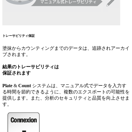
トレーサビリティ保証
塗抹からカウンティングまでのデータは、追跡されアーカイ
ブされます。
結果のトレーサビリティは
保証されます
Plate
&
Count
システムは、マニュアル式でデータを入力す
る時間を節約できるように、複数のエクスポートの可能性を
提供します。また、分析のセキュリティと品質を向上させま
す。