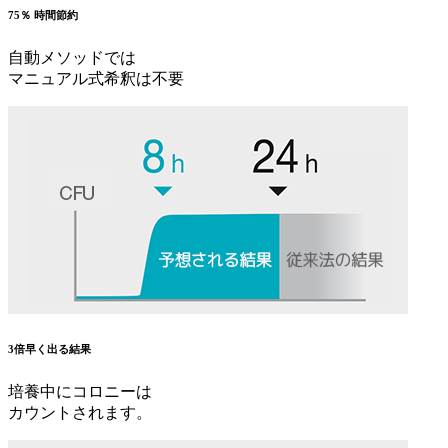
75％ 時間節約
自動メソッドでは
マニュアル式希釈は不要
3倍早く出る結果
培養中にコロニーは
カウントされます。