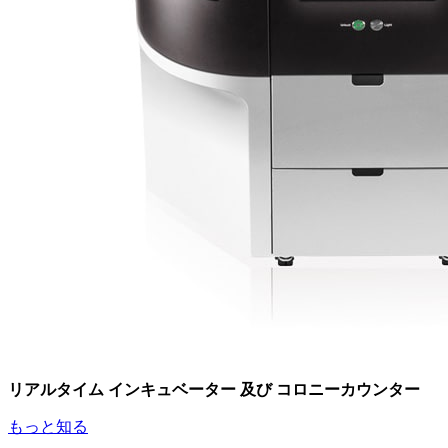
リアルタイム インキュベーター 及び コロニーカウンター
もっと知る