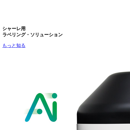
シャーレ用
ラベリング・ソリューション
もっと知る