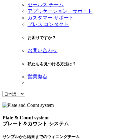
セールス チーム
アプリケーション・サポート
カスタマー サポート
プレス コンタクト
お困りですか？
お問い合わせ
私たちを見つける方法は？
営業拠点
Plate
&
Count
system
プレート＆カウント システム
サンプルから結果までのウィニングチーム