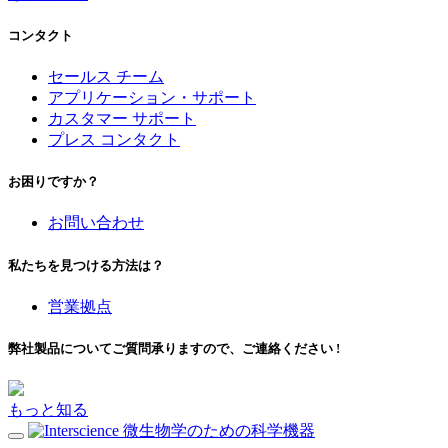
コンタクト
セールス チーム
アプリケーション・サポート
カスタマー サポート
プレス コンタクト
お困りですか？
お問い合わせ
私たちを見つける方法は？
営業拠点
弊社製品についてご質問承りますので、ご連絡ください !
もっと知る
微生物学のための科学機器