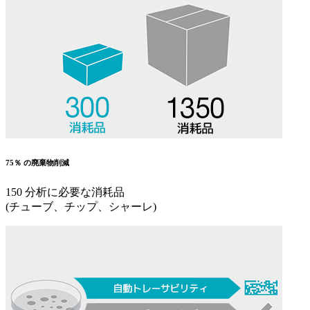
75％ の廃棄物削減
150 分析に必要な消耗品
(チューブ、チップ、シャーレ)