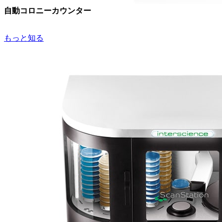
自動コロニーカウンター
もっと知る