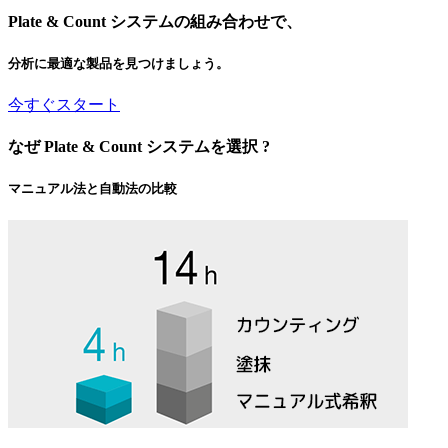
Plate
&
Count システムの組み合わせで、
分析に最適な製品を見つけましょう。
今すぐスタート
なぜ Plate & Count システムを選択 ?
マニュアル法と自動法の比較