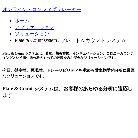
オンライン・コンフィギュレーター
ホーム
アプリケーション
ソリューション
Plate & Count system / プレート＆カウント システム
Plate
&
Count システムは、希釈、菌液塗抹、インキュベーション、コロニーカウンテ
ィングという微生物分析のすべての段階を含む完全なソリューションです。
今日、効率性、再現性、トレーサビリティを求める微生物学的分析に最適
なソリューションです。
Plate
&
Count システムは、お客様のあらゆる分析に適応し
ます。