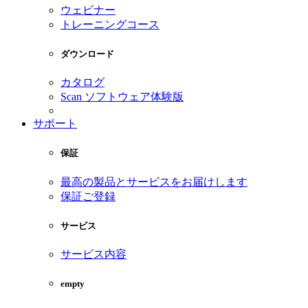
ウェビナー
トレーニングコース
ダウンロード
カタログ
Scan ソフトウェア体験版
サポート
保証
最高の製品とサービスをお届けします
保証ご登録
サービス
サービス内容
empty