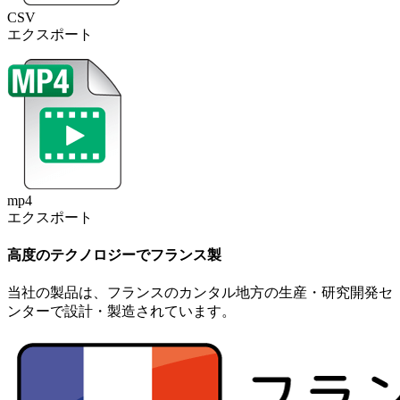
CSV
エクスポート
mp4
エクスポート
高度のテクノロジーでフランス製
当社の製品は、フランスのカンタル地方の生産・研究開発セ
ンターで設計・製造されています。