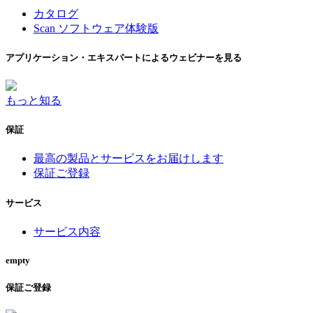
カタログ
Scan ソフトウェア体験版
アプリケーション・エキスパートによるウェビナーを見る
もっと知る
保証
最高の製品とサービスをお届けします
保証ご登録
サービス
サービス内容
empty
保証ご登録