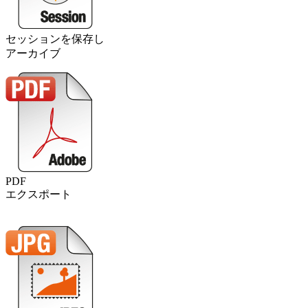
セッションを保存し
アーカイブ
PDF
エクスポート