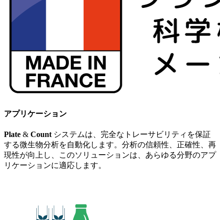
アプリケーション
Plate
&
Count
システムは、完全なトレーサビリティを保証
する微生物分析を自動化します。分析の信頼性、正確性、再
現性が向上し、このソリューションは、あらゆる分野のアプ
リケーションに適応します。