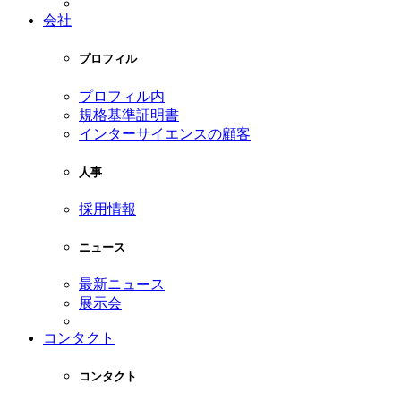
会社
プロフィル
プロフィル内
規格基準証明書
インターサイエンスの顧客
人事
採用情報
ニュース
最新ニュース
展示会
コンタクト
コンタクト