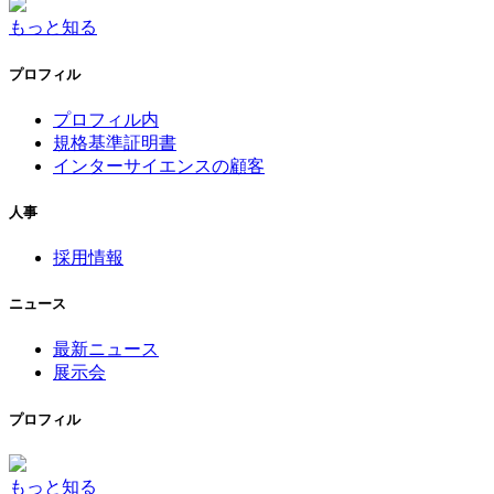
もっと知る
プロフィル
プロフィル内
規格基準証明書
インターサイエンスの顧客
人事
採用情報
ニュース
最新ニュース
展示会
プロフィル
もっと知る