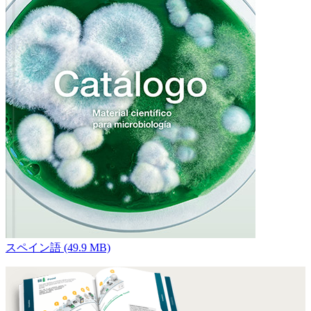
スペイン語 (49.9 MB)