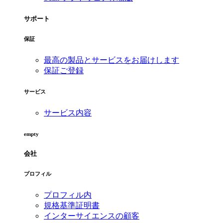
サポート
保証
最高の製品とサービスをお届けします
保証ご登録
サービス
サービス内容
empty
会社
プロフィル
プロフィル内
規格基準証明書
インターサイエンスの顧客