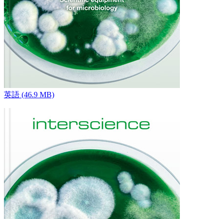
英語 (46.9 MB)