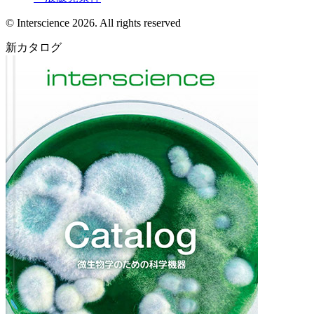
© Interscience 2026. All rights reserved
新カタログ