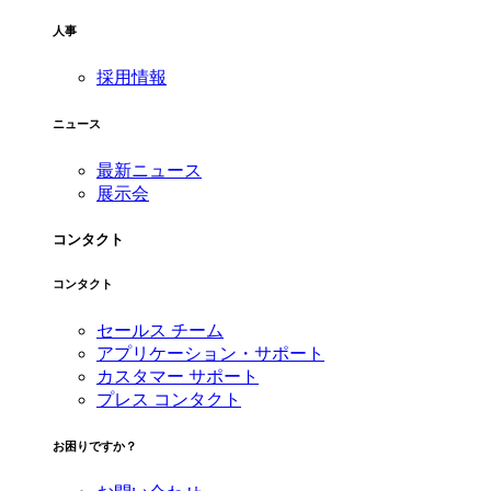
人事
採用情報
ニュース
最新ニュース
展示会
コンタクト
コンタクト
セールス チーム
アプリケーション・サポート
カスタマー サポート
プレス コンタクト
お困りですか？