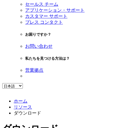
セールス チーム
アプリケーション・サポート
カスタマー サポート
プレス コンタクト
お困りですか？
お問い合わせ
私たちを見つける方法は？
営業拠点
ホーム
リソース
ダウンロード