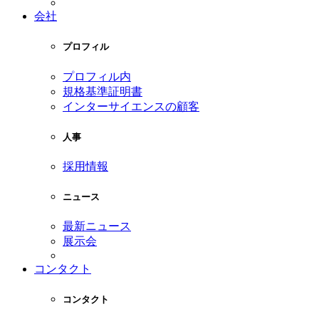
会社
プロフィル
プロフィル内
規格基準証明書
インターサイエンスの顧客
人事
採用情報
ニュース
最新ニュース
展示会
コンタクト
コンタクト