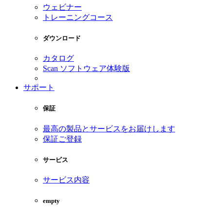
ウェビナー
トレーニングコース
ダウンロード
カタログ
Scan ソフトウェア体験版
サポート
保証
最高の製品とサービスをお届けします
保証ご登録
サービス
サービス内容
empty