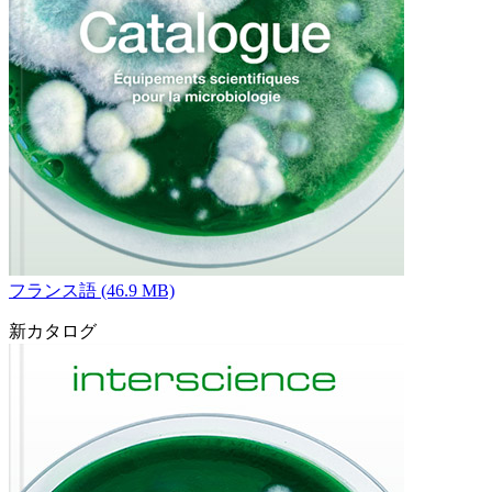
フランス語 (46.9 MB)
新カタログ