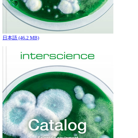
日本語 (46.2 MB)