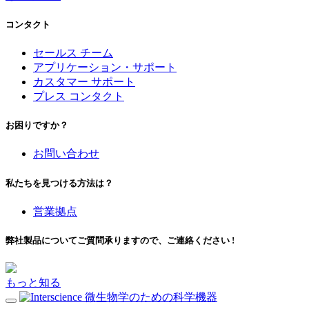
コンタクト
セールス チーム
アプリケーション・サポート
カスタマー サポート
プレス コンタクト
お困りですか？
お問い合わせ
私たちを見つける方法は？
営業拠点
弊社製品についてご質問承りますので、ご連絡ください !
もっと知る
微生物学のための科学機器