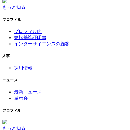
もっと知る
プロフィル
プロフィル内
規格基準証明書
インターサイエンスの顧客
人事
採用情報
ニュース
最新ニュース
展示会
プロフィル
もっと知る