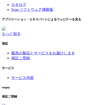
カタログ
Scan ソフトウェア体験版
アプリケーション・エキスパートによるウェビナーを見る
もっと知る
保証
最高の製品とサービスをお届けします
保証ご登録
サービス
サービス内容
empty
保証ご登録