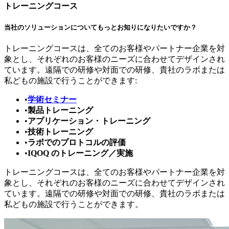
トレーニングコース
当社のソリューションについてもっとお知りになりたいですか？
トレーニングコースは、全てのお客様やパートナー企業を対
象とし、それぞれのお客様のニーズに合わせてデザインされ
ています。遠隔での研修や対面での研修、貴社のラボまたは
私どもの施設で行うことができます:
•
学術セミナー
•
製品トレーニング
•
アプリケーション・トレーニング
•
技術トレーニング
•
ラボでのプロトコルの評価
•
IQOQ のトレーニング／実施
トレーニングコースは、全てのお客様やパートナー企業を対
象とし、それぞれのお客様のニーズに合わせてデザインされ
ています。遠隔での研修や対面での研修、貴社のラボまたは
私どもの施設で行うことができます。