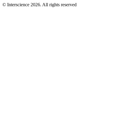
© Interscience 2026. All rights reserved