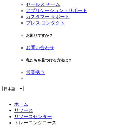
セールス チーム
アプリケーション・サポート
カスタマー サポート
プレス コンタクト
お困りですか？
お問い合わせ
私たちを見つける方法は？
営業拠点
ホーム
リソース
リソースセンター
トレーニングコース