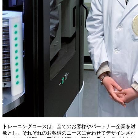
トレーニングコースは、全てのお客様やパートナー企業を対
象とし、それぞれのお客様のニーズに合わせてデザインされ