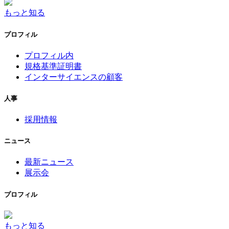
もっと知る
プロフィル
プロフィル内
規格基準証明書
インターサイエンスの顧客
人事
採用情報
ニュース
最新ニュース
展示会
プロフィル
もっと知る