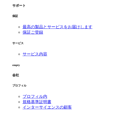
サポート
保証
最高の製品とサービスをお届けします
保証ご登録
サービス
サービス内容
empty
会社
プロフィル
プロフィル内
規格基準証明書
インターサイエンスの顧客