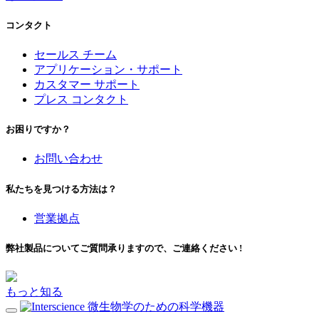
コンタクト
セールス チーム
アプリケーション・サポート
カスタマー サポート
プレス コンタクト
お困りですか？
お問い合わせ
私たちを見つける方法は？
営業拠点
弊社製品についてご質問承りますので、ご連絡ください !
もっと知る
微生物学のための科学機器