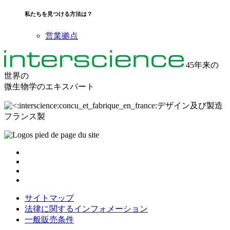
私たちを見つける方法は？
営業拠点
45年来の
世界の
微生物学のエキスパート
デザイン及び製造
フランス製
サイトマップ
法律に関するインフォメーション
一般販売条件