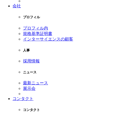
会社
プロフィル
プロフィル内
規格基準証明書
インターサイエンスの顧客
人事
採用情報
ニュース
最新ニュース
展示会
コンタクト
コンタクト