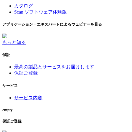
カタログ
Scan ソフトウェア体験版
アプリケーション・エキスパートによるウェビナーを見る
もっと知る
保証
最高の製品とサービスをお届けします
保証ご登録
サービス
サービス内容
empty
保証ご登録