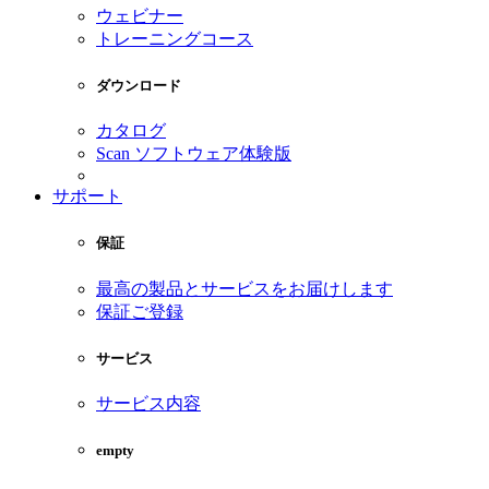
ウェビナー
トレーニングコース
ダウンロード
カタログ
Scan ソフトウェア体験版
サポート
保証
最高の製品とサービスをお届けします
保証ご登録
サービス
サービス内容
empty