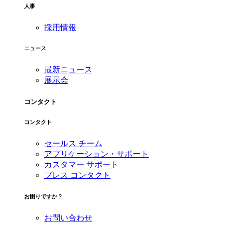
人事
採用情報
ニュース
最新ニュース
展示会
コンタクト
コンタクト
セールス チーム
アプリケーション・サポート
カスタマー サポート
プレス コンタクト
お困りですか？
お問い合わせ