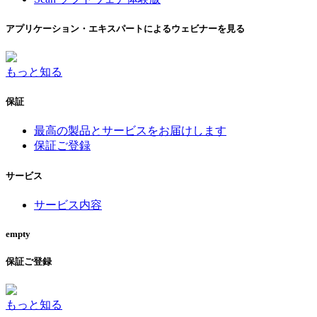
アプリケーション・エキスパートによるウェビナーを見る
もっと知る
保証
最高の製品とサービスをお届けします
保証ご登録
サービス
サービス内容
empty
保証ご登録
もっと知る