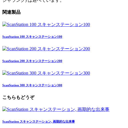
ジャランク) は述べています。
関連製品
ScanStation 100
スキャンステーション100
ScanStation 200
スキャンステーション200
ScanStation 300
スキャンステーション300
こちらもどうぞ
ScanStation スキャンステーション, 画期的な出来事