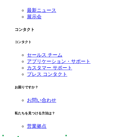
最新ニュース
展示会
コンタクト
コンタクト
セールス チーム
アプリケーション・サポート
カスタマー サポート
プレス コンタクト
お困りですか？
お問い合わせ
私たちを見つける方法は？
営業拠点