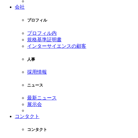
会社
プロフィル
プロフィル内
規格基準証明書
インターサイエンスの顧客
人事
採用情報
ニュース
最新ニュース
展示会
コンタクト
コンタクト