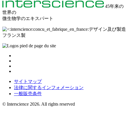
45年来の
世界の
微生物学のエキスパート
デザイン及び製造
フランス製
サイトマップ
法律に関するインフォメーション
一般販売条件
© Interscience 2026. All rights reserved