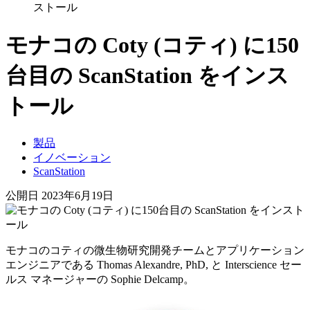
ストール
モナコの Coty (コティ) に150
台目の ScanStation をインス
トール
製品
イノベーション
ScanStation
公開日 2023年6月19日
モナコのコティの微生物研究開発チームとアプリケーション
エンジニアである Thomas Alexandre, PhD, と Interscience セー
ルス マネージャーの Sophie Delcamp。