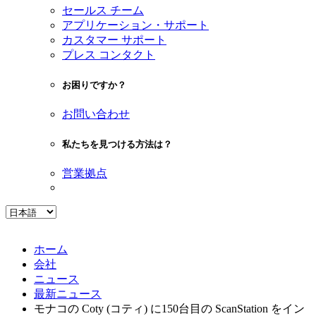
セールス チーム
アプリケーション・サポート
カスタマー サポート
プレス コンタクト
お困りですか？
お問い合わせ
私たちを見つける方法は？
営業拠点
ホーム
会社
ニュース
最新ニュース
モナコの Coty (コティ) に150台目の ScanStation をイン