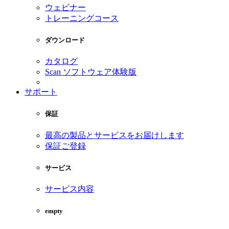
ウェビナー
トレーニングコース
ダウンロード
カタログ
Scan ソフトウェア体験版
サポート
保証
最高の製品とサービスをお届けします
保証ご登録
サービス
サービス内容
empty