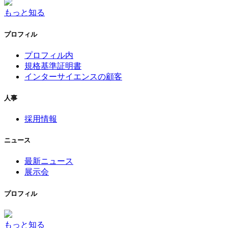
もっと知る
プロフィル
プロフィル内
規格基準証明書
インターサイエンスの顧客
人事
採用情報
ニュース
最新ニュース
展示会
プロフィル
もっと知る