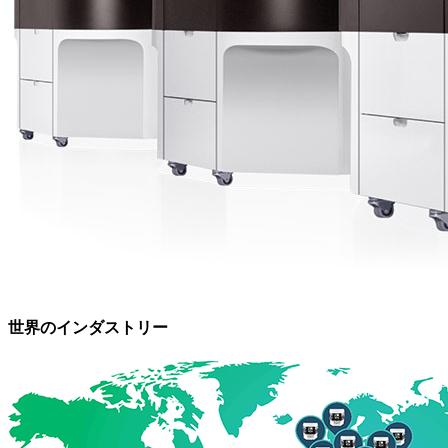
世界のインダストリー