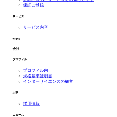
保証ご登録
サービス
サービス内容
empty
会社
プロフィル
プロフィル内
規格基準証明書
インターサイエンスの顧客
人事
採用情報
ニュース