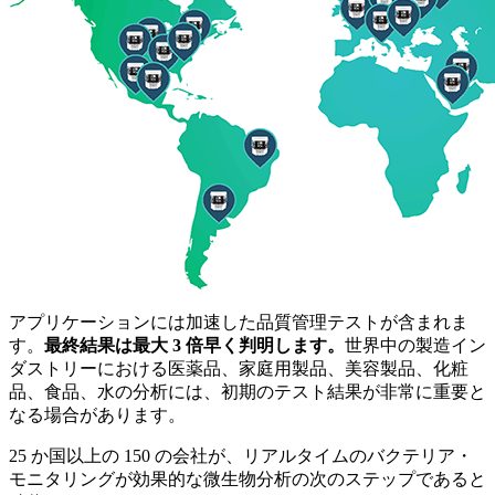
アプリケーションには加速した品質管理テストが含まれま
す。
最終結果は最大 3 倍早く判明します。
世界中の製造イン
ダストリーにおける医薬品、家庭用製品、美容製品、化粧
品、食品、水の分析には、初期のテスト結果が非常に重要と
なる場合があります。
25 か国以上の 150 の会社が、リアルタイムのバクテリア・
モニタリングが効果的な微生物分析の次のステップであると