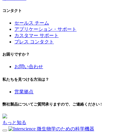
コンタクト
セールス チーム
アプリケーション・サポート
カスタマー サポート
プレス コンタクト
お困りですか？
お問い合わせ
私たちを見つける方法は？
営業拠点
弊社製品についてご質問承りますので、ご連絡ください !
もっと知る
微生物学のための科学機器