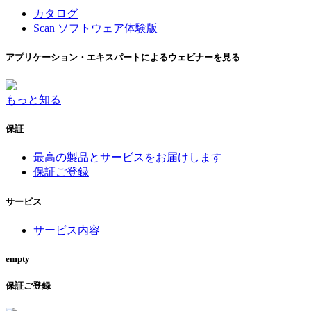
カタログ
Scan ソフトウェア体験版
アプリケーション・エキスパートによるウェビナーを見る
もっと知る
保証
最高の製品とサービスをお届けします
保証ご登録
サービス
サービス内容
empty
保証ご登録