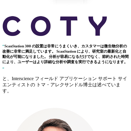
“
ScanStation 300
の設置は非常にうまくいき、カスタマーは微生物分析の
改善に非常に満足しています。 ScanStation により、研究室の最新化と自
動化が可能になりました。 分析が容易になるだけでなく、節約された時間
により、ユーザーはより詳細な分析や調査を実行できるようになります。
„
と、Interscience フィールド アプリケーション サポート サイ
エンティストの トマ・アレクサンドル博士は述べていま
す。