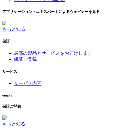
アプリケーション・エキスパートによるウェビナーを見る
もっと知る
保証
最高の製品とサービスをお届けします
保証ご登録
サービス
サービス内容
empty
保証ご登録
もっと知る