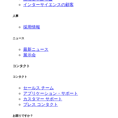
インターサイエンスの顧客
人事
採用情報
ニュース
最新ニュース
展示会
コンタクト
コンタクト
セールス チーム
アプリケーション・サポート
カスタマー サポート
プレス コンタクト
お困りですか？