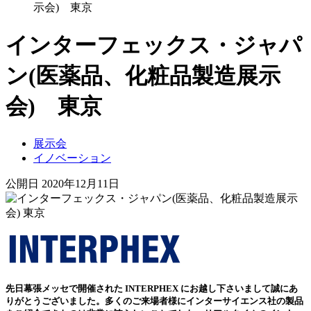
示会) 東京
インターフェックス・ジャパ
ン(医薬品、化粧品製造展示
会) 東京
展示会
イノベーション
公開日 2020年12月11日
先日幕張メッセで開催された
INTERPHEX
にお越し下さいまして誠にあ
りがとうございました。多くのご来場者様にインターサイエンス社の製品