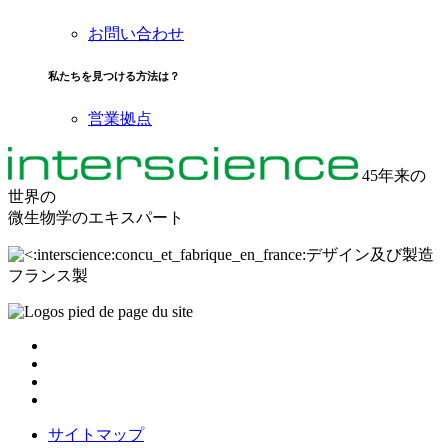
お問い合わせ
私たちを見つける方法は？
営業拠点
45年来の
世界の
微生物学のエキスパート
デザイン及び製造
フランス製
サイトマップ