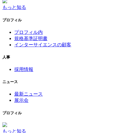
もっと知る
プロフィル
プロフィル内
規格基準証明書
インターサイエンスの顧客
人事
採用情報
ニュース
最新ニュース
展示会
プロフィル
もっと知る