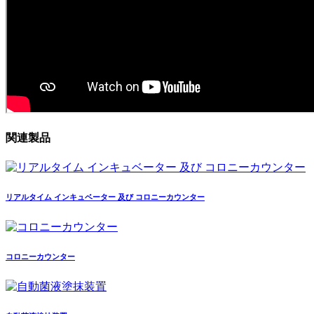
関連製品
リアルタイム インキュベーター 及び コロニーカウンター
コロニーカウンター