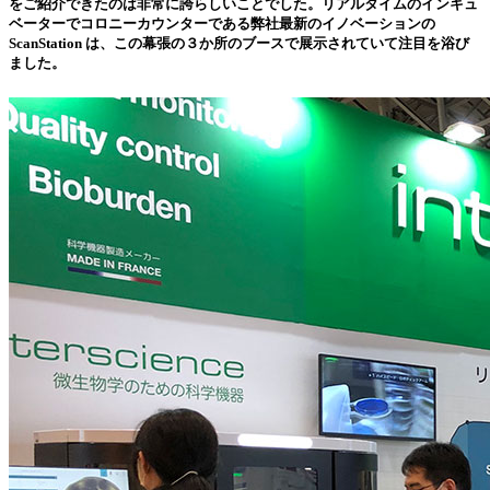
をご紹介できたのは非常に誇らしいことでした。リアルタイムのインキュ
ベーターでコロニーカウンターである弊社最新のイノベーションの
ScanStation は、この幕張の３か所のブースで展示されていて注目を浴び
ました。