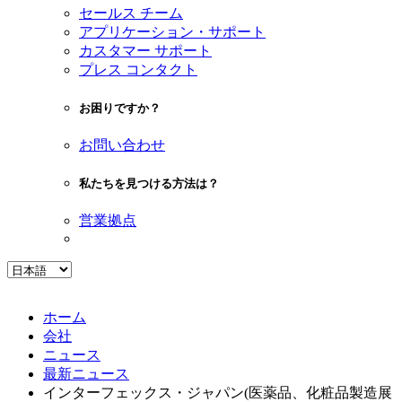
セールス チーム
アプリケーション・サポート
カスタマー サポート
プレス コンタクト
お困りですか？
お問い合わせ
私たちを見つける方法は？
営業拠点
ホーム
会社
ニュース
最新ニュース
インターフェックス・ジャパン(医薬品、化粧品製造展