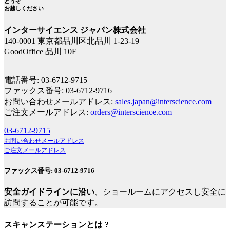
どうぞ
お越しください
インターサイエンス ジャパン株式会社
140-0001 東京都品川区北品川 1-23-19
GoodOffice 品川 10F
電話番号: 03-6712-9715
ファックス番号: 03-6712-9716
お問い合わせメールアドレス:
sales.japan@interscience.com
ご注文メールアドレス:
orders@interscience.com
03-6712-9715
お問い合わせメールアドレス
ご注文メールアドレス
ファックス番号: 03-6712-9716
安全ガイドラインに沿い
、ショールームにアクセスし安全に
訪問することが可能です。
スキャンステーションとは ?