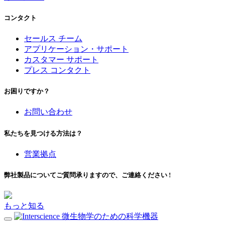
コンタクト
セールス チーム
アプリケーション・サポート
カスタマー サポート
プレス コンタクト
お困りですか？
お問い合わせ
私たちを見つける方法は？
営業拠点
弊社製品についてご質問承りますので、ご連絡ください !
もっと知る
微生物学のための科学機器