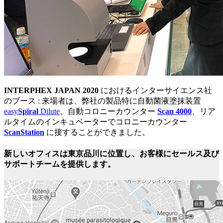
INTERPHEX JAPAN 2020
におけるインターサイエンス社
のブース : 来場者は、弊社の製品特に自動菌液塗抹装置
easy
Spiral
Dilute
、自動コロニーカウンター
Scan 4000
、リア
ルタイムのインキュベーターでコロニーカウンター
ScanStation
に接することができました。
新しいオフィスは東京品川に位置し、お客様にセールス及び
サポートチームを提供します。