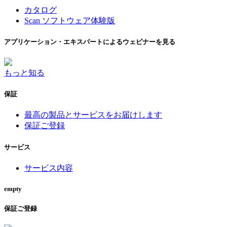
カタログ
Scan ソフトウェア体験版
アプリケーション・エキスパートによるウェビナーを見る
もっと知る
保証
最高の製品とサービスをお届けします
保証ご登録
サービス
サービス内容
empty
保証ご登録