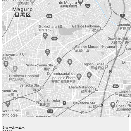
ショールームへ