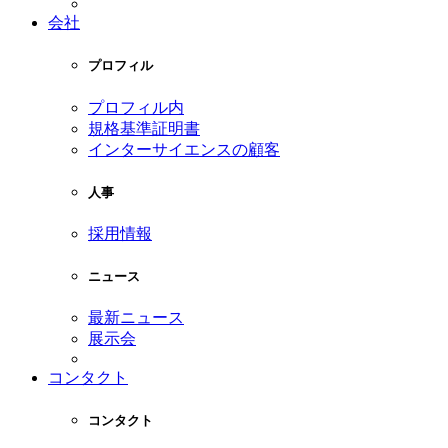
会社
プロフィル
プロフィル内
規格基準証明書
インターサイエンスの顧客
人事
採用情報
ニュース
最新ニュース
展示会
コンタクト
コンタクト