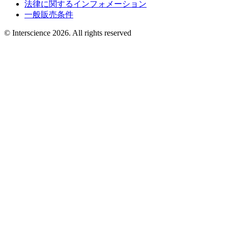
法律に関するインフォメーション
一般販売条件
© Interscience 2026. All rights reserved