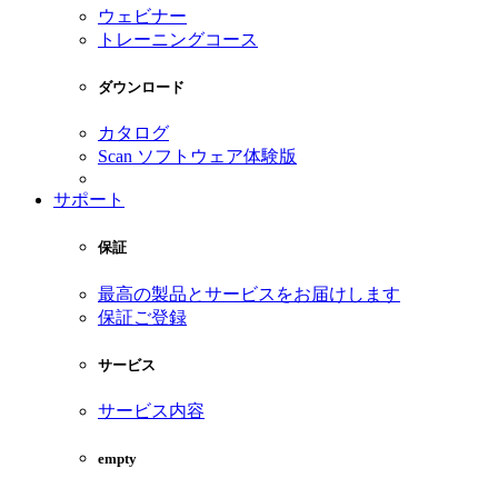
ウェビナー
トレーニングコース
ダウンロード
カタログ
Scan ソフトウェア体験版
サポート
保証
最高の製品とサービスをお届けします
保証ご登録
サービス
サービス内容
empty