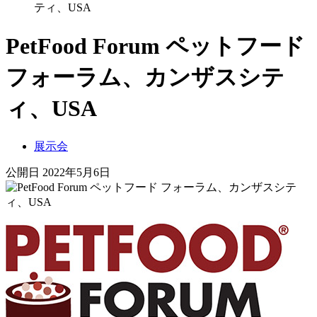
ティ、USA
PetFood Forum ペットフード
フォーラム、カンザスシテ
ィ、USA
展示会
公開日 2022年5月6日