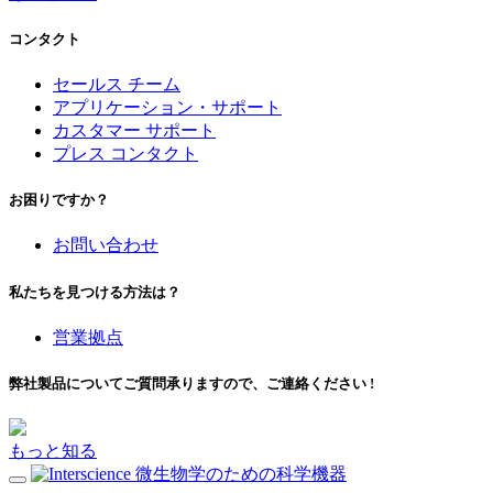
コンタクト
セールス チーム
アプリケーション・サポート
カスタマー サポート
プレス コンタクト
お困りですか？
お問い合わせ
私たちを見つける方法は？
営業拠点
弊社製品についてご質問承りますので、ご連絡ください !
もっと知る
微生物学のための科学機器