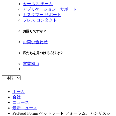
セールス チーム
アプリケーション・サポート
カスタマー サポート
プレス コンタクト
お困りですか？
お問い合わせ
私たちを見つける方法は？
営業拠点
ホーム
会社
ニュース
最新ニュース
PetFood Forum ペットフード フォーラム、カンザスシ