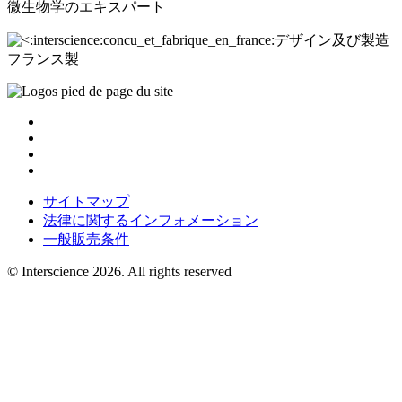
微生物学のエキスパート
デザイン及び製造
フランス製
サイトマップ
法律に関するインフォメーション
一般販売条件
© Interscience 2026. All rights reserved