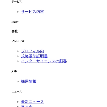
サービス
サービス内容
empty
会社
プロフィル
プロフィル内
規格基準証明書
インターサイエンスの顧客
人事
採用情報
ニュース
最新ニュース
展示会