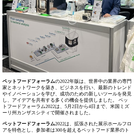
ペットフードフォーラム
の2022年版は、世界中の業界の専門
家とネットワークを築き、ビジネスを行い、最新のトレンド
やイノベーションを学び、成功のための新しいツールを発見
し、アイデアを共有する多くの機会を提供しました。 ペッ
トフードフォーラム2022は、5月2日から4日まで、米国ミズ
ーリ州カンザスシティで開催されました。
ペットフードフォーラム
2022は、拡張された展示ホールフロ
アを特色とし、参加者は300を超えるペットフード業界のト