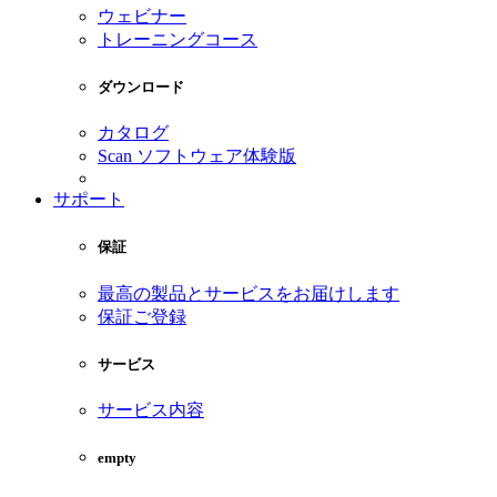
ウェビナー
トレーニングコース
ダウンロード
カタログ
Scan ソフトウェア体験版
サポート
保証
最高の製品とサービスをお届けします
保証ご登録
サービス
サービス内容
empty