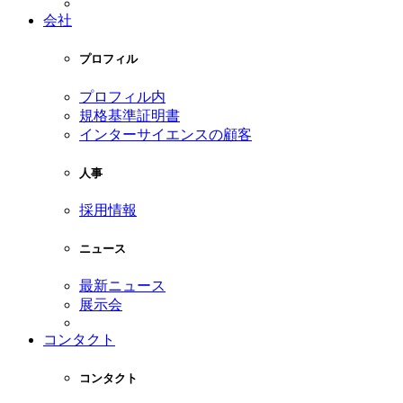
会社
プロフィル
プロフィル内
規格基準証明書
インターサイエンスの顧客
人事
採用情報
ニュース
最新ニュース
展示会
コンタクト
コンタクト