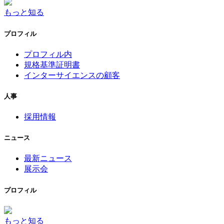
もっと知る
プロフィル
プロフィル内
規格基準証明書
インターサイエンスの顧客
人事
採用情報
ニュース
最新ニュース
展示会
プロフィル
もっと知る