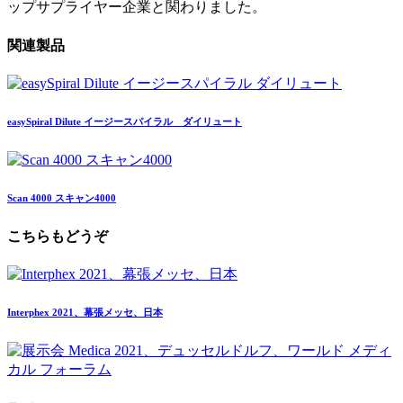
ップサプライヤー企業と関わりました。
関連製品
easySpiral Dilute
イージースパイラル ダイリュート
Scan 4000
スキャン4000
こちらもどうぞ
Interphex 2021、幕張メッセ、日本