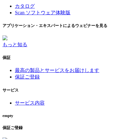
カタログ
Scan ソフトウェア体験版
アプリケーション・エキスパートによるウェビナーを見る
もっと知る
保証
最高の製品とサービスをお届けします
保証ご登録
サービス
サービス内容
empty
保証ご登録