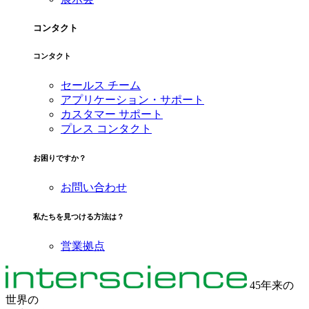
コンタクト
コンタクト
セールス チーム
アプリケーション・サポート
カスタマー サポート
プレス コンタクト
お困りですか？
お問い合わせ
私たちを見つける方法は？
営業拠点
45年来の
世界の