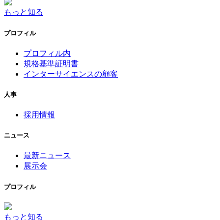
もっと知る
プロフィル
プロフィル内
規格基準証明書
インターサイエンスの顧客
人事
採用情報
ニュース
最新ニュース
展示会
プロフィル
もっと知る