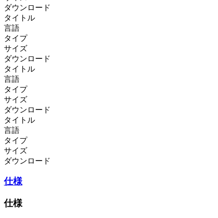
ダウンロード
タイトル
言語
タイプ
サイズ
ダウンロード
タイトル
言語
タイプ
サイズ
ダウンロード
タイトル
言語
タイプ
サイズ
ダウンロード
仕様
仕様