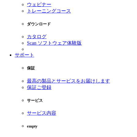
ウェビナー
トレーニングコース
ダウンロード
カタログ
Scan ソフトウェア体験版
サポート
保証
最高の製品とサービスをお届けします
保証ご登録
サービス
サービス内容
empty