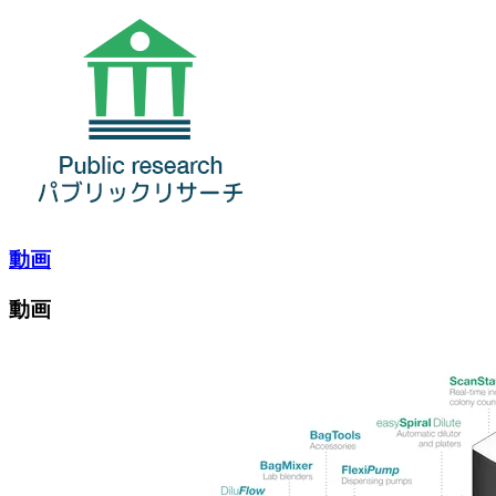
動画
動画