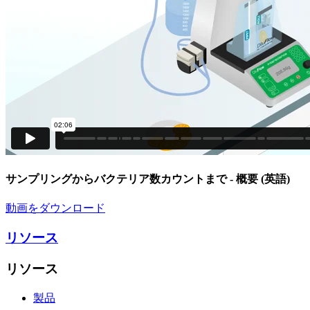
サンプリングからバクテリア数カウントまで
- 概要 (英語)
動画をダウンロード
リソース
リソース
製品