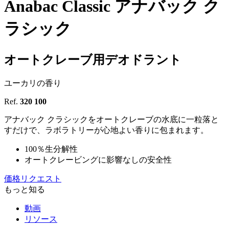
Anabac Classic
アナバック ク
ラシック
オートクレーブ用デオドラント
ユーカリの香り
Ref.
320 100
アナバック クラシックをオートクレーブの水底に一粒落と
すだけで、ラボラトリーが心地よい香りに包まれます。
100％生分解性
オートクレービングに影響なしの安全性
価格リクエスト
もっと知る
動画
リソース