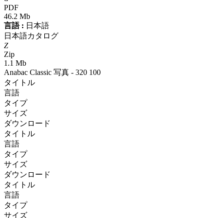
PDF
46.2 Mb
言語 :
日本語
日本語カタログ
Z
Zip
1.1 Mb
Anabac Classic 写真 - 320 100
タイトル
言語
タイプ
サイズ
ダウンロード
タイトル
言語
タイプ
サイズ
ダウンロード
タイトル
言語
タイプ
サイズ