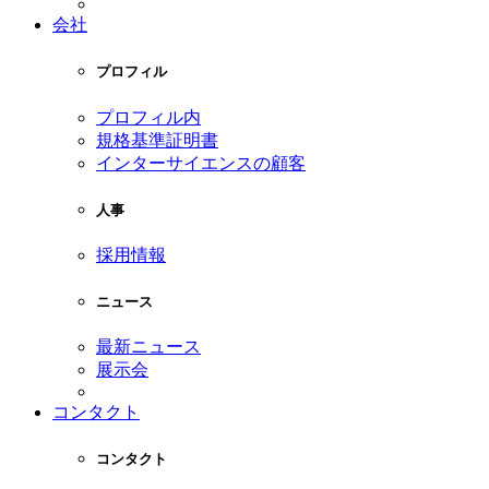
会社
プロフィル
プロフィル内
規格基準証明書
インターサイエンスの顧客
人事
採用情報
ニュース
最新ニュース
展示会
コンタクト
コンタクト