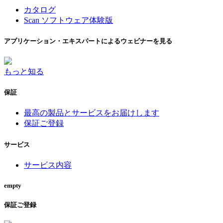
カタログ
Scan ソフトウェア体験版
アプリケーション・エキスパートによるウェビナーを見る
もっと知る
保証
最高の製品とサービスをお届けします
保証ご登録
サービス
サービス内容
empty
保証ご登録