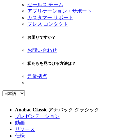
セールス チーム
アプリケーション・サポート
カスタマー サポート
プレス コンタクト
お困りですか？
お問い合わせ
私たちを見つける方法は？
営業拠点
Anabac Classic
アナバック クラシック
プレゼンテーション
動画
リソース
仕様