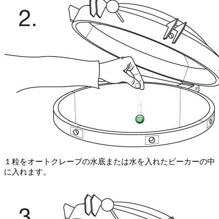
１粒をオートクレーブの水底または水を入れたビーカーの中
に入れます。