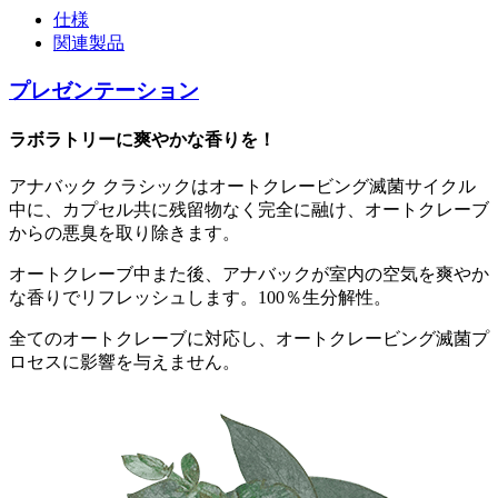
仕様
関連製品
プレゼンテーション
ラボラトリーに爽やかな香りを！
アナバック クラシックはオートクレービング滅菌サイクル
中に、カプセル共に残留物なく完全に融け、オートクレーブ
からの悪臭を取り除きます。
オートクレーブ中また後、アナバックが室内の空気を爽やか
な香りでリフレッシュします。100％生分解性。
全てのオートクレーブに対応し、オートクレービング滅菌プ
ロセスに影響を与えません。