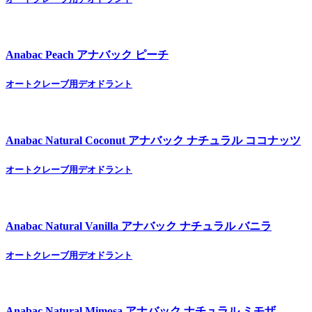
Anabac Peach
アナバック ピーチ
オートクレーブ用デオドラント
Anabac Natural Coconut
アナバック ナチュラル ココナッツ
オートクレーブ用デオドラント
Anabac Natural Vanilla
アナバック ナチュラル バニラ
オートクレーブ用デオドラント
Anabac Natural Mimosa
アナバック ナチュラル ミモザ