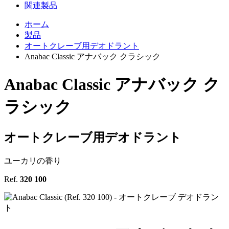
関連製品
ホーム
製品
オートクレーブ用デオドラント
Anabac Classic アナバック クラシック
Anabac Classic
アナバック ク
ラシック
オートクレーブ用デオドラント
ユーカリの香り
Ref.
320 100