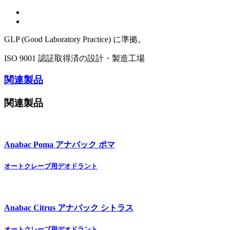
GLP (Good Laboratory Practice) に準拠。
ISO 9001 認証取得済の設計・製造工場
関連製品
関連製品
Anabac Poma
アナバック ポマ
オートクレーブ用デオドラント
Anabac Citrus
アナバック シトラス
オートクレーブ用デオドラント