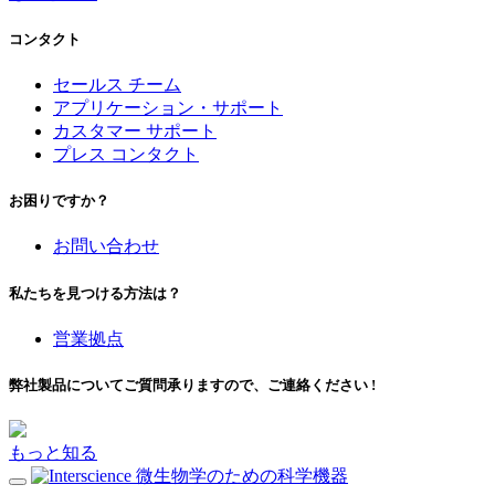
コンタクト
セールス チーム
アプリケーション・サポート
カスタマー サポート
プレス コンタクト
お困りですか？
お問い合わせ
私たちを見つける方法は？
営業拠点
弊社製品についてご質問承りますので、ご連絡ください !
もっと知る
微生物学のための科学機器