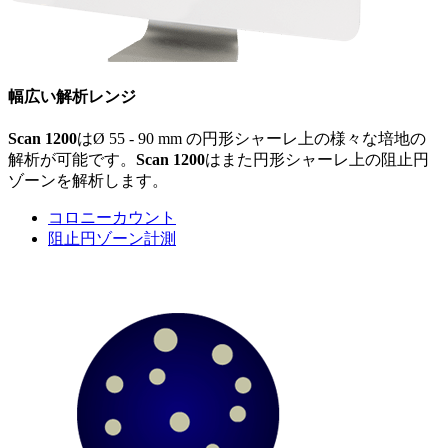
幅広い解析レンジ
Scan 1200
はØ 55 - 90 mm の円形シャーレ上の様々な培地の
解析が可能です。
Scan 1200
はまた円形シャーレ上の阻止円
ゾーンを解析します。
コロニーカウント
阻止円ゾーン計測