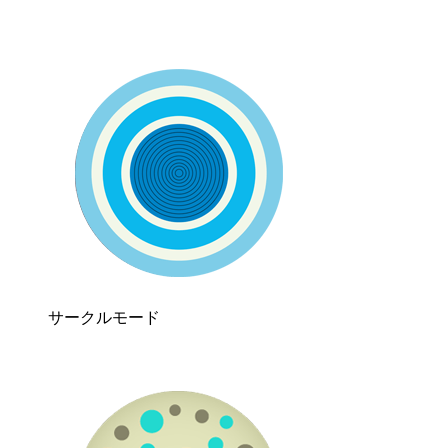
サークルモード