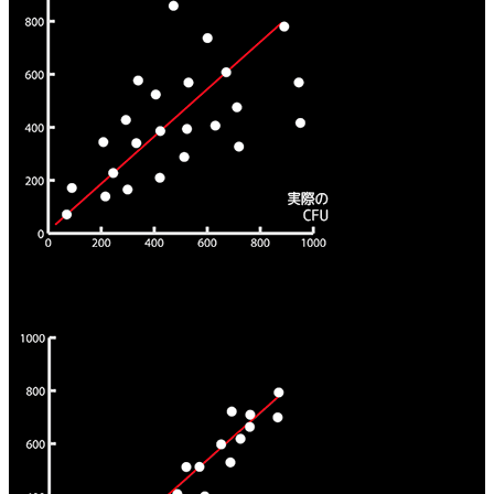
マニュアル式コロニーカウンティング