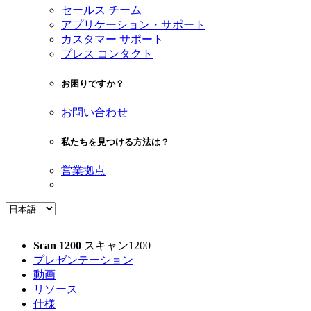
セールス チーム
アプリケーション・サポート
カスタマー サポート
プレス コンタクト
お困りですか？
お問い合わせ
私たちを見つける方法は？
営業拠点
Scan 1200
スキャン1200
プレゼンテーション
動画
リソース
仕様