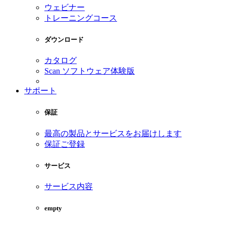
ウェビナー
トレーニングコース
ダウンロード
カタログ
Scan ソフトウェア体験版
サポート
保証
最高の製品とサービスをお届けします
保証ご登録
サービス
サービス内容
empty