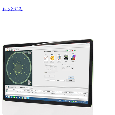
もっと知る