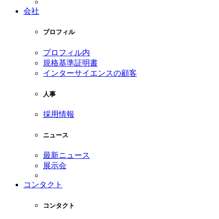
会社
プロフィル
プロフィル内
規格基準証明書
インターサイエンスの顧客
人事
採用情報
ニュース
最新ニュース
展示会
コンタクト
コンタクト