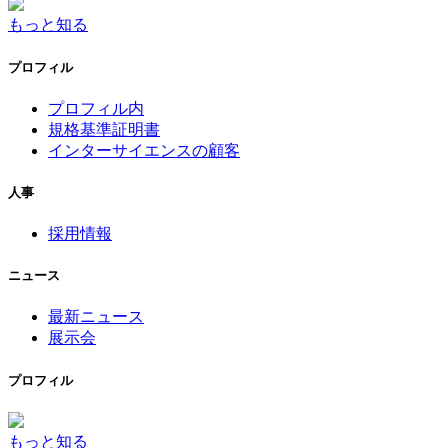
もっと知る
プロフィル
プロフィル内
規格基準証明書
インターサイエンスの顧客
人事
採用情報
ニュース
最新ニュース
展示会
プロフィル
もっと知る