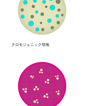
クロモジェニック培地