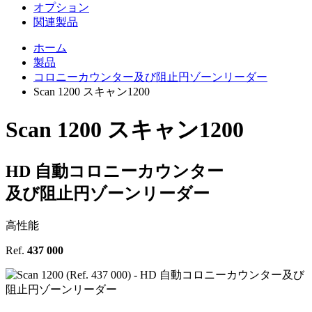
オプション
関連製品
ホーム
製品
コロニーカウンター及び阻止円ゾーンリーダー
Scan 1200 スキャン1200
Scan 1200
スキャン1200
HD 自動コロニーカウンター
及び阻止円ゾーンリーダー
高性能
Ref.
437 000