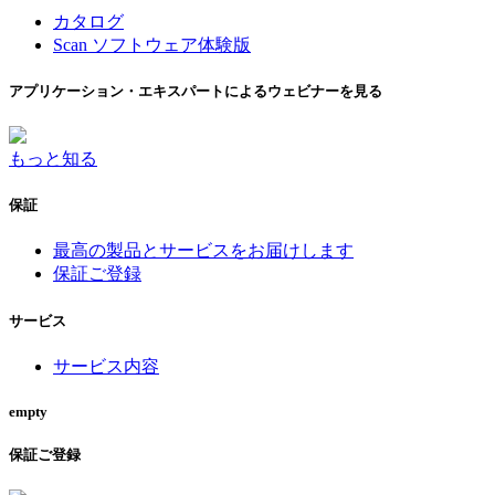
カタログ
Scan ソフトウェア体験版
アプリケーション・エキスパートによるウェビナーを見る
もっと知る
保証
最高の製品とサービスをお届けします
保証ご登録
サービス
サービス内容
empty
保証ご登録