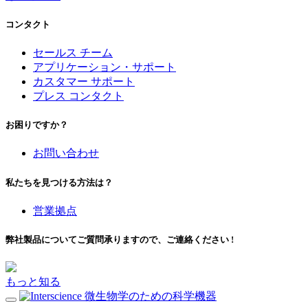
コンタクト
セールス チーム
アプリケーション・サポート
カスタマー サポート
プレス コンタクト
お困りですか？
お問い合わせ
私たちを見つける方法は？
営業拠点
弊社製品についてご質問承りますので、ご連絡ください !
もっと知る
微生物学のための科学機器