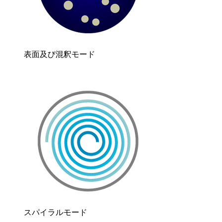
表面及び混釈モード
スパイラルモード