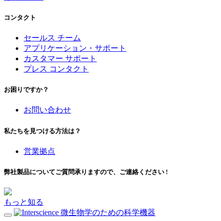
コンタクト
セールス チーム
アプリケーション・サポート
カスタマー サポート
プレス コンタクト
お困りですか？
お問い合わせ
私たちを見つける方法は？
営業拠点
弊社製品についてご質問承りますので、ご連絡ください !
もっと知る
微生物学のための科学機器