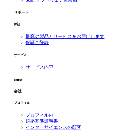
Scan ソフトウェア体験版
サポート
保証
最高の製品とサービスをお届けします
保証ご登録
サービス
サービス内容
empty
会社
プロフィル
プロフィル内
規格基準証明書
インターサイエンスの顧客