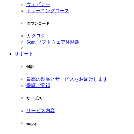
ウェビナー
トレーニングコース
ダウンロード
カタログ
Scan ソフトウェア体験版
サポート
保証
最高の製品とサービスをお届けします
保証ご登録
サービス
サービス内容
empty