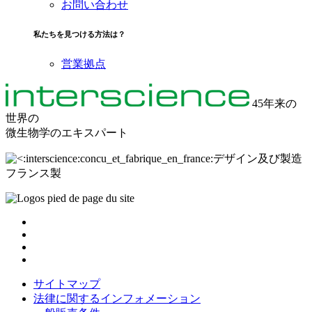
お問い合わせ
私たちを見つける方法は？
営業拠点
45年来の
世界の
微生物学のエキスパート
デザイン及び製造
フランス製
サイトマップ
法律に関するインフォメーション