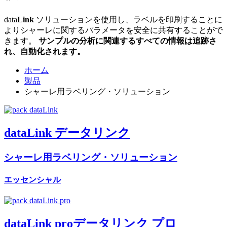
data
Link
ソリューションを使用し、ラベルを印刷することに
よりシャーレに関するパラメータを安全に共有することがで
きます。
サンプルの分析に関連するすべての情報は追跡さ
れ、自動化されます。
ホーム
製品
シャーレ用ラベリング・ソリューション
data
Link
データリンク
シャーレ用ラベリング・ソリューション
エッセンシャル
data
Link
pro
データリンク プロ