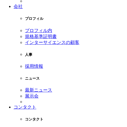
会社
プロフィル
プロフィル内
規格基準証明書
インターサイエンスの顧客
人事
採用情報
ニュース
最新ニュース
展示会
コンタクト
コンタクト