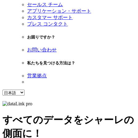
セールス チーム
アプリケーション・サポート
カスタマー サポート
プレス コンタクト
お困りですか？
お問い合わせ
私たちを見つける方法は？
営業拠点
すべてのデータをシャーレの
側面に！