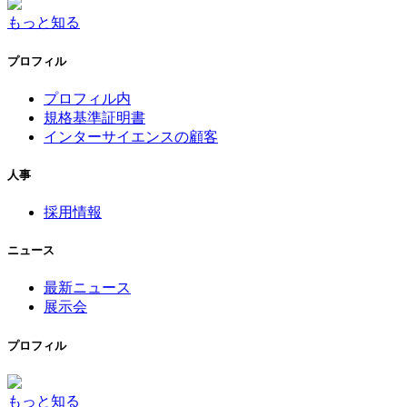
もっと知る
プロフィル
プロフィル内
規格基準証明書
インターサイエンスの顧客
人事
採用情報
ニュース
最新ニュース
展示会
プロフィル
もっと知る