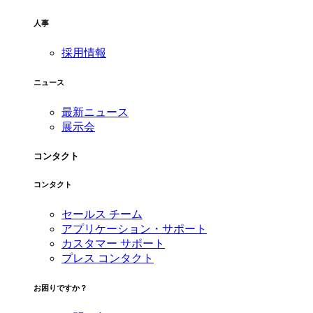
人事
採用情報
ニュース
最新ニュース
展示会
コンタクト
コンタクト
セールス チーム
アプリケーション・サポート
カスタマー サポート
プレス コンタクト
お困りですか？