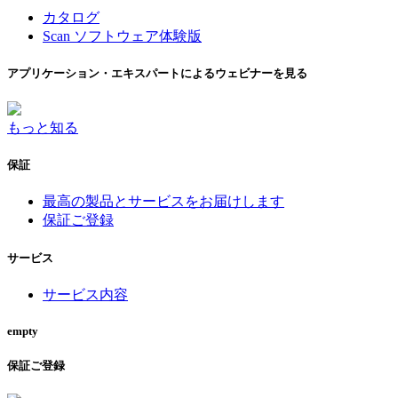
カタログ
Scan ソフトウェア体験版
アプリケーション・エキスパートによるウェビナーを見る
もっと知る
保証
最高の製品とサービスをお届けします
保証ご登録
サービス
サービス内容
empty
保証ご登録