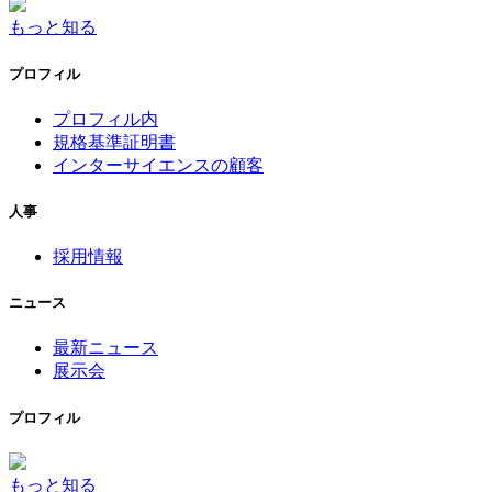
もっと知る
プロフィル
プロフィル内
規格基準証明書
インターサイエンスの顧客
人事
採用情報
ニュース
最新ニュース
展示会
プロフィル
もっと知る