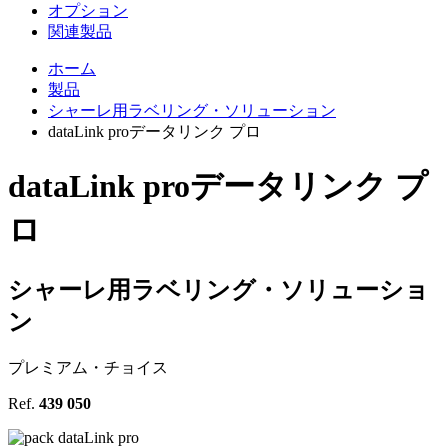
オプション
関連製品
ホーム
製品
シャーレ用ラベリング・ソリューション
dataLink proデータリンク プロ
data
Link
pro
データリンク プ
ロ
シャーレ用ラベリング・ソリューショ
ン
プレミアム・チョイス
Ref.
439 050