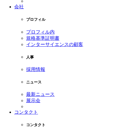
会社
プロフィル
プロフィル内
規格基準証明書
インターサイエンスの顧客
人事
採用情報
ニュース
最新ニュース
展示会
コンタクト
コンタクト