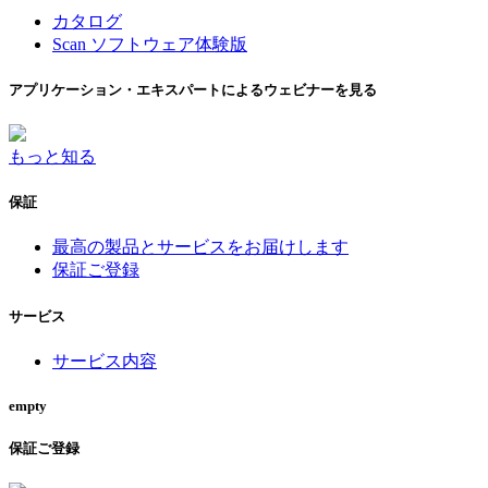
カタログ
Scan ソフトウェア体験版
アプリケーション・エキスパートによるウェビナーを見る
もっと知る
保証
最高の製品とサービスをお届けします
保証ご登録
サービス
サービス内容
empty
保証ご登録