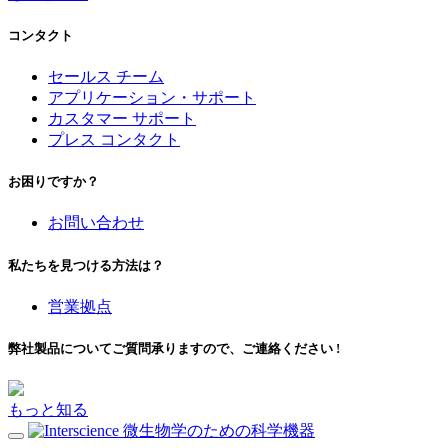
コンタクト
セールス チーム
アプリケーション・サポート
カスタマー サポート
プレス コンタクト
お困りですか？
お問い合わせ
私たちを見つける方法は？
営業拠点
弊社製品についてご質問承りますので、ご連絡ください !
もっと知る
微生物学のための科学機器