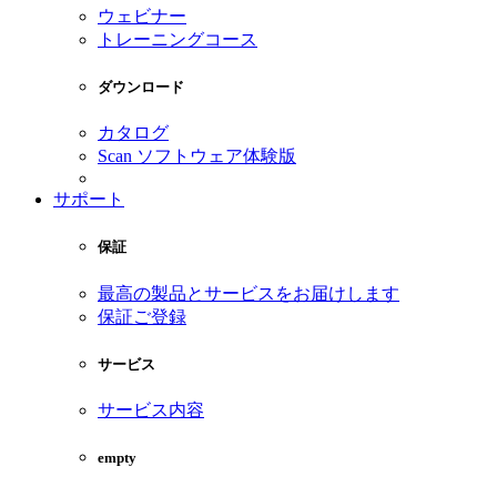
ウェビナー
トレーニングコース
ダウンロード
カタログ
Scan ソフトウェア体験版
サポート
保証
最高の製品とサービスをお届けします
保証ご登録
サービス
サービス内容
empty