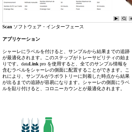
Scan
ソフトウェア・インターフェース
アプリケーション
シャーレにラベルを付けると、サンプルから結果までの追跡
が最適化されます。このステップがトレーサビリティの始ま
りです。data
Link
pro を使用すると、全てのサンプル情報を
含むラベルをシャーレの側面に配置することができます。こ
れにより、サンプルがラボラトリーに到着した時点から結果
が出るまでの追跡が容易になります。シャーレの側面にラベ
ルを貼り付けると、コロニーカウンとが最適化されます。