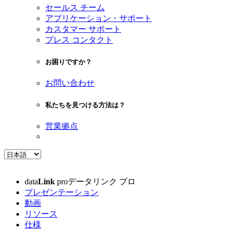
セールス チーム
アプリケーション・サポート
カスタマー サポート
プレス コンタクト
お困りですか？
お問い合わせ
私たちを見つける方法は？
営業拠点
data
Link
pro
データリンク プロ
プレゼンテーション
動画
リソース
仕様