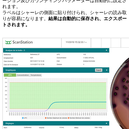
ーション及びカウンティングパラメーターは自動的に設定さ
れます。
ラベルはシャーレの側面に貼り付けられ、シャーレの読み取
りが容易になります。
結果は自動的に保存され、エクスポー
トされます。