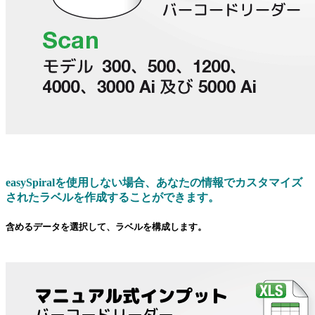
easy
Spiralを使用しない場合、あなたの情報でカスタマイズ
されたラベルを作成することができます。
含めるデータを選択して、ラベルを構成します。