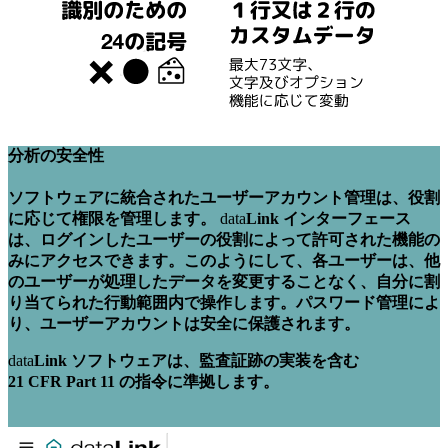
分析の安全性
ソフトウェアに統合されたユーザーアカウント管理は、役割
に応じて権限を管理します。
data
Link インターフェース
は、ログインしたユーザーの役割によって許可された機能の
みにアクセスできます。このようにして、各ユーザーは、他
のユーザーが処理したデータを変更することなく、自分に割
り当てられた行動範囲内で操作します。パスワード管理によ
り、ユーザーアカウントは安全に保護されます。
data
Link ソフトウェアは、監査証跡の実装を含む
21 CFR Part 11 の指令に準拠します。