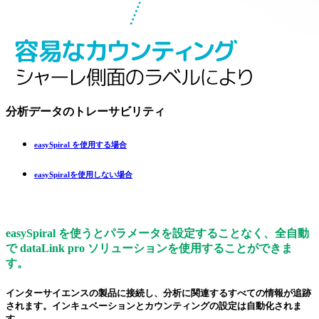
分析データのトレーサビリティ
easy
Spiral を使用する場合
easy
Spiralを使用しない場合
easy
Spiral を使うとパラメータを設定することなく、全自動
で
data
Link
pro
ソリューションを使用することができま
す。
インターサイエンスの製品に接続し、分析に関連するすべての情報が追跡
されます。インキュベーションとカウンティングの設定は自動化されま
す。