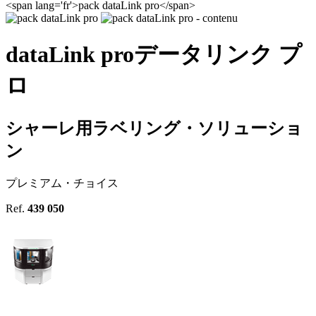
<span lang='fr'>pack dataLink pro</span>
data
Link
pro
データリンク プ
ロ
シャーレ用ラベリング・ソリューショ
ン
プレミアム・チョイス
Ref.
439 050