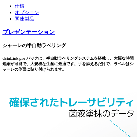
仕様
オプション
関連製品
プレゼンテーション
シャーレの半自動ラベリング
data
Link
pro パックは、半自動ラベリングシステムを搭載し、大幅な時間
短縮が可能で、大規模な生産に最適です。
手を添えるだけで、ラベルはシ
ャーレの側面に貼り付けられます。