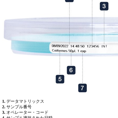
1.
データマトリックス
2.
サンプル番号
3.
オペレーター・コード
4.
サンプル塗抹された日時